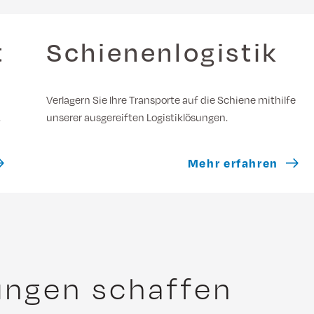
t
Schienenlogistik
Verlagern Sie Ihre Transporte auf die Schiene mithilfe
.
unserer ausgereiften Logistiklösungen.
Mehr erfahren
ungen schaffen