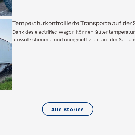
Temperaturkontrollierte Transporte auf der
Dank des electrified Wagon können Güter temperaturk
umweltschonend und energieeffizient auf der Schiene
Alle Stories