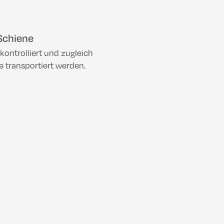
 Schiene
ontrolliert und zugleich
 transportiert werden.