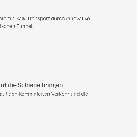
n
lomit-Kalk-Transport durch innovative
rischen Tunnel.
uf die Schiene bringen
 auf den Kombinierten Verkehr und die