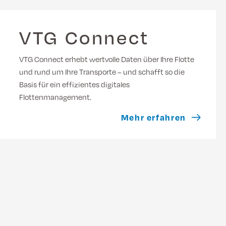
VTG Connect
VTG Connect erhebt wertvolle Daten über Ihre Flotte
und rund um Ihre Transporte – und schafft so die
Basis für ein effizientes digitales
Flottenmanagement.
Mehr erfahren