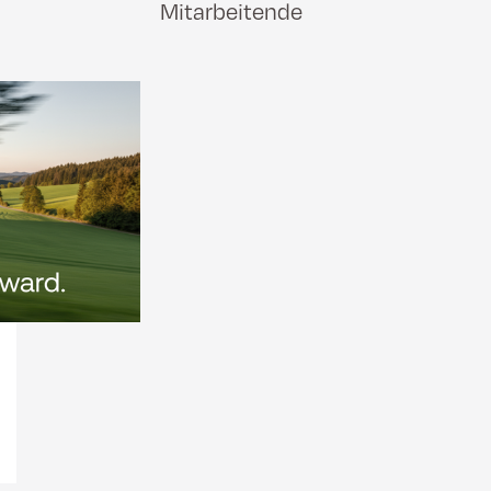
Mitarbeitende