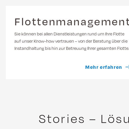
Flottenmanagemen
Sie können bei allen Dienstleistungen rund um Ihre Flotte
auf unser Know-how vertrauen – von der Beratung über die
Instandhaltung bis hin zur Betreuung Ihrer gesamten Flotte
Mehr erfahren
Stories – Lös