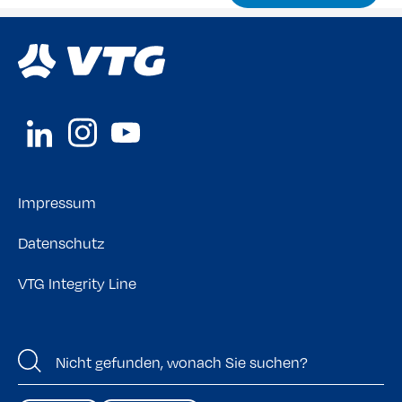
Impressum
Datenschutz
VTG Integrity Line