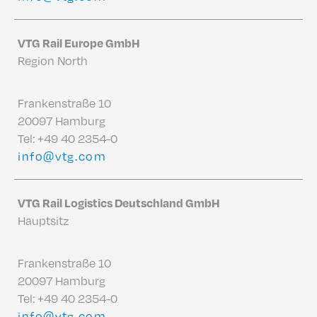
VTG Rail Europe GmbH
Region North
Frankenstraße 10
20097 Hamburg
Tel:
+49 40 2354-0
info@vtg.com
VTG Rail Logistics Deutschland GmbH
Hauptsitz
Frankenstraße 10
20097 Hamburg
Tel:
+49 40 2354-0
info@vtg.com