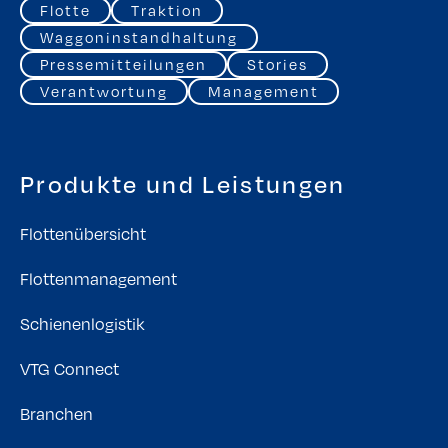
Flotte
Traktion
Waggoninstandhaltung
Pressemitteilungen
Stories
Verantwortung
Management
Produkte und Leistungen
Flottenübersicht
Flottenmanagement
Schienenlogistik
VTG Connect
Branchen