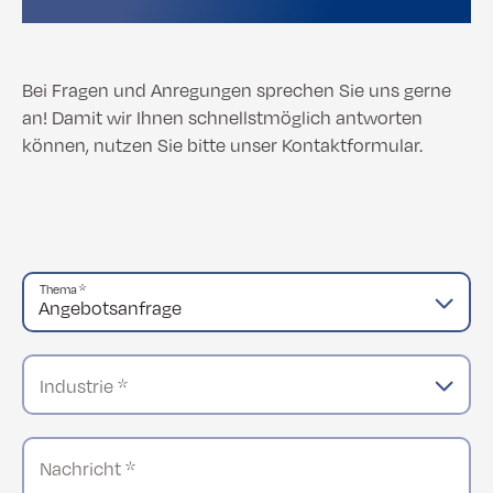
Bei Fragen und Anregungen sprechen Sie uns gerne
an! Damit wir Ihnen schnellstmöglich antworten
können, nutzen Sie bitte unser Kontaktformular.
Thema *
Industrie *
Nachricht *