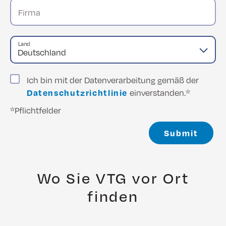
Firma
Land
Ich bin mit der Datenverarbeitung gemäß der
Datenschutzrichtlinie
einverstanden.*
*Pflichtfelder
Submit
Wo Sie VTG vor Ort
finden