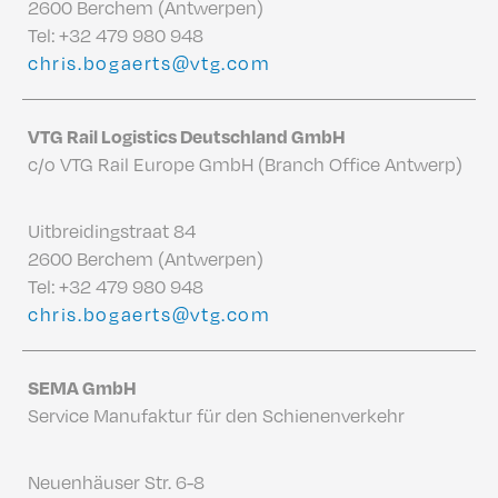
2600 Berchem (Antwerpen)
Tel:
+32 479 980 948
chris.bogaerts@vtg.com
VTG Rail Logistics Deutschland GmbH
c/o VTG Rail Europe GmbH (Branch Office Antwerp)
Uitbreidingstraat 84
2600 Berchem (Antwerpen)
Tel:
+32 479 980 948
chris.bogaerts@vtg.com
SEMA GmbH
Service Manufaktur für den Schienenverkehr
Neuenhäuser Str. 6-8