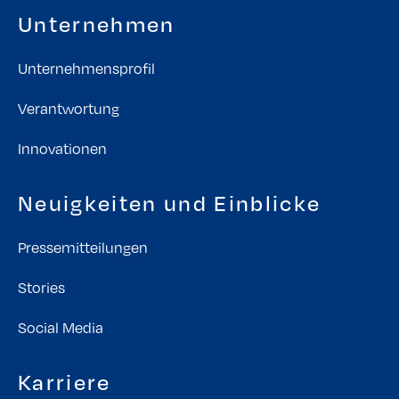
Unternehmen
Unternehmensprofil
Verantwortung
Innovationen
Neuigkeiten und Einblicke
Pressemitteilungen
Stories
Social Media
Karriere