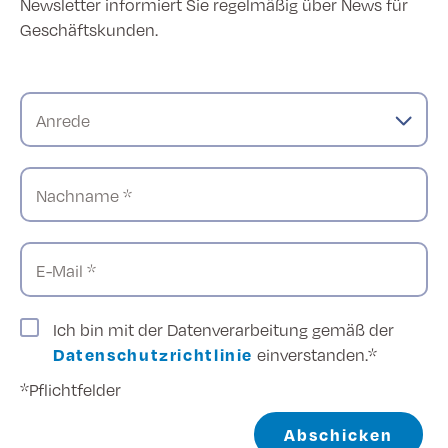
Newsletter informiert Sie regelmäßig über News für
Geschäftskunden.
Anrede
Nachname *
E-Mail *
Ich bin mit der Datenverarbeitung gemäß der
Datenschutzrichtlinie
einverstanden.*
*Pflichtfelder
Abschicken