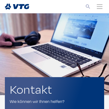
Kontakt
Wie können wir Ihnen helfen?