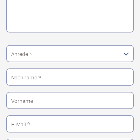
Anrede *
Nachname *
Vorname
E-Mail *