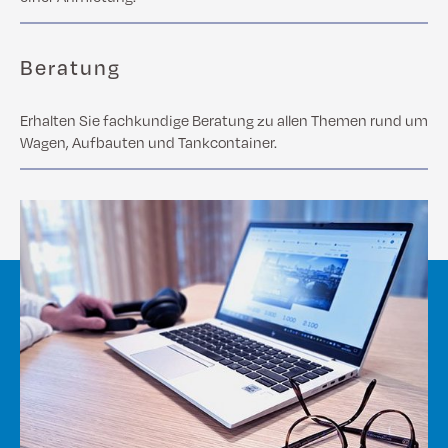
Beratung
Erhalten Sie fachkundige Beratung zu allen Themen rund um
Wagen, Aufbauten und Tankcontainer.