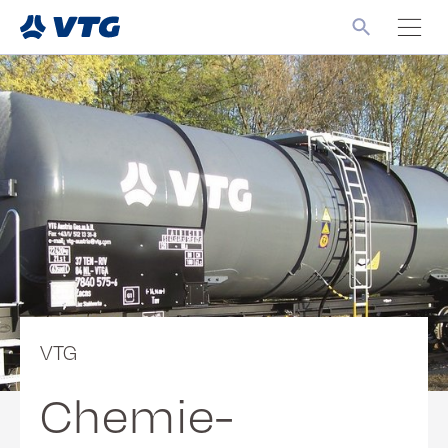
VTG
Chemie-