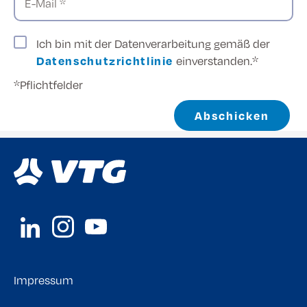
E-Mail *
Ich bin mit der Datenverarbeitung gemäß der
Datenschutzrichtlinie
einverstanden.*
*Pflichtfelder
Abschicken
Impressum