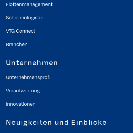
Flottenmanagement
Schienenlogistik
VTG Connect
Branchen
Unternehmen
Unternehmensprofil
Verantwortung
Innovationen
Neuigkeiten und Einblicke