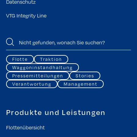
Datenschutz
VTG Integrity Line
Flotte
Traktion
Waggoninstandhaltung
Pressemitteilungen
Stories
Verantwortung
Management
Produkte und Leistungen
Flottenübersicht