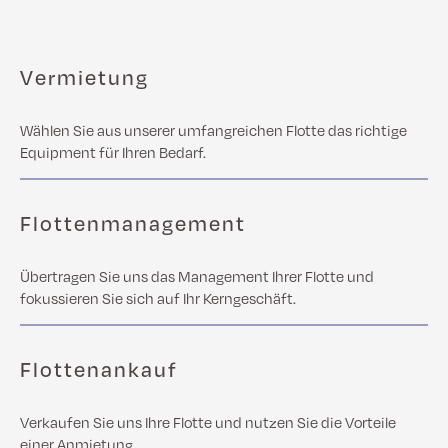
Vermietung
Wählen Sie aus unserer umfangreichen Flotte das richtige
Equipment für Ihren Bedarf.
Flottenmanagement
Übertragen Sie uns das Management Ihrer Flotte und
fokussieren Sie sich auf Ihr Kerngeschäft.
Flottenankauf
Verkaufen Sie uns Ihre Flotte und nutzen Sie die Vorteile
einer Anmietung.