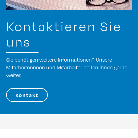
Kontaktieren Sie
uns
Sie benötigen weitere Informationen? Unsere
Mitarbeiterinnen und Mitarbeiter helfen Ihnen gerne
weiter.
Kontakt