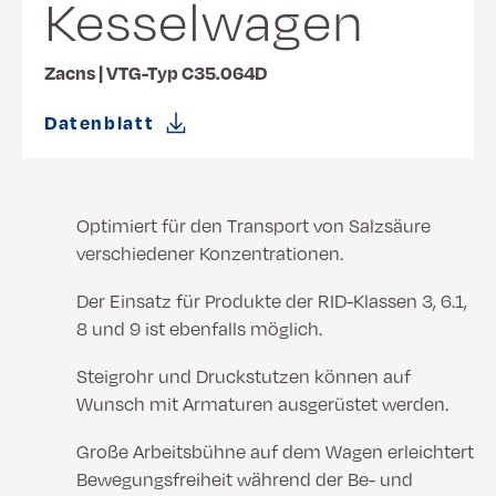
Kesselwagen
Zacns | VTG-Typ C35.064D
Datenblatt
Optimiert für den Transport von Salzsäure
verschiedener Konzentrationen.
Der Einsatz für Produkte der RID-Klassen 3, 6.1,
8 und 9 ist ebenfalls möglich.
Steigrohr und Druckstutzen können auf
Wunsch mit Armaturen ausgerüstet werden.
Große Arbeitsbühne auf dem Wagen erleichtert
Bewegungsfreiheit während der Be- und