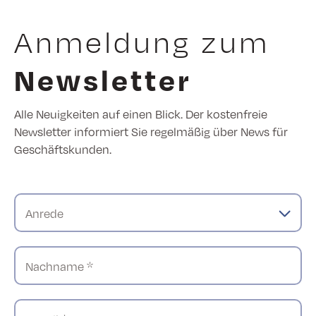
Anmeldung zum
Newsletter
Alle Neuigkeiten auf einen Blick. Der kostenfreie
Newsletter informiert Sie regelmäßig über News für
Geschäftskunden.
Anrede
Nachname *