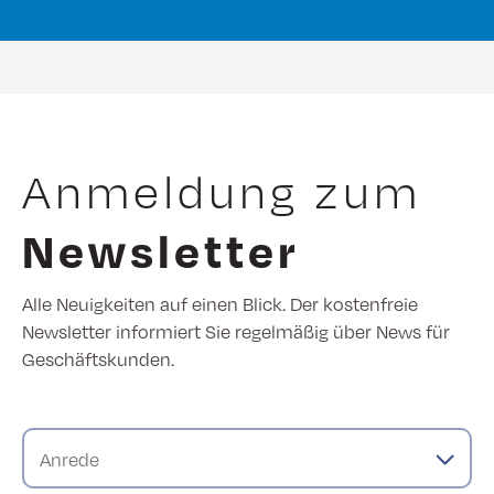
Anmeldung zum
Newsletter
Alle Neuigkeiten auf einen Blick. Der kostenfreie
Newsletter informiert Sie regelmäßig über News für
Geschäftskunden.
Anrede