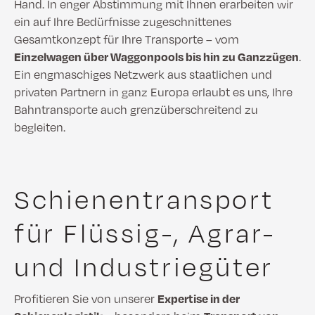
Hand. In enger Abstimmung mit Ihnen erarbeiten wir
ein auf Ihre Bedürfnisse zugeschnittenes
Gesamtkonzept für Ihre Transporte – vom
Einzelwagen über Waggonpools bis hin zu Ganzzügen
.
Ein engmaschiges Netzwerk aus staatlichen und
privaten Partnern in ganz Europa erlaubt es uns, Ihre
Bahntransporte auch grenzüberschreitend zu
begleiten.
Schienentransport
für Flüssig-, Agrar-
und Industriegüter
Profitieren Sie von unserer
Expertise in der