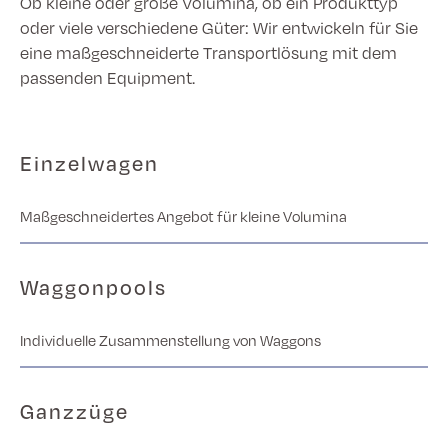
Ob kleine oder große Volumina, ob ein Produkttyp
oder viele verschiedene Güter: Wir entwickeln für Sie
eine maßgeschneiderte Transportlösung mit dem
passenden Equipment.
Einzelwagen
Maßgeschneidertes Angebot für kleine Volumina
Waggonpools
Individuelle Zusammenstellung von Waggons
Ganzzüge