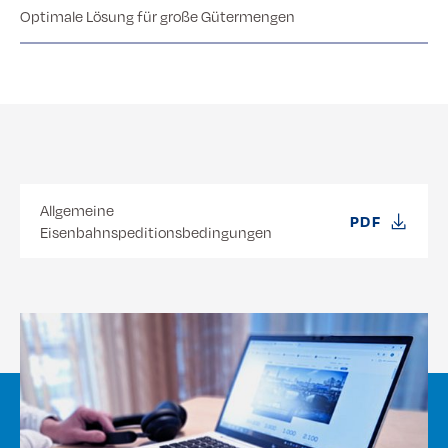
Optimale Lösung für große Gütermengen
Allgemeine
PDF
Eisenbahnspeditionsbedingungen