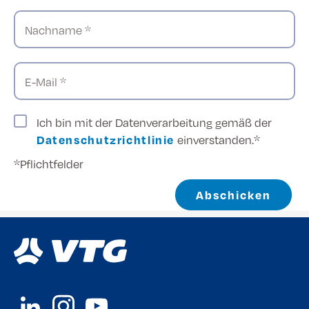
Nachname *
E-Mail *
Ich bin mit der Datenverarbeitung gemäß der
Datenschutzrichtlinie
einverstanden.*
*Pflichtfelder
Abschicken