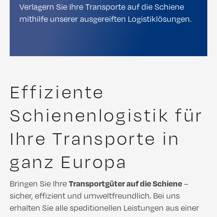
Verlagern Sie Ihre Transporte auf die Schiene
mithilfe unserer ausgereiften Logistiklösungen.
Effiziente
Schienenlogistik für
Ihre Transporte in
ganz Europa
Bringen Sie Ihre
Transportgüter auf die Schiene
–
sicher, effizient und umweltfreundlich. Bei uns
erhalten Sie alle speditionellen Leistungen aus einer