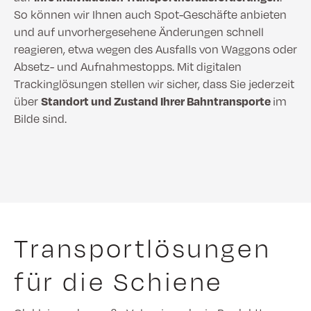
So können wir Ihnen auch Spot-Geschäfte anbieten
und auf unvorhergesehene Änderungen schnell
reagieren, etwa wegen des Ausfalls von Waggons oder
Absetz- und Aufnahmestopps. Mit digitalen
Trackinglösungen stellen wir sicher, dass Sie jederzeit
über
Standort und Zustand Ihrer Bahntransporte
im
Bilde sind.
Transportlösungen
für die Schiene