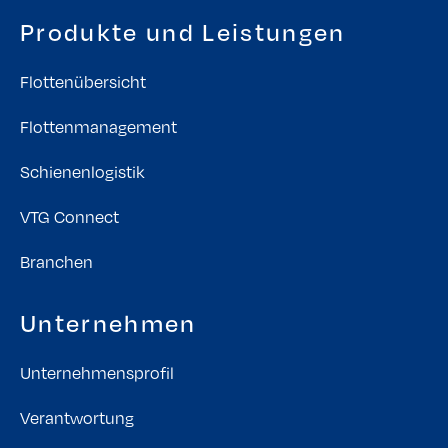
Produkte und Leistungen
Flottenübersicht
Flottenmanagement
Schienenlogistik
VTG Connect
Branchen
Unternehmen
Unternehmensprofil
Verantwortung