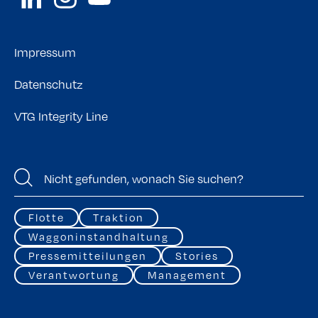
Impressum
Datenschutz
VTG Integrity Line
Flotte
Traktion
Waggoninstandhaltung
Pressemitteilungen
Stories
Verantwortung
Management