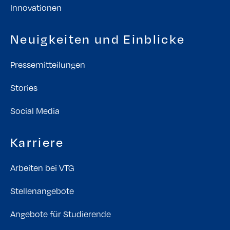
Innovationen
Neuigkeiten und Einblicke
Pressemitteilungen
Stories
Social Media
Karriere
Arbeiten bei VTG
Stellenangebote
Angebote für Studierende