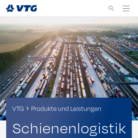
VTG
Produkte und Leistungen
Schienenlogistik