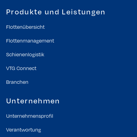
Produkte und Leistungen
Flottenübersicht
Flottenmanagement
Schienenlogistik
VTG Connect
Branchen
Unternehmen
Unternehmensprofil
Verantwortung