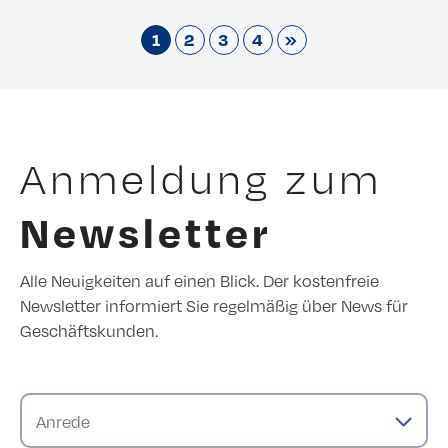
1
2
3
4
»
Anmeldung zum
Newsletter
Alle Neuigkeiten auf einen Blick. Der kostenfreie
Newsletter informiert Sie regelmäßig über News für
Geschäftskunden.
Anrede