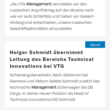
„Als VTG-
Management
verurteilen wir den
russischen Angriffskrieg auf die Ukraine nach
wie vor aufs Schärfste und haben vor diesem
Hintergrund entschieden, unsere russischen
Geschäftsaktivitäten einzustellen
News
Holger Schmidt übernimmt
Leitung des Bereichs Technical
Innovations bei VTG
Schienengüterverkehr. Nach Stationen bei
Siemens und Alstom leitete Schmidt zuletzt das
technische
Management
Güterwagen bei DB
Cargo. In seiner neuen Position als Head of
Technical Innovations tritt Schmidt