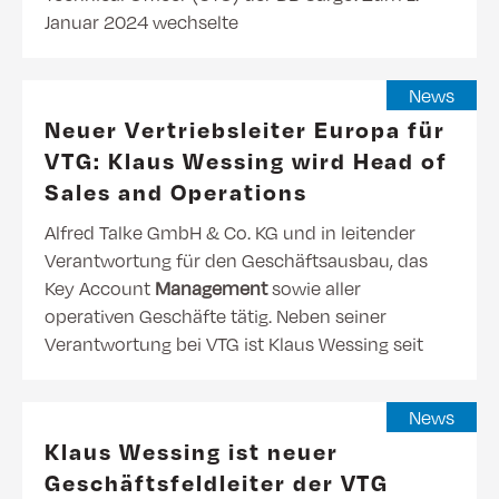
Januar 2024 wechselte
News
Neuer Vertriebsleiter Europa für
VTG: Klaus Wessing wird Head of
Sales and Operations
Alfred Talke GmbH & Co. KG und in leitender
Verantwortung für den Geschäftsausbau, das
Key Account
Management
sowie aller
operativen Geschäfte tätig. Neben seiner
Verantwortung bei VTG ist Klaus Wessing seit
News
Klaus Wessing ist neuer
Geschäftsfeldleiter der VTG