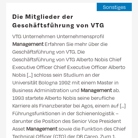
Sonstiges
Die Mitglieder der
Geschäftsführung von VTG
VTG Unternehmen Unternehmensprofil
Management
Erfahren Sie mehr über die
Geschäftsführung von VTG. Die
Geschäftsführung von VTG Alberto Nobis Chief
Executive Officer Chief Executive Officer Alberto
Nobis [...] schloss sein Studium an der
Universität Bologna 1992 mit einem Master in
Business Administration und
Management
ab.
1993 startete Alberto Nobis seine berufliche
Karriere als Finanzberater bei Agos, einem auf [...]
Führungsfunktionen in der Schienenlogistik –
darunter die Position des Senior Vice President
Asset
Management
sowie die Funktion des Chief
Technical Officer (CTO) der DB Cargo. Zum 1.