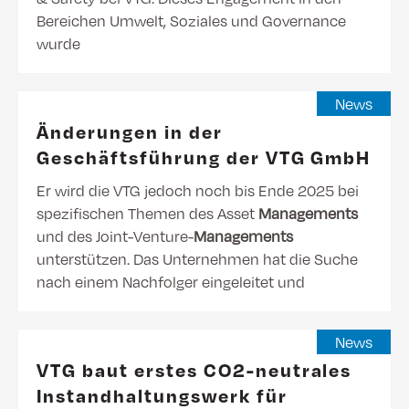
Bereichen Umwelt, Soziales und Governance
wurde
News
Änderungen in der
Geschäftsführung der VTG GmbH
Er wird die VTG jedoch noch bis Ende 2025 bei
spezifischen Themen des Asset
Managements
und des Joint-Venture-
Managements
unterstützen. Das Unternehmen hat die Suche
nach einem Nachfolger eingeleitet und
News
VTG baut erstes CO2-neutrales
Instandhaltungswerk für