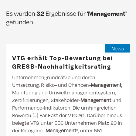
Es wurden
32
Ergebnisse für
'Management'
gefunden.
News
VTG erhält Top-Bewertung bei
GRESB-Nachhaltigkeitsrating
Unternehmengrundsätze und deren
Umsetzung, Risiko- und Chancen-
Management
,
Monitoring und Umweltmanagementsystem,
Zertifizierungen, Stakeholder-
Management
und
Performance-Indikatoren. Die umfangreichen
Bewertu [...] Far East der VTG AG. Darüber hinaus
belegte VTG unter 556 Unternehmen Platz 20 in
der Kategorie „
Management
“, unter 551