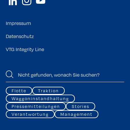
Impressum
Datenschutz
VTG Integrity Line
Flotte
Traktion
Waggoninstandhaltung
Pressemitteilungen
Stories
Verantwortung
Management