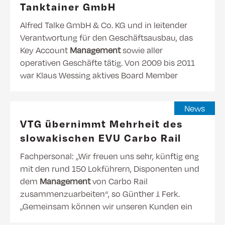
Tanktainer GmbH
Alfred Talke GmbH & Co. KG und in leitender
Verantwortung für den Geschäftsausbau, das
Key Account
Management
sowie aller
operativen Geschäfte tätig. Von 2009 bis 2011
war Klaus Wessing aktives Board Member
News
VTG übernimmt Mehrheit des
slowakischen EVU Carbo Rail
Fachpersonal: „Wir freuen uns sehr, künftig eng
mit den rund 150 Lokführern, Disponenten und
dem
Management
von Carbo Rail
zusammenzuarbeiten“, so Günther J. Ferk.
„Gemeinsam können wir unseren Kunden ein