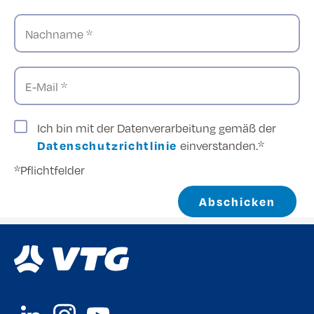
Nachname *
E-Mail *
Ich bin mit der Datenverarbeitung gemäß der
Datenschutzrichtlinie
einverstanden.*
*Pflichtfelder
Abschicken