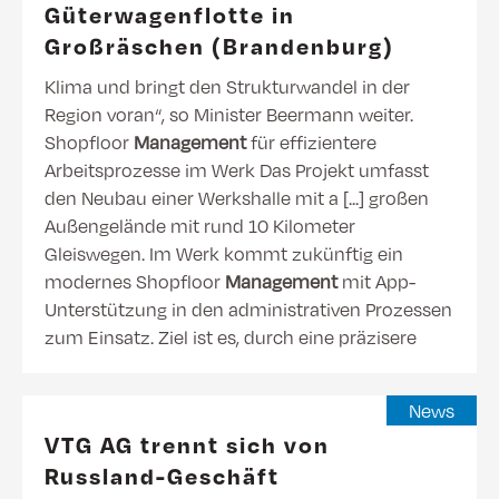
Güterwagenflotte in
Großräschen (Brandenburg)
Klima und bringt den Strukturwandel in der
Region voran“, so Minister Beermann weiter.
Shopfloor
Management
für effizientere
Arbeitsprozesse im Werk Das Projekt umfasst
den Neubau einer Werkshalle mit a [...] großen
Außengelände mit rund 10 Kilometer
Gleiswegen. Im Werk kommt zukünftig ein
modernes Shopfloor
Management
mit App-
Unterstützung in den administrativen Prozessen
zum Einsatz. Ziel ist es, durch eine präzisere
News
VTG AG trennt sich von
Russland-Geschäft