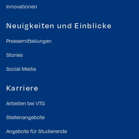
Innovationen
Neuigkeiten und Einblicke
Pressemitteilungen
Stories
Social Media
Karriere
Arbeiten bei VTG
Stellenangebote
Angebote für Studierende