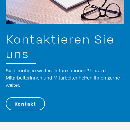
Kontaktieren Sie
uns
Sie benötigen weitere Informationen? Unsere
Mitarbeiterinnen und Mitarbeiter helfen Ihnen gerne
weiter.
Kontakt