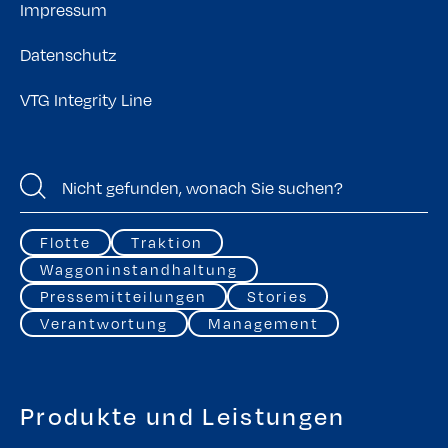
Impressum
Datenschutz
VTG Integrity Line
Flotte
Traktion
Waggoninstandhaltung
Pressemitteilungen
Stories
Verantwortung
Management
Produkte und Leistungen