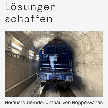
Lösungen
schaffen
Herausfordernder Umbau von Hopperwagen