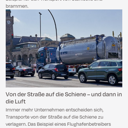
brammen.
Von der Straße auf die Schiene – und dann in
die Luft
Immer mehr Unternehmen entscheiden sich,
Transporte von der Straße auf die Schiene zu
verlagern. Das Beispiel eines Flughafenbetreibers