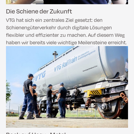
Die Schiene der Zukunft
VTG hat sich ein zentrales Ziel gesetzt: den
Schienengüterverkehr durch digitale Lösungen
flexibler und effizienter zu machen. Auf diesem Weg
haben wir bereits viele wichtige Meilensteine erreicht.