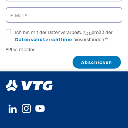
E-Mail *
Ich bin mit der Datenverarbeitung gemäß der
Datenschutzrichtlinie
einverstanden.*
*Pflichtfelder
Abschicken