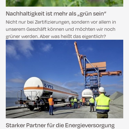
Nachhaltigkeit ist mehr als „grün sein“
Nicht nur bei Zertifizierungen, sondern vor allem in
unserem Geschäft können und möchten wir noch
grüner werden. Aber was heißt das eigentlich?
Starker Partner für die Energieversorgung