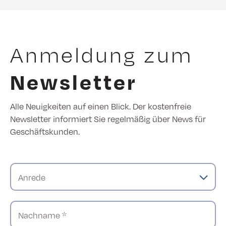
Anmeldung zum
Newsletter
Alle Neuigkeiten auf einen Blick. Der kostenfreie
Newsletter informiert Sie regelmäßig über News für
Geschäftskunden.
Anrede
Nachname *