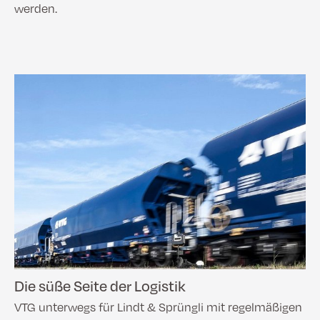
werden.
Die süße Seite der Logistik
VTG unterwegs für Lindt & Sprüngli mit regelmäßigen