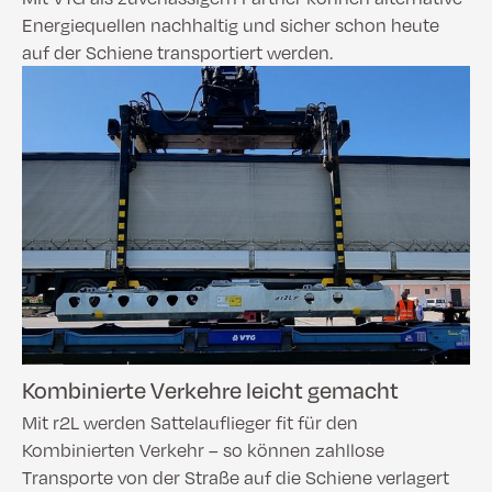
Energiequellen nachhaltig und sicher schon heute
auf der Schiene transportiert werden.
Kombinierte Verkehre leicht gemacht
Mit r2L werden Sattelauflieger fit für den
Kombinierten Verkehr – so können zahllose
Transporte von der Straße auf die Schiene verlagert