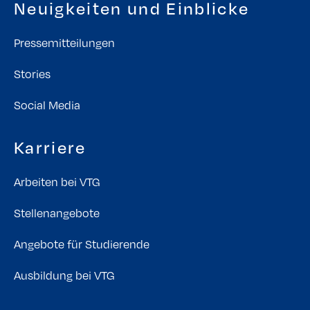
Neuigkeiten und Einblicke
Pressemitteilungen
Stories
Social Media
Karriere
Arbeiten bei VTG
Stellenangebote
Angebote für Studierende
Ausbildung bei VTG