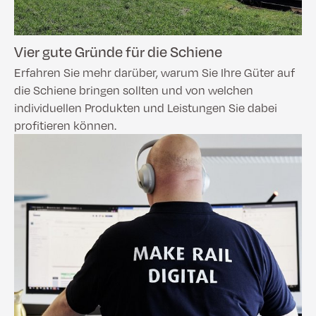
Vier gute Gründe für die Schiene
Erfahren Sie mehr darüber, warum Sie Ihre Güter auf
die Schiene bringen sollten und von welchen
individuellen Produkten und Leistungen Sie dabei
profitieren können.