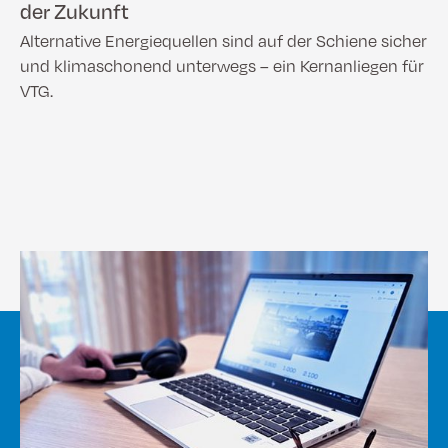
der Zukunft
Alternative Energiequellen sind auf der Schiene sicher
und klimaschonend unterwegs – ein Kernanliegen für
VTG.