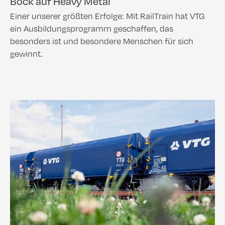
Bock auf Heavy Metal
Einer unserer größten Erfolge: Mit RailTrain hat VTG
ein Ausbildungsprogramm geschaffen, das
besonders ist und besondere Menschen für sich
gewinnt.