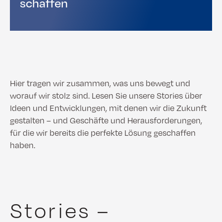
schaffen
Hier tragen wir zusammen, was uns bewegt und
worauf wir stolz sind. Lesen Sie unsere Stories über
Ideen und Entwicklungen, mit denen wir die Zukunft
gestalten – und Geschäfte und Herausforderungen,
für die wir bereits die perfekte Lösung geschaffen
haben.
Stories –