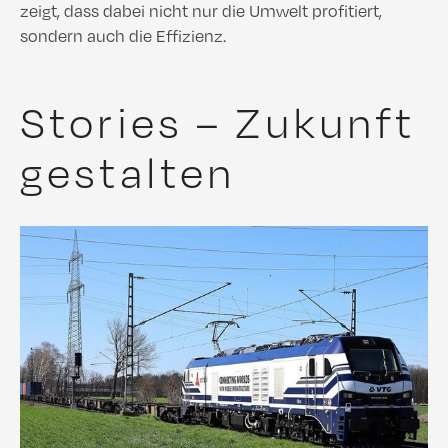
zeigt, dass dabei nicht nur die Umwelt profitiert,
sondern auch die Effizienz.
Stories – Zukunft
gestalten