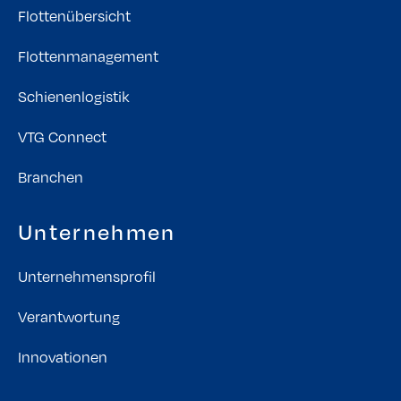
Flottenübersicht
Flottenmanagement
Schienenlogistik
VTG Connect
Branchen
Unternehmen
Unternehmensprofil
Verantwortung
Innovationen