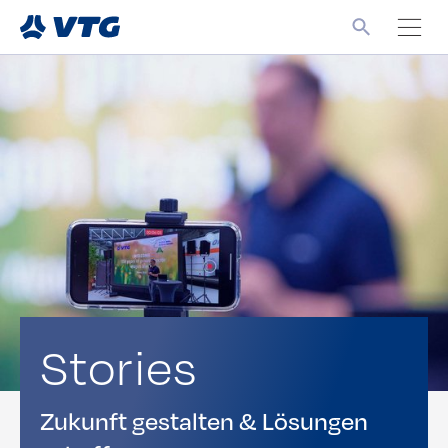
Stories
Zukunft gestalten & Lösungen