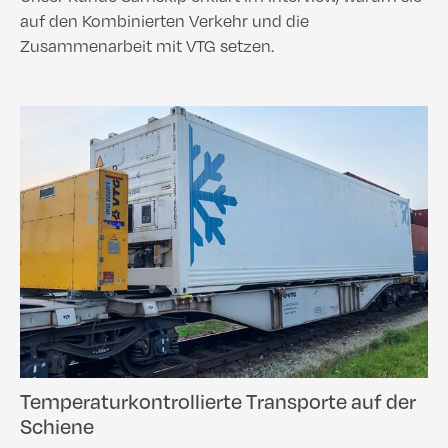
auf den Kombinierten Verkehr und die
Zusammenarbeit mit VTG setzen.
Temperaturkontrollierte Transporte auf der
Schiene