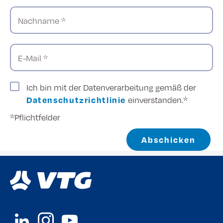
Nachname *
E-Mail *
Ich bin mit der Datenverarbeitung gemäß der
Datenschutzrichtlinie
einverstanden.*
*Pflichtfelder
Abschicken