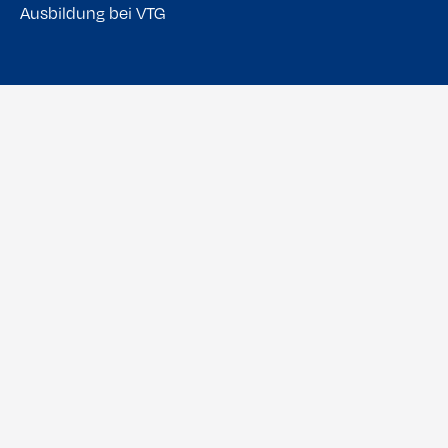
Ausbildung bei VTG