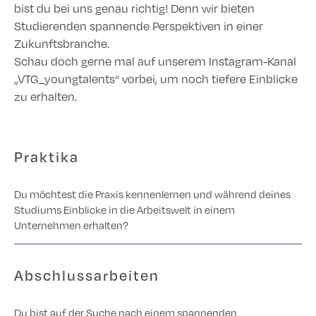
bist du bei uns genau richtig! Denn wir bieten
Studierenden spannende Perspektiven in einer
Zukunftsbranche.
Schau doch gerne mal auf unserem Instagram-Kanal
„VTG_youngtalents“ vorbei, um noch tiefere Einblicke
zu erhalten.
Praktika
Du möchtest die Praxis kennenlernen und während deines
Studiums Einblicke in die Arbeitswelt in einem
Unternehmen erhalten?
Abschlussarbeiten
Du bist auf der Suche nach einem spannenden