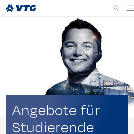
Angebote für
Studierende