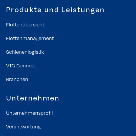
Produkte und Leistungen
Flottenübersicht
Flottenmanagement
Schienenlogistik
VTG Connect
Branchen
Unternehmen
Unternehmensprofil
Verantwortung