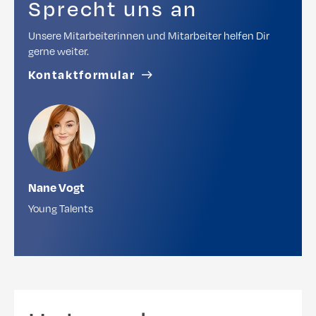
Sprecht uns an
Unsere Mitarbeiterinnen und Mitarbeiter helfen Dir
gerne weiter.
Kontaktformular
Nane Vogt
Young Talents