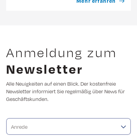
Mehr erfahren
Anmeldung zum
Newsletter
Alle Neuigkeiten auf einen Blick. Der kostenfreie
Newsletter informiert Sie regelmäßig über News für
Geschäftskunden.
Anrede