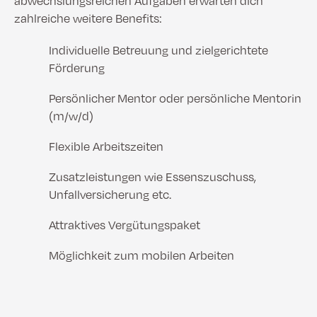
abwechslungsreichen Aufgaben erwarten dich
zahlreiche weitere Benefits:
Individuelle Betreuung und zielgerichtete
Förderung
Persönlicher Mentor oder persönliche Mentorin
(m/w/d)
Flexible Arbeitszeiten
Zusatzleistungen wie Essenszuschuss,
Unfallversicherung etc.
Attraktives Vergütungspaket
Möglichkeit zum mobilen Arbeiten