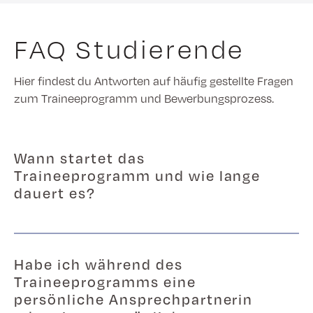
FAQ Studierende
Hier findest du Antworten auf häufig gestellte Fragen
zum Traineeprogramm und Bewerbungsprozess.
Wann startet das
Traineeprogramm und wie lange
dauert es?
Habe ich während des
Traineeprogramms eine
persönliche Ansprechpartnerin