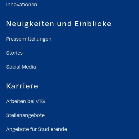
Innovationen
Neuigkeiten und Einblicke
Pressemitteilungen
Stories
Social Media
Karriere
Arbeiten bei VTG
Stellenangebote
Angebote für Studierende