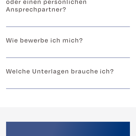
oder einen persönlichen
Ansprechpartner?
Wie bewerbe ich mich?
Welche Unterlagen brauche ich?