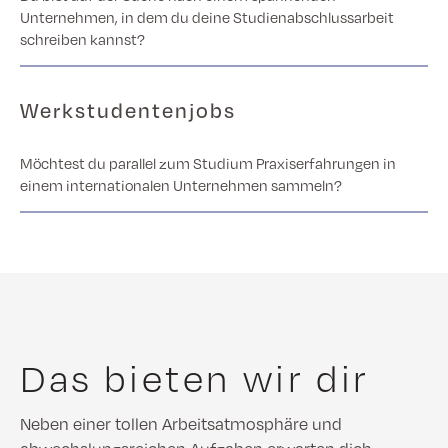
Unternehmen, in dem du deine Studienabschlussarbeit
schreiben kannst?
Werkstudentenjobs
Möchtest du parallel zum Studium Praxiserfahrungen in
einem internationalen Unternehmen sammeln?
Das bieten wir dir
Neben einer tollen Arbeitsatmosphäre und