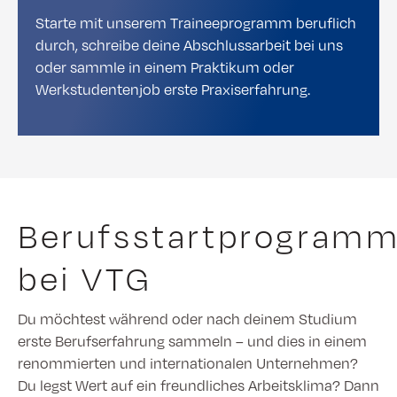
Starte mit unserem Traineeprogramm beruflich
durch, schreibe deine Abschlussarbeit bei uns
oder sammle in einem Praktikum oder
Werkstudentenjob erste Praxiserfahrung.
Berufsstartprogram
bei VTG
Du möchtest während oder nach deinem Studium
erste Berufserfahrung sammeln – und dies in einem
renommierten und internationalen Unternehmen?
Du legst Wert auf ein freundliches Arbeitsklima? Dann