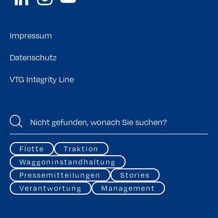
Impressum
Datenschutz
VTG Integrity Line
Flotte
Traktion
Waggoninstandhaltung
Pressemitteilungen
Stories
Verantwortung
Management