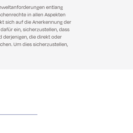
mweltanforderungen entlang
schenrechte in allen Aspekten
kt sich auf die Anerkennung der
afür ein, sicherzustellen, dass
derjenigen, die direkt oder
chen. Um dies sicherzustellen,