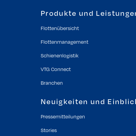
Produkte und Leistunge
Flottenübersicht
Flottenmanagement
Schienenlogistik
VTG Connect
Branchen
Neuigkeiten und Einblic
Pressemitteilungen
Stories