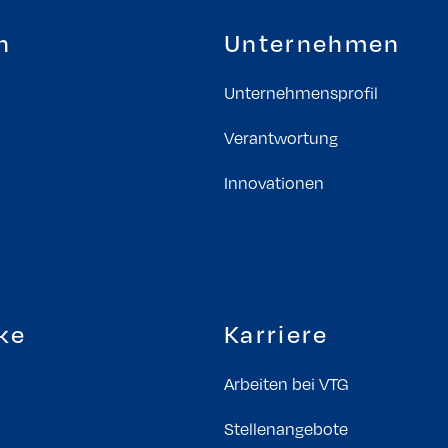
n
Unternehmen
Unternehmensprofil
Verantwortung
Innovationen
ke
Karriere
Arbeiten bei VTG
Stellenangebote