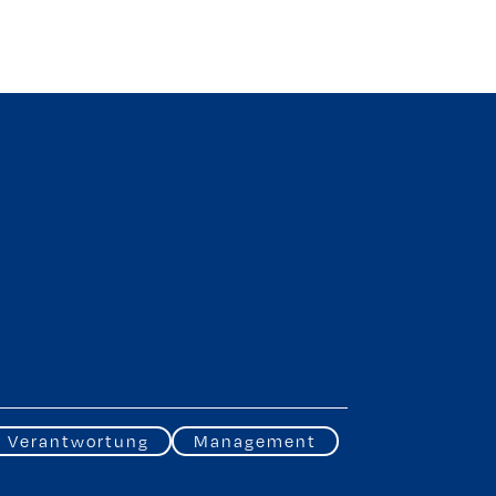
Verantwortung
Management