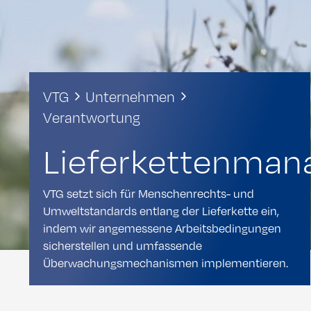
VTG
Unternehmen
Verantwortung
Lieferkettenma
VTG setzt sich für Menschenrechts- und
Umweltstandards entlang der Lieferkette ein,
indem wir angemessene Arbeitsbedingungen
sicherstellen und umfassende
Überwachungsmechanismen implementieren.