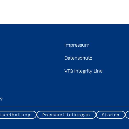
Impressum
Datenschutz
VTG Integrity Line
tandhaltung
Pressemitteilungen
Stories