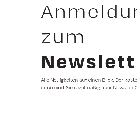
Anmeldu
zum
Newslett
Alle Neuigkeiten auf einen Blick. Der kost
informiert Sie regelmäßig über News für