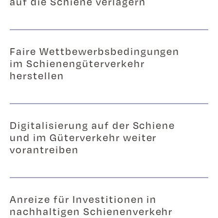
auf die Schiene verlagern
Faire Wettbewerbsbedingungen
im Schienengüterverkehr
herstellen
Digitalisierung auf der Schiene
und im Güterverkehr weiter
vorantreiben
Anreize für Investitionen in
nachhaltigen Schienenverkehr