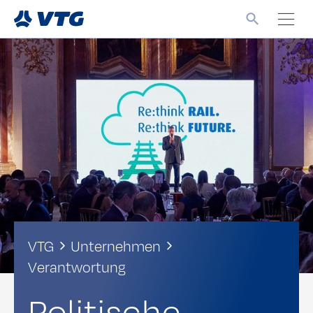
VTG
Unternehmen
Verantwortung
Politische