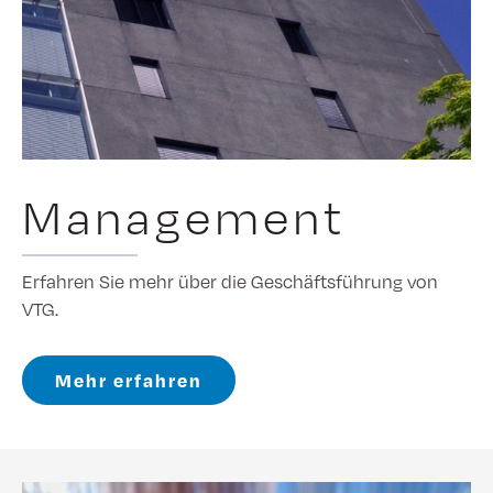
Management
Erfahren Sie mehr über die Geschäftsführung von
VTG.
Mehr erfahren