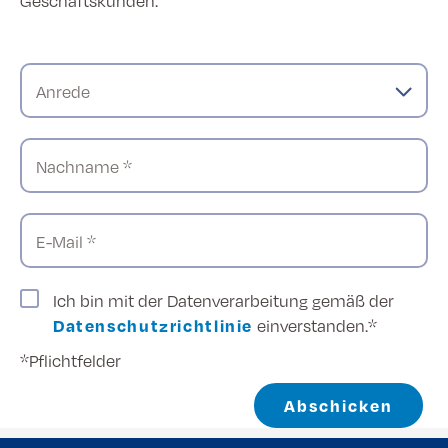
Geschäftskunden.
Anrede
Nachname *
E-Mail *
Ich bin mit der Datenverarbeitung gemäß der
Datenschutzrichtlinie
einverstanden.*
*Pflichtfelder
Abschicken