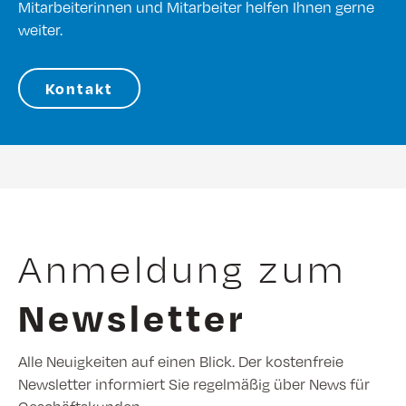
Mitarbeiterinnen und Mitarbeiter helfen Ihnen gerne
weiter.
Kontakt
Anmeldung zum
Newsletter
Alle Neuigkeiten auf einen Blick. Der kostenfreie
Newsletter informiert Sie regelmäßig über News für