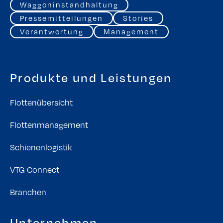
Waggoninstandhaltung
Pressemitteilungen
Stories
Verantwortung
Management
Produkte und Leistungen
Flottenübersicht
Flottenmanagement
Schienenlogistik
VTG Connect
Branchen
Unternehmen