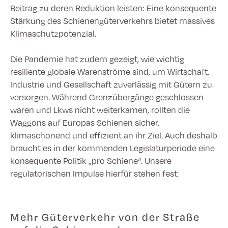
Beitrag zu deren Reduktion leisten: Eine konsequente
Stärkung des Schienengüterverkehrs bietet massives
Klimaschutzpotenzial.
Die Pandemie hat zudem gezeigt, wie wichtig
resiliente globale Warenströme sind, um Wirtschaft,
Industrie und Gesellschaft zuverlässig mit Gütern zu
versorgen. Während Grenzübergänge geschlossen
waren und Lkws nicht weiterkamen, rollten die
Waggons auf Europas Schienen sicher,
klimaschonend und effizient an ihr Ziel. Auch deshalb
braucht es in der kommenden Legislaturperiode eine
konsequente Politik „pro Schiene“. Unsere
regulatorischen Impulse hierfür stehen fest:
Mehr Güterverkehr von der Straße