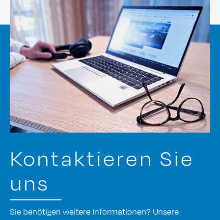
Kontaktieren Sie
uns
Sie benötigen weitere Informationen? Unsere