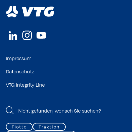
Impressum
Datenschutz
VTG Integrity Line
Flotte
Traktion