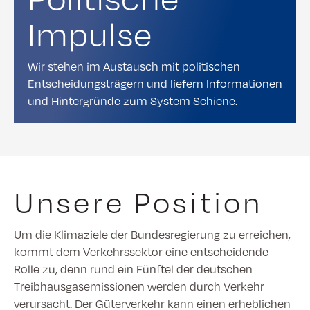
Impulse
Wir stehen im Austausch mit politischen
Entscheidungsträgern und liefern Informationen
und Hintergründe zum System Schiene.
Unsere Position
Um die Klimaziele der Bundesregierung zu erreichen,
kommt dem Verkehrssektor eine entscheidende
Rolle zu, denn rund ein Fünftel der deutschen
Treibhausgasemissionen werden durch Verkehr
verursacht. Der Güterverkehr kann einen erheblichen