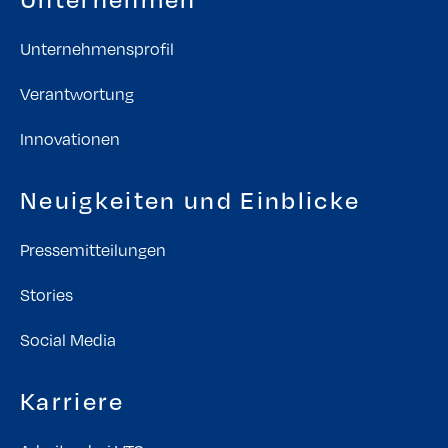
Unternehmensprofil
Verantwortung
Innovationen
Neuigkeiten und Einblicke
Pressemitteilungen
Stories
Social Media
Karriere