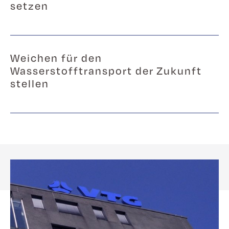
setzen
Weichen für den
Wasserstofftransport der Zukunft
stellen