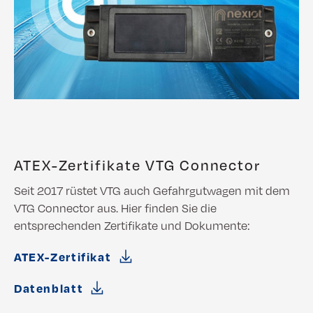
ATEX-Zertifikate VTG Connector
Seit 2017 rüstet VTG auch Gefahrgutwagen mit dem
VTG Connector aus. Hier finden Sie die
entsprechenden Zertifikate und Dokumente:
ATEX-Zertifikat
Datenblatt