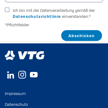
Ich bin mit der Datenverarbeitung gemäß der
Datenschutzrichtlinie
einverstanden.*
*Pflichtfelder
Abschicken
Impressum
Datenschutz