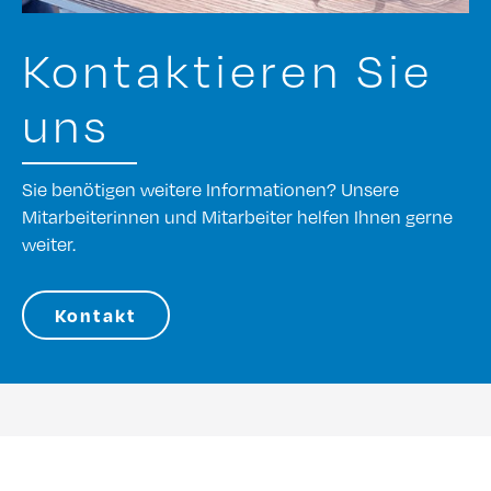
Kontaktieren Sie
uns
Sie benötigen weitere Informationen? Unsere
Mitarbeiterinnen und Mitarbeiter helfen Ihnen gerne
weiter.
Kontakt