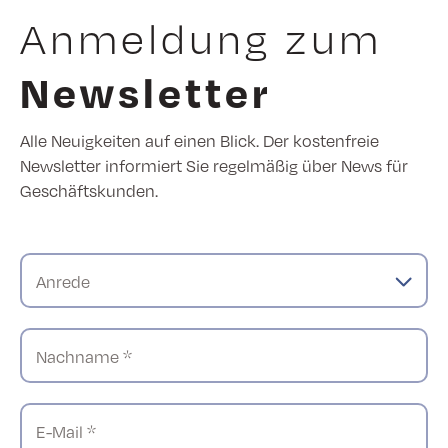
Anmeldung zum
Newsletter
Alle Neuigkeiten auf einen Blick. Der kostenfreie
Newsletter informiert Sie regelmäßig über News für
Geschäftskunden.
Anrede
Nachname *
E-Mail *