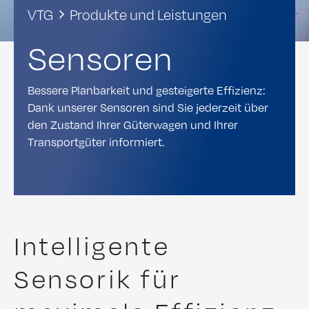
VTG
Produkte und Leistungen
Sensoren
Bessere Planbarkeit und gesteigerte Effizienz:
Dank unserer Sensoren sind Sie jederzeit über
den Zustand Ihrer Güterwagen und Ihrer
Transportgüter informiert.
Intelligente
Sensorik für