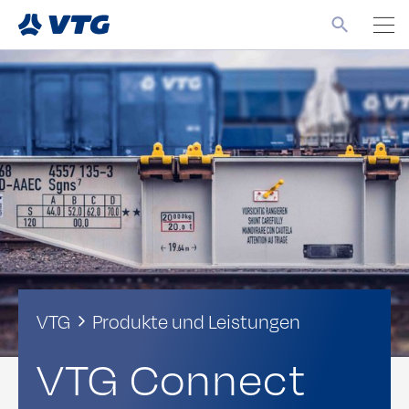
VTG
Produkte und Leistungen
VTG Connect