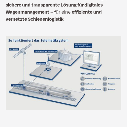
sichere und transparente Lösung für digitales
Wagenmanagement
– für eine
effiziente und
vernetzte Schienenlogistik
.