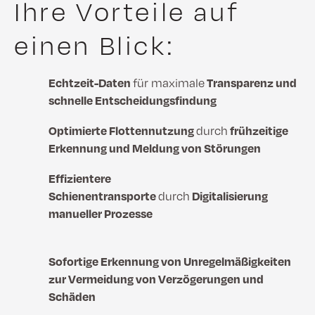
Ihre Vorteile auf
einen Blick:
Echtzeit-Daten
für maximale
Transparenz und
schnelle Entscheidungsfindung
Optimierte Flottennutzung
durch
frühzeitige
Erkennung und Meldung von Störungen
Effizientere
Schienentransporte
durch
Digitalisierung
manueller Prozesse
Sofortige Erkennung von Unregelmäßigkeiten
zur
Vermeidung von Verzögerungen und
Schäden