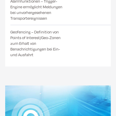
Alarmfunktionen – Trigger-
Engine ermöglicht Meldungen
bei unvorhergesehenen
Transportereignissen
Geofencing – Definition von
Points of Interest/Geo-Zonen
zum Erhalt von
Benachrichtigungen bei Ein-
und Ausfahrt