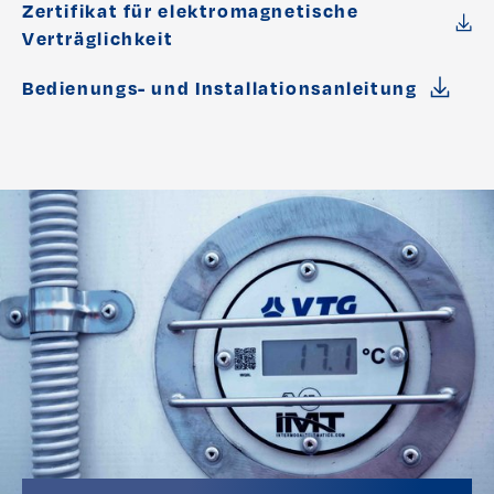
Zertifikat für elektromagnetische
Verträglichkeit
Bedienungs- und Installationsanleitung