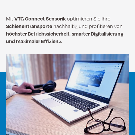
Mit
VTG Connect Sensorik
optimieren Sie Ihre
Schienentransporte
nachhaltig und profitieren von
höchster Betriebssicherheit, smarter Digitalisierung
und maximaler Effizienz
.