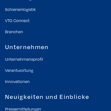
Schienenlogistik
VTG Connect
Branchen
Unternehmen
Unternehmensprofil
Verantwortung
Innovationen
Neuigkeiten und Einblicke
Pressemitteilungen