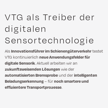
VTG als Treiber der
digitalen
Sensortechnologie
Als
Innovationsführer im Schienengüterverkehr
testet
VTG kontinuierlich
neue Anwendungsfelder für
digitale Sensorik
. Aktuell arbeiten wir an
zukunftsweisenden Lösungen
wie der
automatisierten Bremsprobe
und der
intelligenten
Beladungserkennung
– für
noch smartere und
effizientere Transportprozesse
.