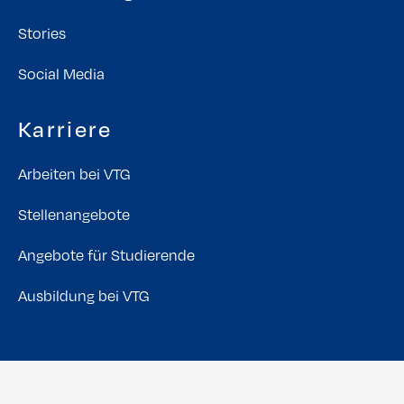
Stories
Social Media
Karriere
Arbeiten bei VTG
Stellenangebote
Angebote für Studierende
Ausbildung bei VTG