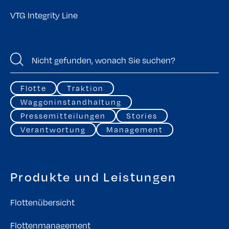
VTG Integrity Line
Flotte
Traktion
Waggoninstandhaltung
Pressemitteilungen
Stories
Verantwortung
Management
Produkte und Leistungen
Flottenübersicht
Flottenmanagement