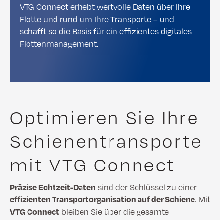
VTG Connect erhebt wertvolle Daten über Ihre
Flotte und rund um Ihre Transporte – und
schafft so die Basis für ein effizientes digitales
Flottenmanagement.
Optimieren Sie Ihre
Schienentransporte
mit VTG Connect
Präzise Echtzeit-Daten
sind der Schlüssel zu einer
effizienten Transportorganisation auf der Schiene
. Mit
VTG Connect
bleiben Sie über die gesamte