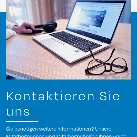
Kontaktieren Sie
uns
Sie benötigen weitere Informationen? Unsere
Mitarbeiterinnen und Mitarbeiter helfen Ihnen gerne