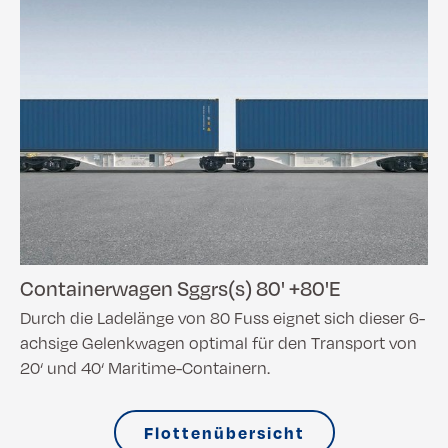
Containerwagen Sggrs(s) 80' +80'E
Durch die Ladelänge von 80 Fuss eignet sich dieser 6-
achsige Gelenkwagen optimal für den Transport von
20‘ und 40‘ Maritime-Containern.
Flottenübersicht