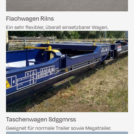
Flachwagen Rilns
Ein sehr flexibler, überall einsetzbarer Wagen.
Taschenwagen Sdggmrss
Geeignet für normale Trailer sowie Megatrailer.