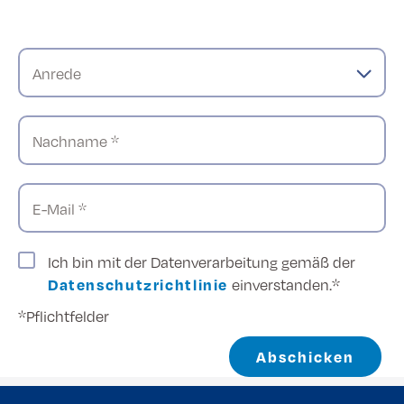
Anrede
Nachname *
E-Mail *
Ich bin mit der Datenverarbeitung gemäß der
Datenschutzrichtlinie
einverstanden.*
*Pflichtfelder
Abschicken