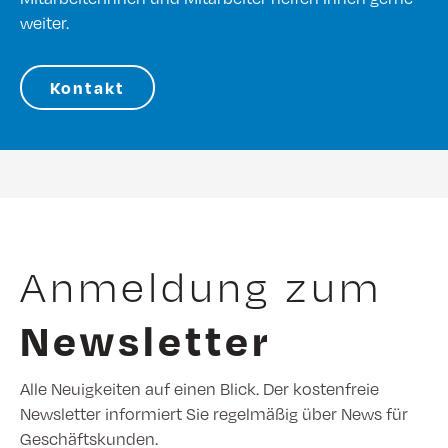
weiter.
Kontakt
Anmeldung zum
Newsletter
Alle Neuigkeiten auf einen Blick. Der kostenfreie
Newsletter informiert Sie regelmäßig über News für
Geschäftskunden.