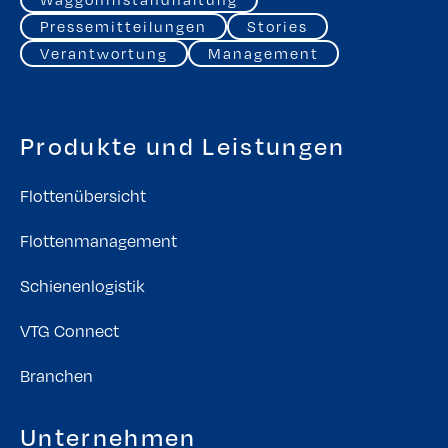
Pressemitteilungen
Stories
Verantwortung
Management
Produkte und Leistungen
Flottenübersicht
Flottenmanagement
Schienenlogistik
VTG Connect
Branchen
Unternehmen