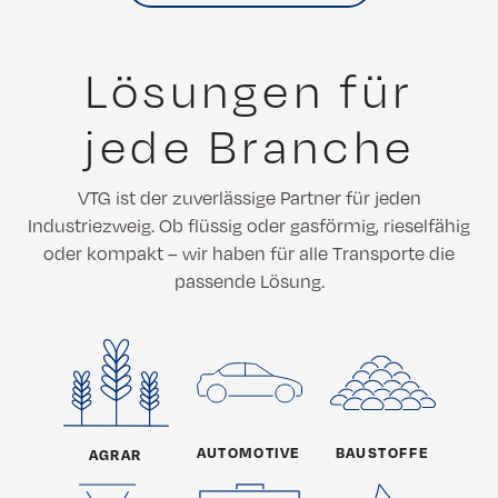
Lösungen für
jede Branche
VTG ist der zuverlässige Partner für jeden
Industriezweig. Ob flüssig oder gasförmig, rieselfähig
oder kompakt – wir haben für alle Transporte die
passende Lösung.
AUTOMOTIVE
BAUSTOFFE
AGRAR