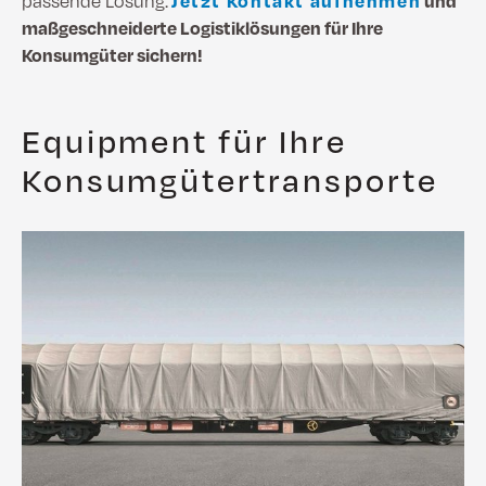
passende Lösung.
Jetzt Kontakt aufnehmen
und
maßgeschneiderte Logistiklösungen für Ihre
Konsumgüter sichern!
Equipment für Ihre
Konsumgütertransporte