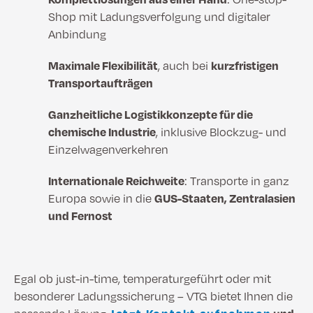
Shop mit Ladungsverfolgung und digitaler
Anbindung
Maximale Flexibilität
, auch bei
kurzfristigen
Transportaufträgen
Ganzheitliche Logistikkonzepte für die
chemische Industrie
, inklusive Blockzug- und
Einzelwagenverkehren
Internationale Reichweite
: Transporte in ganz
Europa sowie in die
GUS-Staaten, Zentralasien
und Fernost
Egal ob just-in-time, temperaturgeführt oder mit
besonderer Ladungssicherung – VTG bietet Ihnen die