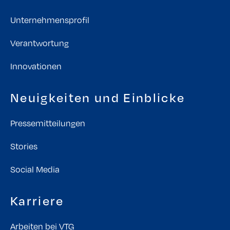
Unternehmensprofil
Verantwortung
Innovationen
Neuigkeiten und Einblicke
Pressemitteilungen
Stories
Social Media
Karriere
Arbeiten bei VTG