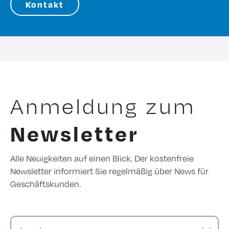
Kontakt
Anmeldung zum
Newsletter
Alle Neuigkeiten auf einen Blick. Der kostenfreie
Newsletter informiert Sie regelmäßig über News für
Geschäftskunden.