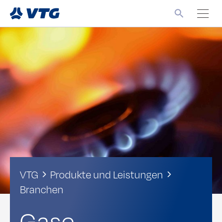
VTG
Produkte und Leistungen
Branchen
Gase