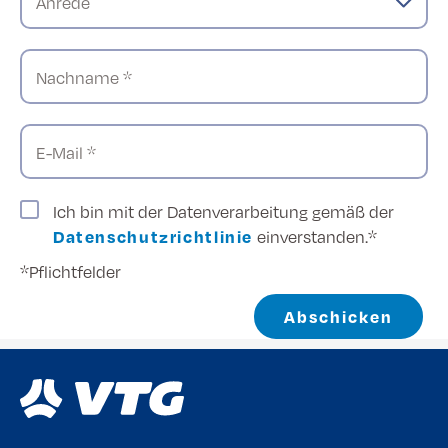
Anrede
Nachname *
E-Mail *
Ich bin mit der Datenverarbeitung gemäß der
Datenschutzrichtlinie
einverstanden.*
*Pflichtfelder
Abschicken