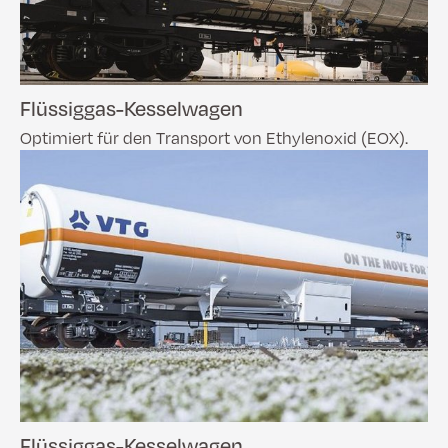
Flüssiggas-Kesselwagen
Optimiert für den Transport von Ethylenoxid (EOX).
Flüssiggas-Kesselwagen