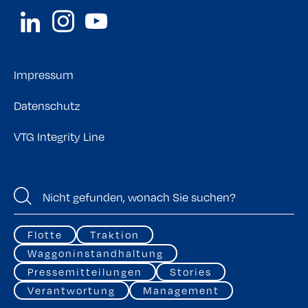
Impressum
Datenschutz
VTG Integrity Line
Flotte
Traktion
Waggoninstandhaltung
Pressemitteilungen
Stories
Verantwortung
Management