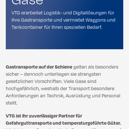
VTG erarbeitet Logistik- und Digitallösungen für
Ihre Gastransporte und vermietet Waggons und
Tankcontainer für Ihren speziellen Bedarf.
Gastransporte auf der Schiene
gelten als besonders
sicher – dennoch unterliegen sie strengsten
gesetzlichen Vorschriften. Viele Gase sind
hochgefährlich, weshalb der Transport besondere
Anforderungen an Technik, Ausrüstung und Personal
stellt.
VTG ist Ihr zuverlässiger Partner für
Gefahrguttransporte und temperaturgeführte Güter.