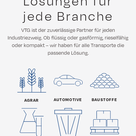
Lösungen für
jede Branche
VTG ist der zuverlässige Partner für jeden
Industriezweig. Ob flüssig oder gasförmig, rieselfähig
oder kompakt – wir haben für alle Transporte die
passende Lösung.
AUTOMOTIVE
BAUSTOFFE
AGRAR