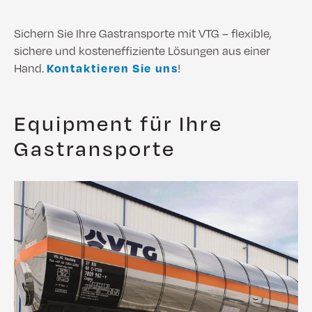
Sichern Sie Ihre Gastransporte mit VTG – flexible,
sichere und kosteneffiziente Lösungen aus einer
Hand.
Kontaktieren Sie uns
!
Equipment für Ihre
Gastransporte