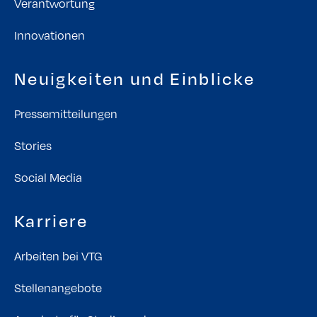
Verantwortung
Innovationen
Neuigkeiten und Einblicke
Pressemitteilungen
Stories
Social Media
Karriere
Arbeiten bei VTG
Stellenangebote