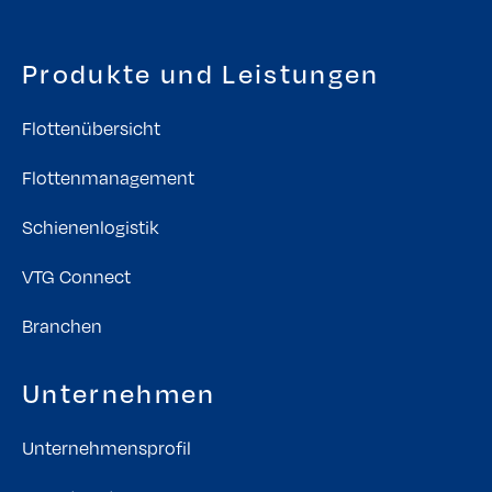
Produkte und Leistungen
Flottenübersicht
Flottenmanagement
Schienenlogistik
VTG Connect
Branchen
Unternehmen
Unternehmensprofil