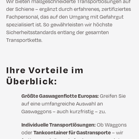
Wir bieten maßgeschneiderte Transportlösungen auf
der Schiene – ergänzt durch erfahrenes, zertifiziertes
Fachpersonal, das auf den Umgang mit Gefahrgut
spezialisiert ist. So gewährleisten wir höchste
Sicherheitsstandards entlang der gesamten
Transportkette.
Ihre Vorteile im
Überblick:
Größte Gaswagenflotte Europas:
Greifen Sie
auf eine umfangreiche Auswahl an
Gaswaggons – auch kurzfristig – zu.
Individuelle Transportlösungen:
Ob Waggons
oder
Tankcontainer für Gastransporte
– wir