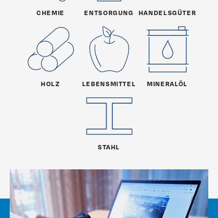
CHEMIE
ENTSORGUNG
HANDELSGÜTER
HOLZ
LEBENSMITTEL
MINERALÖL
STAHL