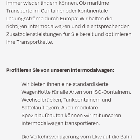
immer wieder ändern können. Ob maritime
Transporte im Container oder kontinentale
Ladungsströme durch Europa: Wir halten die
richtigen Intermodalwagen und die entsprechenden
Zusatzdienstleistungen für Sie bereit und optimieren
Ihre Transportkette.
Profitieren Sie von unseren Intermodalwagen:
Wir bieten Ihnen eine standardisierte
Wagenflotte für alle Arten von ISO-Containern,
Wechselbrücken, Tankcontainern und
Sattelaufliegern. Auch modulare
Spezialaufbauten können wir mit unseren
Intermodalwagen transportieren.
Die Verkehrsverlagerung vom Lkw auf die Bahn