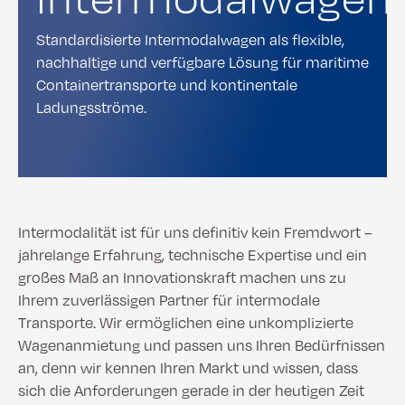
Standardisierte Intermodalwagen als flexible,
nachhaltige und verfügbare Lösung für maritime
Containertransporte und kontinentale
Ladungsströme.
Intermodalität ist für uns definitiv kein Fremdwort –
jahrelange Erfahrung, technische Expertise und ein
großes Maß an Innovationskraft machen uns zu
Ihrem zuverlässigen Partner für intermodale
Transporte. Wir ermöglichen eine unkomplizierte
Wagenanmietung und passen uns Ihren Bedürfnissen
an, denn wir kennen Ihren Markt und wissen, dass
sich die Anforderungen gerade in der heutigen Zeit