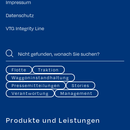
Impressum
Datenschutz
VTG Integrity Line
Flotte
Traktion
Waggoninstandhaltung
Pressemitteilungen
Stories
Verantwortung
Management
Produkte und Leistungen