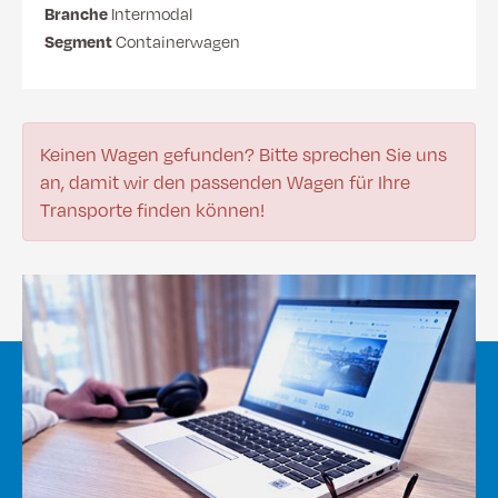
Branche
Intermodal
Segment
Containerwagen
Keinen Wagen gefunden? Bitte sprechen Sie uns
an, damit wir den passenden Wagen für Ihre
Transporte finden können!