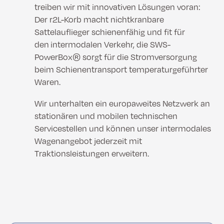
treiben wir mit innovativen Lösungen voran:
Der r2L-Korb macht nichtkranbare
Sattelauflieger schienenfähig und fit für
den intermodalen Verkehr, die SWS-
PowerBox® sorgt für die Stromversorgung
beim Schienentransport temperaturgeführter
Waren.
Wir unterhalten ein europaweites Netzwerk an
stationären und mobilen technischen
Servicestellen und können unser intermodales
Wagenangebot jederzeit mit
Traktionsleistungen erweitern.