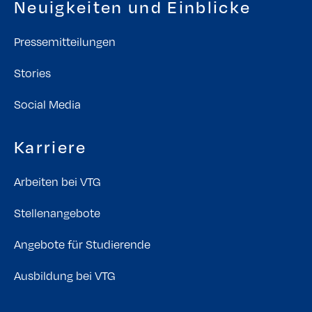
Neuigkeiten und Einblicke
Pressemitteilungen
Stories
Social Media
Karriere
Arbeiten bei VTG
Stellenangebote
Angebote für Studierende
Ausbildung bei VTG