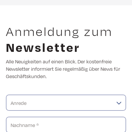
Anmeldung zum
Newsletter
Alle Neuigkeiten auf einen Blick. Der kostenfreie
Newsletter informiert Sie regelmäßig über News für
Geschäftskunden.
Anrede
Nachname *