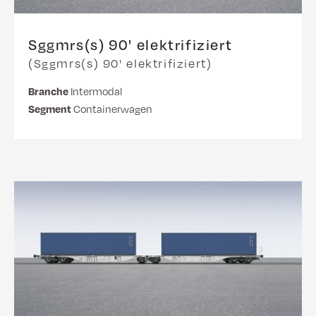
Sggmrs(s) 90' elektrifiziert
(Sggmrs(s) 90' elektrifiziert)
Branche
Intermodal
Segment
Containerwagen