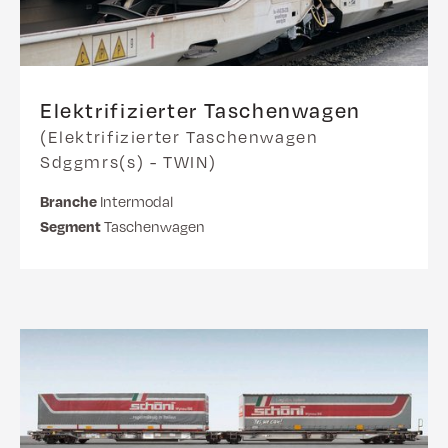
Elektrifizierter Taschenwagen
(Elektrifizierter Taschenwagen
Sdggmrs(s) - TWIN)
Branche
Intermodal
Segment
Taschenwagen