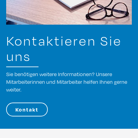
Kontaktieren Sie
uns
Sie benötigen weitere Informationen? Unsere
Mitarbeiterinnen und Mitarbeiter helfen Ihnen gerne
weiter.
Kontakt