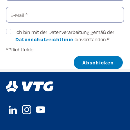
E-Mail *
Ich bin mit der Datenverarbeitung gemäß der
Datenschutzrichtlinie
einverstanden.*
*Pflichtfelder
Abschicken