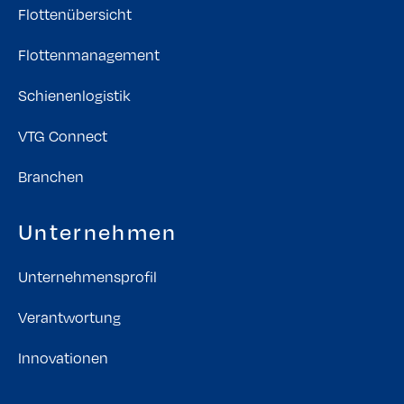
Flottenübersicht
Flottenmanagement
Schienenlogistik
VTG Connect
Branchen
Unternehmen
Unternehmensprofil
Verantwortung
Innovationen