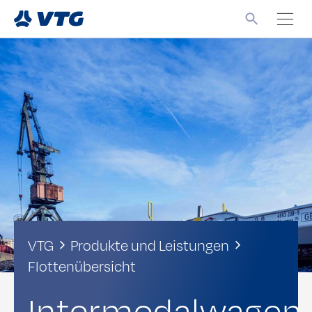
VTG
Produkte und Leistungen
Flottenübersicht
Intermodalwagen