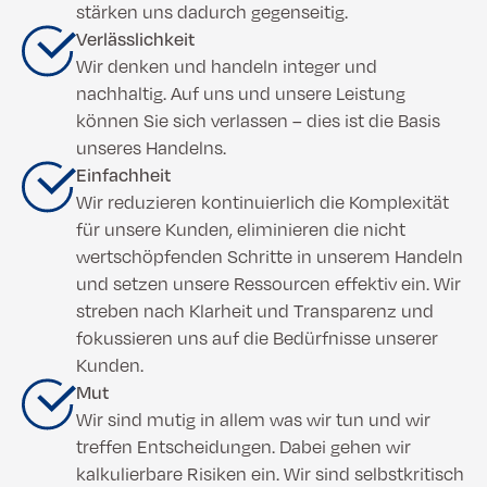
stärken uns dadurch gegenseitig.
Verlässlichkeit
Wir denken und handeln integer und
nachhaltig. Auf uns und unsere Leistung
können Sie sich verlassen – dies ist die Basis
unseres Handelns.
Einfachheit
Wir reduzieren kontinuierlich die Komplexität
für unsere Kunden, eliminieren die nicht
wertschöpfenden Schritte in unserem Handeln
und setzen unsere Ressourcen effektiv ein. Wir
streben nach Klarheit und Transparenz und
fokussieren uns auf die Bedürfnisse unserer
Kunden.
Mut
Wir sind mutig in allem was wir tun und wir
treffen Entscheidungen. Dabei gehen wir
kalkulierbare Risiken ein. Wir sind selbstkritisch