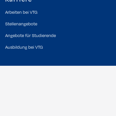
Arbeiten bei VTG
Stellenangebote
Angebote für Studierende
Ausbildung bei VTG