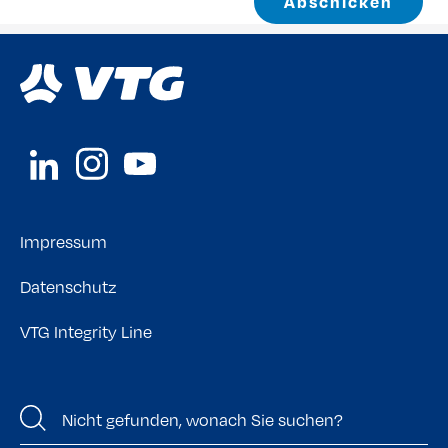
Abschicken
Impressum
Datenschutz
VTG Integrity Line