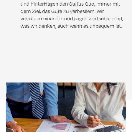
und hinterfragen den Status Quo, immer mit
dem Ziel, das Gute zu verbessern. Wir
vertrauen einander und sagen wertschätzend,
was wir denken, auch wenn es unbequem ist.