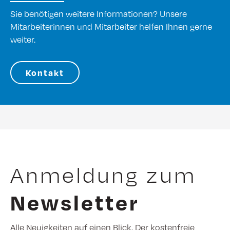
Sie benötigen weitere Informationen? Unsere
Mitarbeiterinnen und Mitarbeiter helfen Ihnen gerne
weiter.
Kontakt
Anmeldung zum
Newsletter
Alle Neuigkeiten auf einen Blick. Der kostenfreie