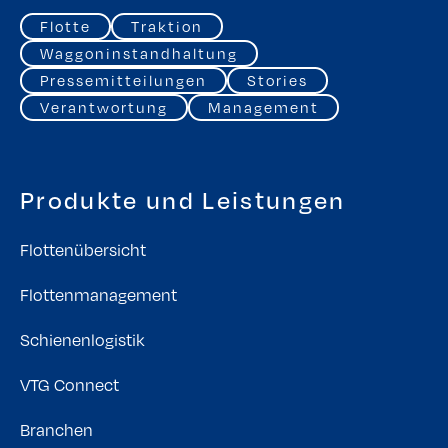
Flotte
Traktion
Waggoninstandhaltung
Pressemitteilungen
Stories
Verantwortung
Management
Produkte und Leistungen
Flottenübersicht
Flottenmanagement
Schienenlogistik
VTG Connect
Branchen