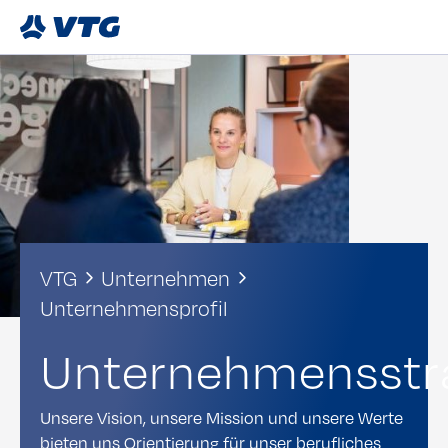
VTG
Unternehmen
Unternehmensprofil
Unternehmensstr
Unsere Vision, unsere Mission und unsere Werte
bieten uns Orientierung für unser berufliches