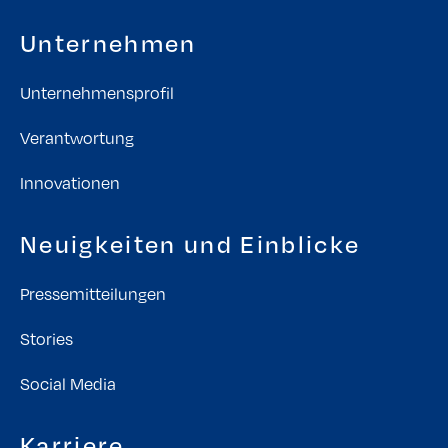
Unternehmen
Unternehmensprofil
Verantwortung
Innovationen
Neuigkeiten und Einblicke
Pressemitteilungen
Stories
Social Media
Karriere