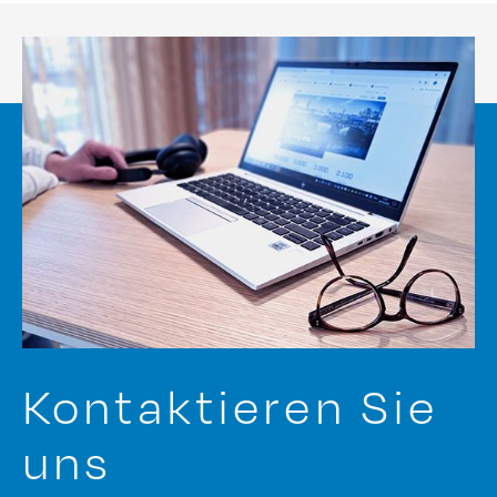
Kontaktieren Sie
uns