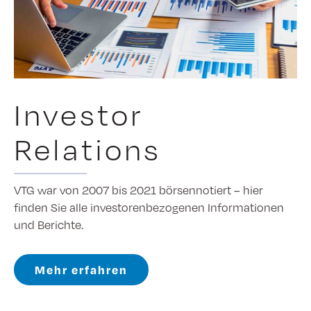
Investor
Relations
VTG war von 2007 bis 2021 börsennotiert – hier
finden Sie alle investorenbezogenen Informationen
und Berichte.
Mehr erfahren