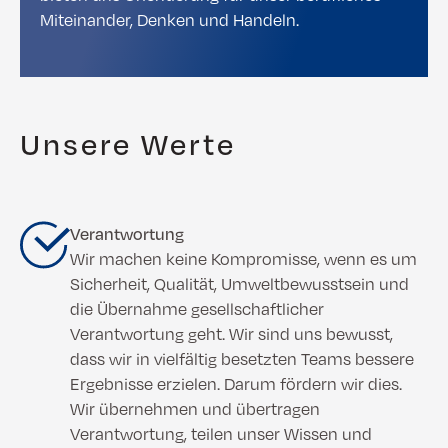
Miteinander, Denken und Handeln.
Unsere Werte
Verantwortung
Wir machen keine Kompromisse, wenn es um
Sicherheit, Qualität, Umweltbewusstsein und
die Übernahme gesellschaftlicher
Verantwortung geht. Wir sind uns bewusst,
dass wir in vielfältig besetzten Teams bessere
Ergebnisse erzielen. Darum fördern wir dies.
Wir übernehmen und übertragen
Verantwortung, teilen unser Wissen und