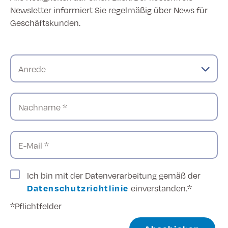
Newsletter informiert Sie regelmäßig über News für
Geschäftskunden.
Anrede
Nachname *
E-Mail *
Ich bin mit der Datenverarbeitung gemäß der
Datenschutzrichtlinie
einverstanden.*
*Pflichtfelder