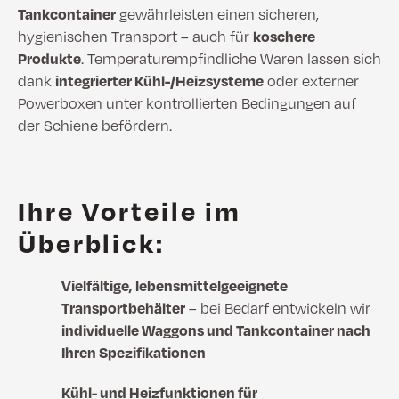
Tankcontainer
gewährleisten einen sicheren,
hygienischen Transport – auch für
koschere
Produkte
. Temperaturempfindliche Waren lassen sich
dank
integrierter Kühl-/Heizsysteme
oder externer
Powerboxen unter kontrollierten Bedingungen auf
der Schiene befördern.
Ihre Vorteile im
Überblick:
Vielfältige, lebensmittelgeeignete
Transportbehälter
– bei Bedarf entwickeln wir
individuelle Waggons und Tankcontainer nach
Ihren Spezifikationen
Kühl- und Heizfunktionen für