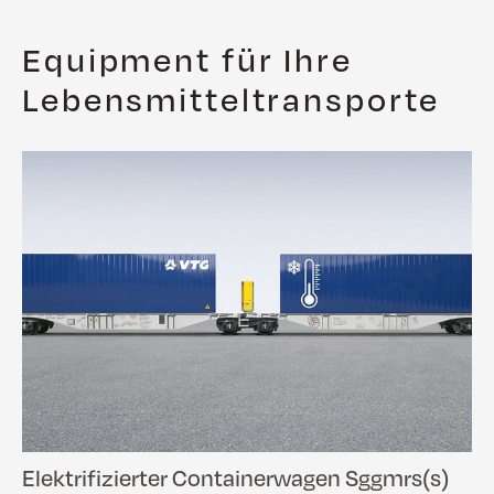
Equipment für Ihre
Lebensmitteltransporte
Elektrifizierter Containerwagen Sggmrs(s)