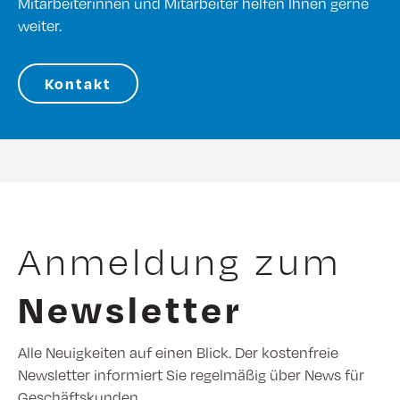
Mitarbeiterinnen und Mitarbeiter helfen Ihnen gerne
weiter.
Kontakt
Anmeldung zum
Newsletter
Alle Neuigkeiten auf einen Blick. Der kostenfreie
Newsletter informiert Sie regelmäßig über News für
Geschäftskunden.