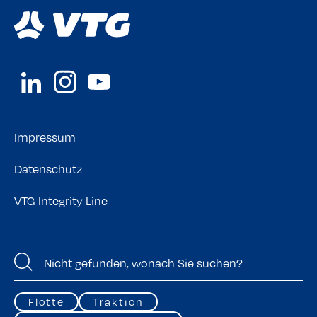
Impressum
Datenschutz
VTG Integrity Line
Flotte
Traktion