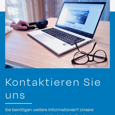
Kontaktieren Sie
uns
Sie benötigen weitere Informationen? Unsere