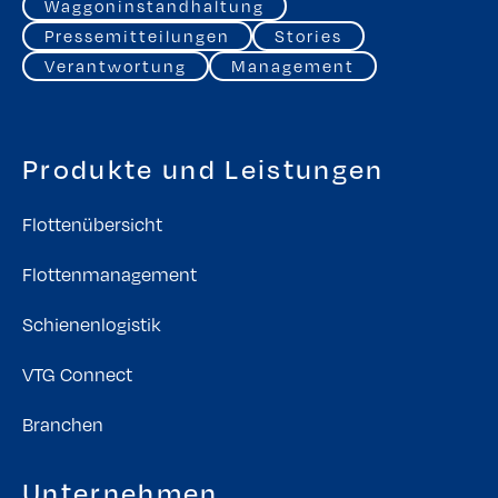
Waggoninstandhaltung
Pressemitteilungen
Stories
Verantwortung
Management
Produkte und Leistungen
Flottenübersicht
Flottenmanagement
Schienenlogistik
VTG Connect
Branchen
Unternehmen