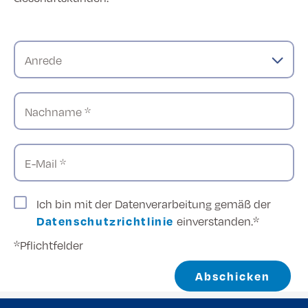
Anrede
Nachname *
E-Mail *
Ich bin mit der Datenverarbeitung gemäß der
Datenschutzrichtlinie
einverstanden.*
*Pflichtfelder
Abschicken