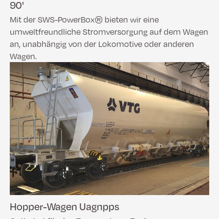
90'
Mit der SWS-PowerBox® bieten wir eine
umweltfreundliche Stromversorgung auf dem Wagen
an, unabhängig von der Lokomotive oder anderen
Wagen.
Hopper-Wagen Uagnpps