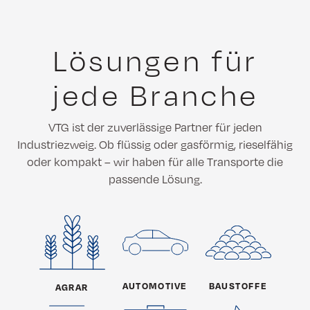
Lösungen für
jede Branche
VTG ist der zuverlässige Partner für jeden
Industriezweig. Ob flüssig oder gasförmig, rieselfähig
oder kompakt – wir haben für alle Transporte die
passende Lösung.
AUTOMOTIVE
BAUSTOFFE
AGRAR