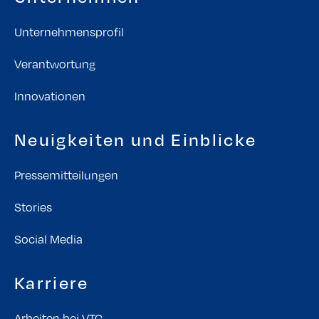
Unternehmensprofil
Verantwortung
Innovationen
Neuigkeiten und Einblicke
Pressemitteilungen
Stories
Social Media
Karriere
Arbeiten bei VTG