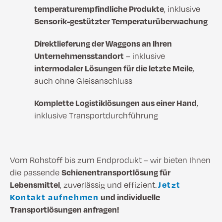
temperaturempfindliche Produkte
, inklusive
Sensorik-gestützter Temperaturüberwachung
Direktlieferung der Waggons an Ihren
Unternehmensstandort
– inklusive
intermodaler Lösungen für die letzte Meile
,
auch ohne Gleisanschluss
Komplette Logistiklösungen aus einer Hand
,
inklusive Transportdurchführung
Vom Rohstoff bis zum Endprodukt – wir bieten Ihnen
die passende
Schienentransportlösung für
Lebensmittel
, zuverlässig und effizient.
Jetzt
Kontakt aufnehmen
und individuelle
Transportlösungen anfragen!