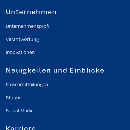
Unternehmen
Unternehmensprofil
Verantwortung
Innovationen
Neuigkeiten und Einblicke
Pressemitteilungen
Stories
Social Media
Karriere