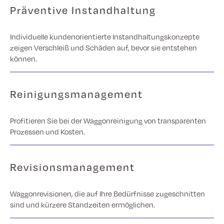
Präventive Instandhaltung
Individuelle kundenorientierte Instandhaltungskonzepte
zeigen Verschleiß und Schäden auf, bevor sie entstehen
können.
Reinigungsmanagement
Profitieren Sie bei der Waggonreinigung von transparenten
Prozessen und Kosten.
Revisionsmanagement
Waggonrevisionen, die auf Ihre Bedürfnisse zugeschnitten
sind und kürzere Standzeiten ermöglichen.