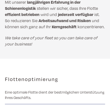
Mit unserer
langjährigen Erfahrung in der
Schienenlogistik
stellen wir sicher, dass Ihre Flotte
effizient betrieben
wird und
jederzeit verfügbar
ist.
So reduzieren Sie
Arbeitsaufwand und Risiken
und
können sich ganz auf Ihr
Kerngeschäft
konzentrieren.
We take care of your fleet so you can take care of
your business!
Flottenoptimierung
Eine optimale Flotte dient der bestmöglichen Unterstützung
Ihres Geschäfts.