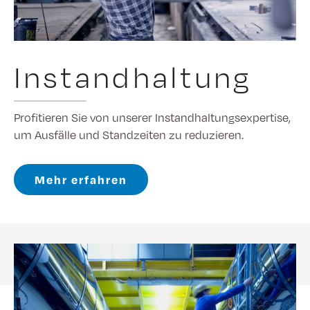
Instandhaltung
Profitieren Sie von unserer Instandhaltungsexpertise,
um Ausfälle und Standzeiten zu reduzieren.
Mehr erfahren