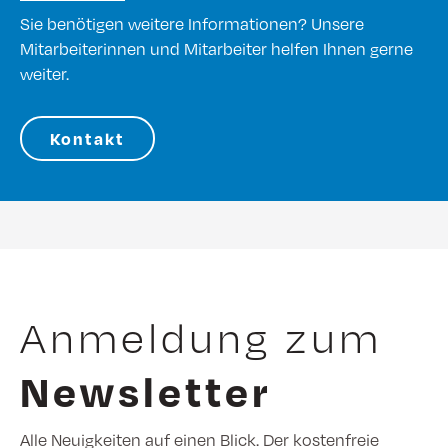
Sie benötigen weitere Informationen? Unsere
Mitarbeiterinnen und Mitarbeiter helfen Ihnen gerne
weiter.
Kontakt
Anmeldung zum
Newsletter
Alle Neuigkeiten auf einen Blick. Der kostenfreie