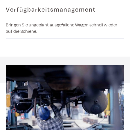
Verfügbarkeitsmanagement
Bringen Sie ungeplant ausgefallene Wagen schnell wieder
auf die Schiene.