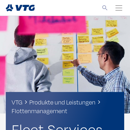
VTG
Produkte und Leistungen
Flottenmanagement
Fleet Services