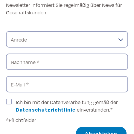
Newsletter informiert Sie regelmäßig über News für
Geschäftskunden.
Anrede
Nachname *
E-Mail *
Ich bin mit der Datenverarbeitung gemäß der
Datenschutzrichtlinie
einverstanden.*
*Pflichtfelder
Abschicken