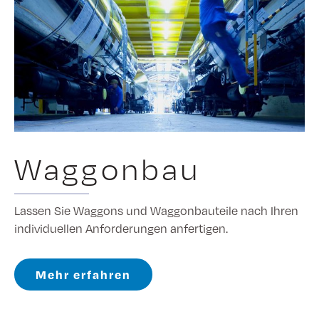
Waggonbau
Lassen Sie Waggons und Waggonbauteile nach Ihren
individuellen Anforderungen anfertigen.
Mehr erfahren