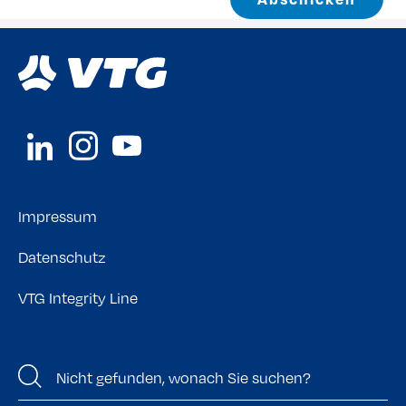
Impressum
Datenschutz
VTG Integrity Line