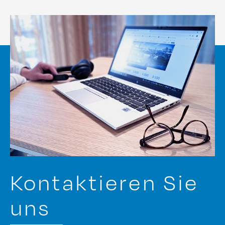
Kontaktieren Sie
uns