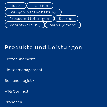
Flotte
Traktion
Waggoninstandhaltung
Pressemitteilungen
Stories
Verantwortung
Management
Produkte und Leistungen
Flottenübersicht
Flottenmanagement
Schienenlogistik
VTG Connect
Branchen