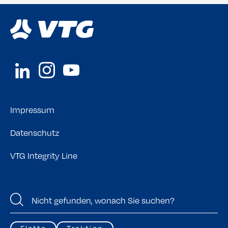
Impressum
Datenschutz
VTG Integrity Line