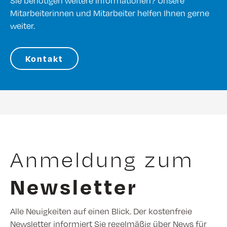
Sie benötigen weitere Informationen? Unsere
Mitarbeiterinnen und Mitarbeiter helfen Ihnen gerne
weiter.
Kontakt
Anmeldung zum
Newsletter
Alle Neuigkeiten auf einen Blick. Der kostenfreie
Newsletter informiert Sie regelmäßig über News für