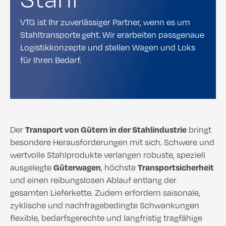
VTG ist Ihr zuverlässiger Partner, wenn es um
Stahltransporte geht. Wir erarbeiten passgenaue
Logistikkonzepte und stellen Wagen und Loks
für Ihren Bedarf.
Der
Transport von Gütern in der Stahlindustrie
bringt
besondere Herausforderungen mit sich. Schwere und
wertvolle Stahlprodukte verlangen robuste, speziell
ausgelegte
Güterwagen
, höchste
Transportsicherheit
und einen reibungslosen Ablauf entlang der
gesamten Lieferkette. Zudem erfordern saisonale,
zyklische und nachfragebedingte Schwankungen
flexible, bedarfsgerechte und langfristig tragfähige