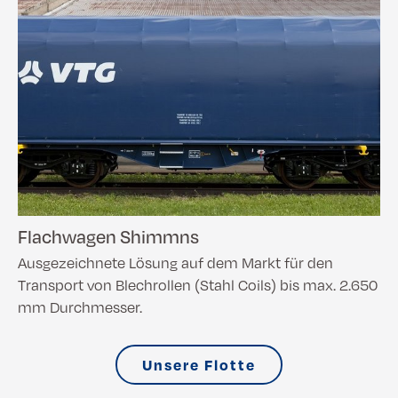
Flachwagen Shimmns
Ausgezeichnete Lösung auf dem Markt für den
Transport von Blechrollen (Stahl Coils) bis max. 2.650
mm Durchmesser.
Unsere Flotte