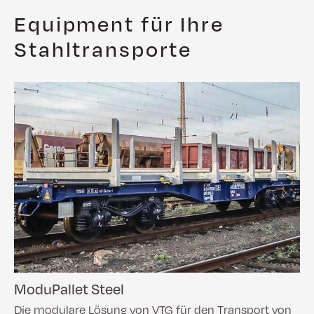
Equipment für Ihre
Stahltransporte
ModuPallet Steel
Die modulare Lösung von VTG für den Transport von