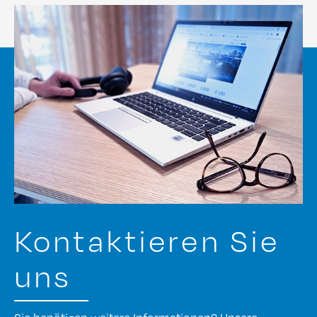
Kontaktieren Sie
uns