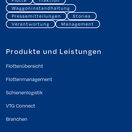
Flotte
Traktion
Waggoninstandhaltung
Pressemitteilungen
Stories
Verantwortung
Management
Produkte und Leistungen
Flottenübersicht
Flottenmanagement
Schienenlogistik
VTG Connect
Branchen