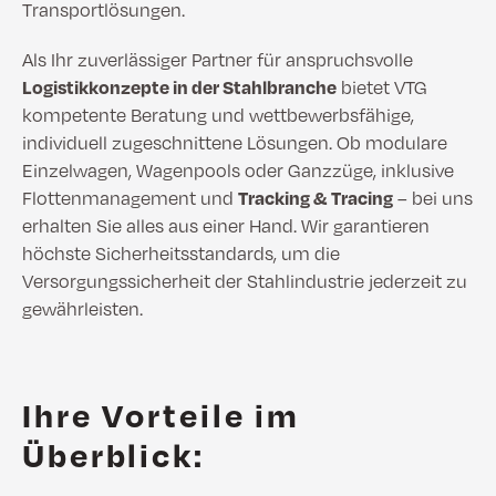
Transportlösungen.
Als Ihr zuverlässiger Partner für anspruchsvolle
Logistikkonzepte in der Stahlbranche
bietet VTG
kompetente Beratung und wettbewerbsfähige,
individuell zugeschnittene Lösungen. Ob modulare
Einzelwagen, Wagenpools oder Ganzzüge, inklusive
Flottenmanagement und
Tracking & Tracing
– bei uns
erhalten Sie alles aus einer Hand. Wir garantieren
höchste Sicherheitsstandards, um die
Versorgungssicherheit der Stahlindustrie jederzeit zu
gewährleisten.
Ihre Vorteile im
Überblick: