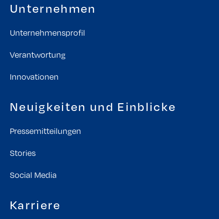
Unternehmen
Unternehmensprofil
Verantwortung
Innovationen
Neuigkeiten und Einblicke
Pressemitteilungen
Stories
Social Media
Karriere