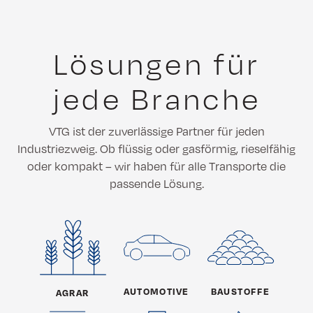
Lösungen für
jede Branche
VTG ist der zuverlässige Partner für jeden
Industriezweig. Ob flüssig oder gasförmig, rieselfähig
oder kompakt – wir haben für alle Transporte die
passende Lösung.
AUTOMOTIVE
BAUSTOFFE
AGRAR