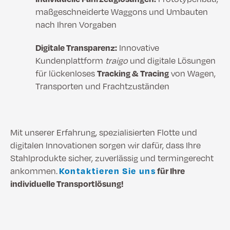
maßgeschneiderte Waggons und Umbauten
nach Ihren Vorgaben
Digitale Transparenz:
Innovative
Kundenplattform
traigo
und digitale Lösungen
für lückenloses
Tracking & Tracing
von Wagen,
Transporten und Frachtzuständen
Mit unserer Erfahrung, spezialisierten Flotte und
digitalen Innovationen sorgen wir dafür, dass Ihre
Stahlprodukte sicher, zuverlässig und termingerecht
ankommen.
Kontaktieren Sie uns
für Ihre
individuelle Transportlösung!