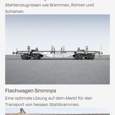
Stahlerzeugnissen wie Brammen, Rohren und
Schienen.
Flachwagen Smmnps
Eine optimale Lösung auf dem Markt für den
Transport von heissen Stahlbrammen.