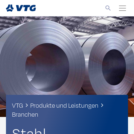
VTG
Produkte und Leistungen
Branchen
Stahl