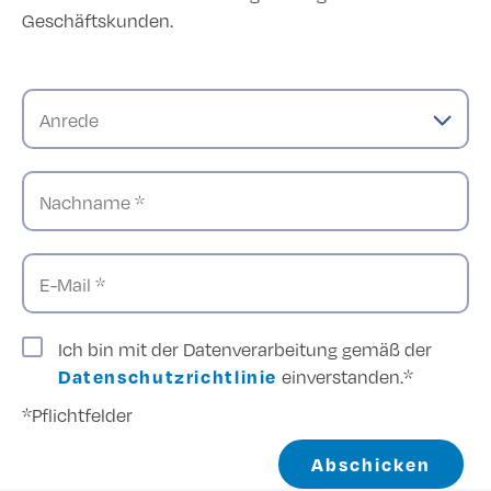
Geschäftskunden.
Anrede
Nachname *
E-Mail *
Ich bin mit der Datenverarbeitung gemäß der
Datenschutzrichtlinie
einverstanden.*
*Pflichtfelder
Abschicken