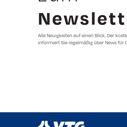
Newslett
Alle Neuigkeiten auf einen Blick. Der kost
informiert Sie regelmäßig über News für