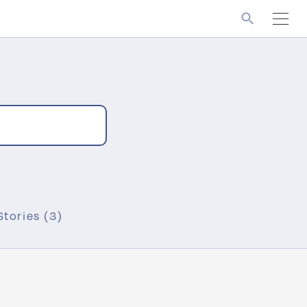
Stories (3)