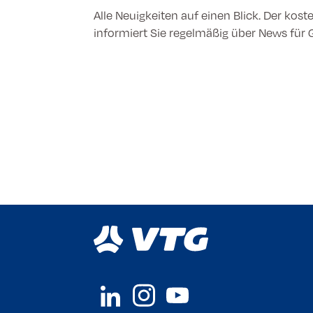
Alle Neuigkeiten auf einen Blick. Der kost
informiert Sie regelmäßig über News für