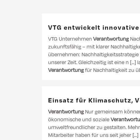
VTG entwickelt innovative
VTG Unternehmen
Verantwortung
Nach
zukunftsfähig – mit klarer Nachhaltigke
übernehmen: Nachhaltigkeitsstrategi
unserer Zeit. Gleichzeitig ist eine n [..
Verantwortung
für Nachhaltigkeit zu 
Einsatz für Klimaschutz, 
Verantwortung
Nur gemeinsam können 
ökonomische und soziale
Verantwort
umweltfreundlicher zu gestalten. Mehr
Mitarbeiter haben für uns seit jeher [