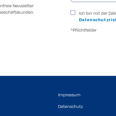
enfreie Newsletter
 Geschäftskunden.
Ich bin mit der Da
Datenschutzrich
*Pflichtfelder
Impressum
Datenschutz