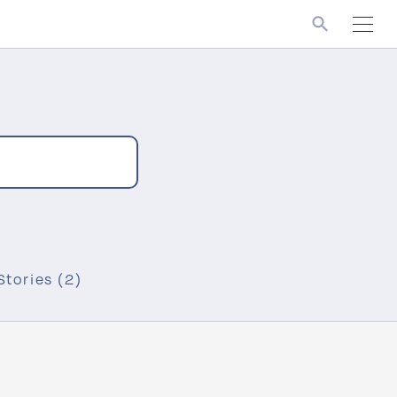
Stories (2)