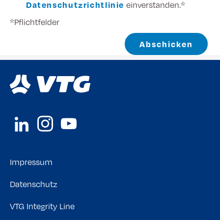
Datenschutzrichtlinie
einverstanden.*
*Pflichtfelder
Abschicken
Impressum
Datenschutz
VTG Integrity Line