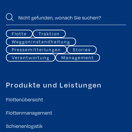
Flotte
Traktion
Waggoninstandhaltung
Pressemitteilungen
Stories
Verantwortung
Management
Produkte und Leistungen
Flottenübersicht
Flottenmanagement
Schienenlogistik