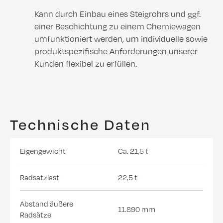
Kann durch Einbau eines Steigrohrs und ggf.
einer Beschichtung zu einem Chemiewagen
umfunktioniert werden, um individuelle sowie
produktspezifische Anforderungen unserer
Kunden flexibel zu erfüllen.
Technische Daten
Eigengewicht
Ca. 21,5 t
Radsatzlast
22,5 t
Abstand äußere
11.890 mm
Radsätze