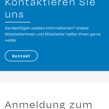
Kontaktieren Sie
uns
Sie benötigen weitere Informationen? Unsere
Mitarbeiterinnen und Mitarbeiter helfen Ihnen gerne
weiter.
Kontakt
Anmeldung zum