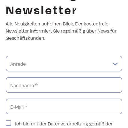
Newsletter
Alle Neuigkeiten auf einen Blick. Der kostenfreie
Newsletter informiert Sie regelmäßig über News für
Geschäftskunden.
Anrede
Nachname *
E-Mail *
Ich bin mit der Datenverarbeitung gemäß der