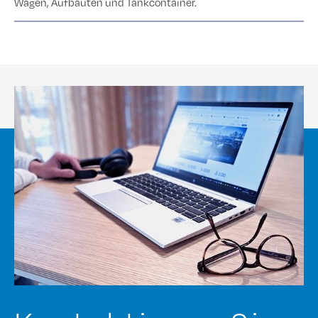
Wagen, Aufbauten und Tankcontainer.