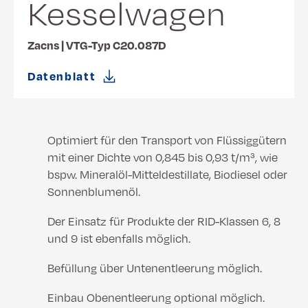
Kesselwagen
Zacns | VTG-Typ C20.087D
Datenblatt
Optimiert für den Transport von Flüssiggütern
mit einer Dichte von 0,845 bis 0,93 t/m³, wie
bspw. Mineralöl-Mitteldestillate, Biodiesel oder
Sonnenblumenöl.
Der Einsatz für Produkte der RID-Klassen 6, 8
und 9 ist ebenfalls möglich.
Befüllung über Untenentleerung möglich.
Einbau Obenentleerung optional möglich.