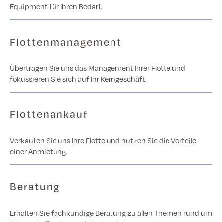
Equipment für Ihren Bedarf.
Flottenmanagement
Übertragen Sie uns das Management Ihrer Flotte und
fokussieren Sie sich auf Ihr Kerngeschäft.
Flottenankauf
Verkaufen Sie uns Ihre Flotte und nutzen Sie die Vorteile
einer Anmietung.
Beratung
Erhalten Sie fachkundige Beratung zu allen Themen rund um