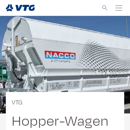
VTG
Hopper-Wagen