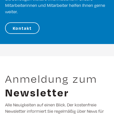
Mitarbeiterinnen und Mitarbeiter helfen Ihnen gerne
weiter.
Kontakt
Anmeldung zum
Newsletter
Alle Neuigkeiten auf einen Blick. Der kostenfreie
Newsletter informiert Sie regelmäßig über News für