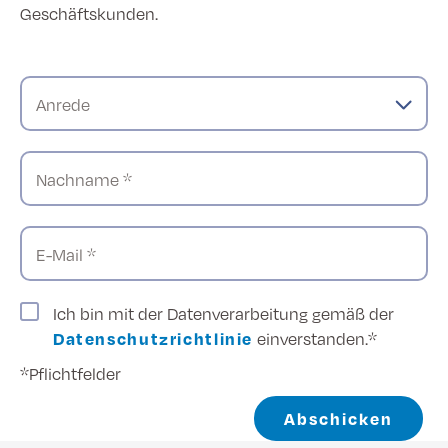
Geschäftskunden.
Anrede
Nachname *
E-Mail *
Ich bin mit der Datenverarbeitung gemäß der
Datenschutzrichtlinie
einverstanden.*
*Pflichtfelder
Abschicken