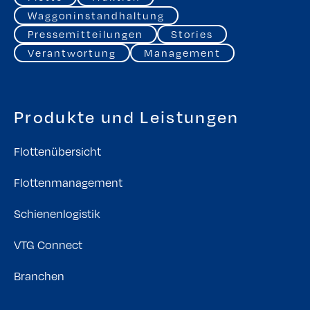
Waggoninstandhaltung
Pressemitteilungen
Stories
Verantwortung
Management
Produkte und Leistungen
Flottenübersicht
Flottenmanagement
Schienenlogistik
VTG Connect
Branchen