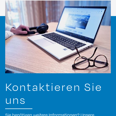
Kontaktieren Sie
uns
Sie benötigen weitere Informationen? Unsere