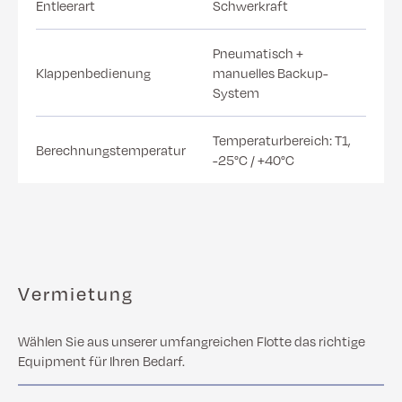
Entleerart
Schwerkraft
Pneumatisch +
Klappenbedienung
manuelles Backup-
System
Temperaturbereich: T1,
Berechnungstemperatur
-25°C / +40°C
Vermietung
Wählen Sie aus unserer umfangreichen Flotte das richtige
Equipment für Ihren Bedarf.