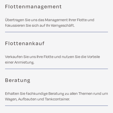
Flottenmanagement
Übertragen Sie uns das Management Ihrer Flotte und
fokussieren Sie sich auf Ihr Kerngeschäft.
Flottenankauf
Verkaufen Sie uns Ihre Flotte und nutzen Sie die Vorteile
einer Anmietung.
Beratung
Erhalten Sie fachkundige Beratung zu allen Themen rund um
Wagen, Aufbauten und Tankcontainer.