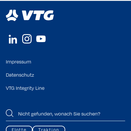
Impressum
Datenschutz
VTG Integrity Line
Flotte
Traktion