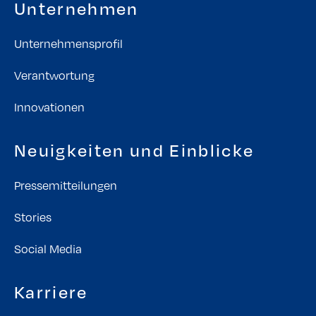
Unternehmen
Unternehmensprofil
Verantwortung
Innovationen
Neuigkeiten und Einblicke
Pressemitteilungen
Stories
Social Media
Karriere