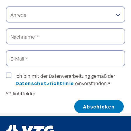
Anrede
Nachname *
E-Mail *
Ich bin mit der Datenverarbeitung gemäß der
Datenschutzrichtlinie
einverstanden.*
*Pflichtfelder
Abschicken