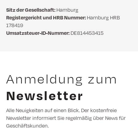
Sitz der Gesellschaft:
Hamburg
Registergericht und HRB Nummer:
Hamburg HRB
178419
Umsatzsteuer-ID-Nummer:
DE814453415
Anmeldung zum
Newsletter
Alle Neuigkeiten auf einen Blick. Der kostenfreie
Newsletter informiert Sie regelmäßig über News für
Geschäftskunden.