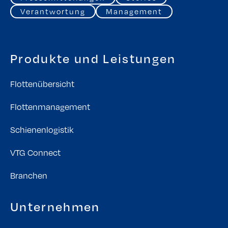
Verantwortung
Management
Produkte und Leistungen
Flottenübersicht
Flottenmanagement
Schienenlogistik
VTG Connect
Branchen
Unternehmen