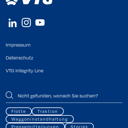
Impressum
Datenschutz
VTG Integrity Line
Flotte
Traktion
Waggoninstandhaltung
Pressemitteilungen
Stories