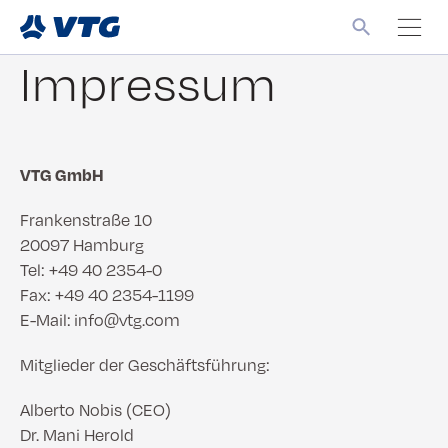
Impressum
VTG GmbH
Frankenstraße 10
20097 Hamburg
Tel: +49 40 2354-0
Fax: +49 40 2354-1199
E-Mail: info@vtg.com
Mitglieder der Geschäftsführung:
Alberto Nobis (CEO)
Dr. Mani Herold