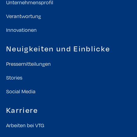
Unternehmensprofil
Verantwortung
Innovationen
Neuigkeiten und Einblicke
Pressemitteilungen
Stories
Social Media
Karriere
Arbeiten bei VTG