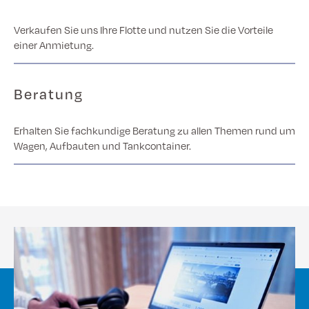
Verkaufen Sie uns Ihre Flotte und nutzen Sie die Vorteile
einer Anmietung.
Beratung
Erhalten Sie fachkundige Beratung zu allen Themen rund um
Wagen, Aufbauten und Tankcontainer.