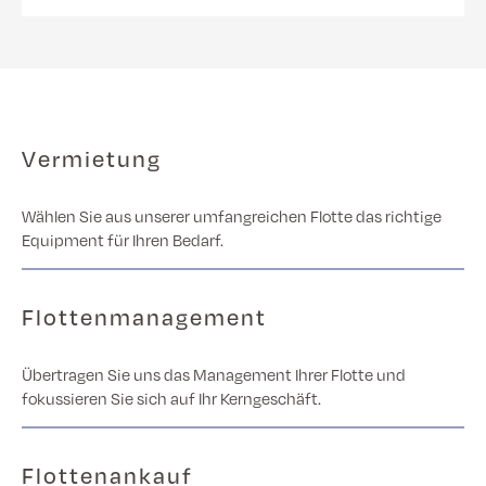
Vermietung
Wählen Sie aus unserer umfangreichen Flotte das richtige
Equipment für Ihren Bedarf.
Flottenmanagement
Übertragen Sie uns das Management Ihrer Flotte und
fokussieren Sie sich auf Ihr Kerngeschäft.
Flottenankauf