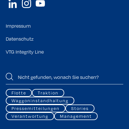
Impressum
Datenschutz
VTG Integrity Line
Flotte
Traktion
Waggoninstandhaltung
Pressemitteilungen
Stories
Verantwortung
Management