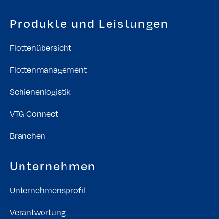
Produkte und Leistungen
Flottenübersicht
Flottenmanagement
Schienenlogistik
VTG Connect
Branchen
Unternehmen
Unternehmensprofil
Verantwortung