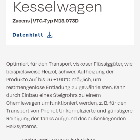
Kesselwagen
Zacens | VTG-Typ M18.073D
Datenblatt
Optimiert für den Transport viskoser Flüssiggüter, wie
beispielsweise Heizöl, schwer. Aufheizung der
Produkte auf bis zu +190°C möglich, um
restmengenlose Entladung zu gewährleisten. Kann
durch Einbau eines Steigrohrs zu einem
Chemiewagen umfunktioniert werden, z. B. für den
Transport von Phenol. Unkomplizierte und günstigere
Reinigung der Tanks aufgrund des außenliegenden
Heizsystems.