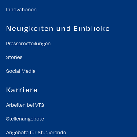
Innovationen
Neuigkeiten und Einblicke
Pressemitteilungen
Stories
Social Media
Karriere
Arbeiten bei VTG
Stellenangebote
Angebote für Studierende