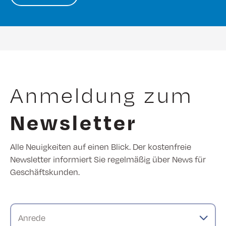
Anmeldung zum
Newsletter
Alle Neuigkeiten auf einen Blick. Der kostenfreie
Newsletter informiert Sie regelmäßig über News für
Geschäftskunden.
Anrede