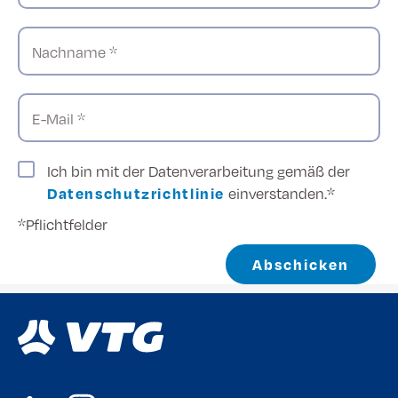
Nachname *
E-Mail *
Ich bin mit der Datenverarbeitung gemäß der
Datenschutzrichtlinie
einverstanden.*
*Pflichtfelder
Abschicken