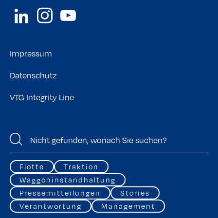
Impressum
Datenschutz
VTG Integrity Line
Flotte
Traktion
Waggoninstandhaltung
Pressemitteilungen
Stories
Verantwortung
Management