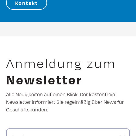
Kontakt
Anmeldung zum
Newsletter
Alle Neuigkeiten auf einen Blick. Der kostenfreie
Newsletter informiert Sie regelmäßig über News für
Geschäftskunden.