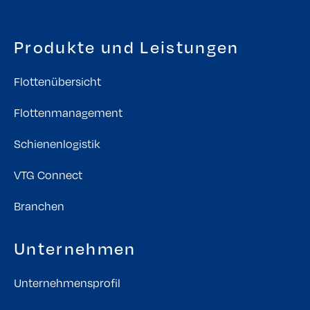
Produkte und Leistungen
Flottenübersicht
Flottenmanagement
Schienenlogistik
VTG Connect
Branchen
Unternehmen
Unternehmensprofil