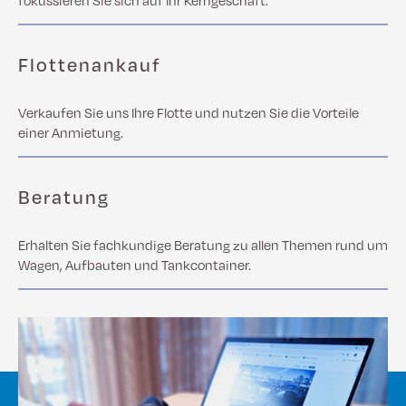
Flottenankauf
Verkaufen Sie uns Ihre Flotte und nutzen Sie die Vorteile
einer Anmietung.
Beratung
Erhalten Sie fachkundige Beratung zu allen Themen rund um
Wagen, Aufbauten und Tankcontainer.