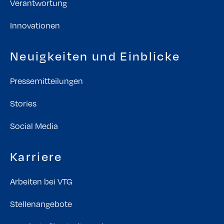
Verantwortung
Innovationen
Neuigkeiten und Einblicke
Pressemitteilungen
Stories
Social Media
Karriere
Arbeiten bei VTG
Stellenangebote