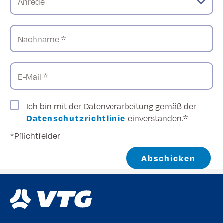
Anrede
Nachname *
E-Mail *
Ich bin mit der Datenverarbeitung gemäß der
Datenschutzrichtlinie
einverstanden.*
*Pflichtfelder
Abschicken