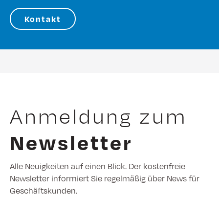
Kontakt
Anmeldung zum
Newsletter
Alle Neuigkeiten auf einen Blick. Der kostenfreie
Newsletter informiert Sie regelmäßig über News für
Geschäftskunden.