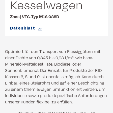
Kesselwagen
Zans | VTG-Typ M16.088D
Datenblatt
Optimiert für den Transport von Flüssiggütern mit
einer Dichte von 0,845 bis 0,93 t/m³, wie bspw.
Mineralöl-Mitteldestillate, Biodiesel oder
Sonnenblumenöl. Der Einsatz für Produkte der RID-
Klassen 6, 8 und 9 ist ebenfalls möglich. Kann durch
Einbau eines Steigrohrs und ggf. einer Beschichtung
zu einem Chemiewagen umfunktioniert werden, um
individuelle sowie produktspezifische Anforderungen
unserer Kunden flexibel zu erfüllen.