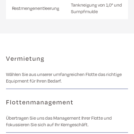
Tankneigung von 1,0° und
Restmengenentleerung
Sumpfmulde
Vermietung
Wählen Sie aus unserer umfangreichen Flotte das richtige
Equipment für Ihren Bedarf.
Flottenmanagement
Übertragen Sie uns das Management Ihrer Flotte und
fokussieren Sie sich auf Ihr Kerngeschäft.