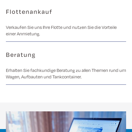
Flottenankauf
Verkaufen Sie uns Ihre Flotte und nutzen Sie die Vorteile
einer Anmietung.
Beratung
Erhalten Sie fachkundige Beratung zu allen Themen rund um
Wagen, Aufbauten und Tankcontainer.