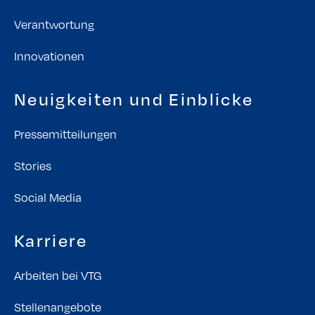
Verantwortung
Innovationen
Neuigkeiten und Einblicke
Pressemitteilungen
Stories
Social Media
Karriere
Arbeiten bei VTG
Stellenangebote