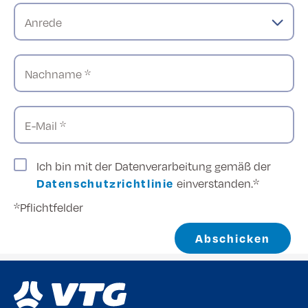
Anrede
Nachname *
E-Mail *
Ich bin mit der Datenverarbeitung gemäß der
Datenschutzrichtlinie
einverstanden.*
*Pflichtfelder
Abschicken