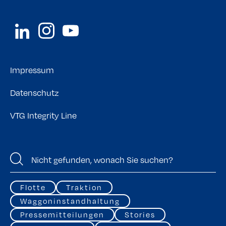
Impressum
Datenschutz
VTG Integrity Line
Flotte
Traktion
Waggoninstandhaltung
Pressemitteilungen
Stories