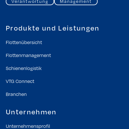
Verantwortung
Management
Produkte und Leistungen
Flottenübersicht
Flottenmanagement
Schienenlogistik
VTG Connect
Branchen
Unternehmen
Unternehmensprofil