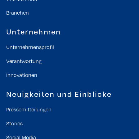
Branchen
Unternehmen
Unternehmensprofil
Verantwortung
Innovationen
Neuigkeiten und Einblicke
Pressemitteilungen
Stories
Social Media