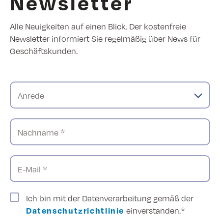
Newsletter
Alle Neuigkeiten auf einen Blick. Der kostenfreie
Newsletter informiert Sie regelmäßig über News für
Geschäftskunden.
Anrede
Nachname *
E-Mail *
Ich bin mit der Datenverarbeitung gemäß der
Datenschutzrichtlinie
einverstanden.*