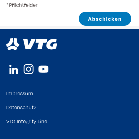
*Pflichtfelder
Abschicken
Impressum
Datenschutz
VTG Integrity Line