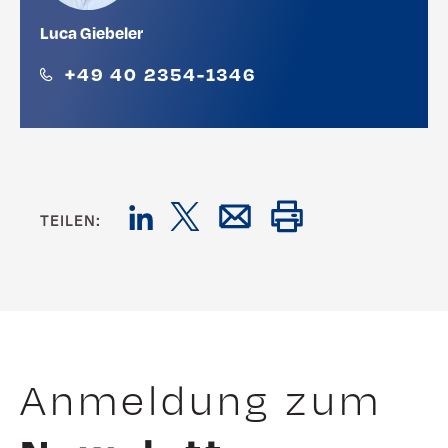
Luca Giebeler
+49 40 2354-1346
TEILEN:
Anmeldung zum