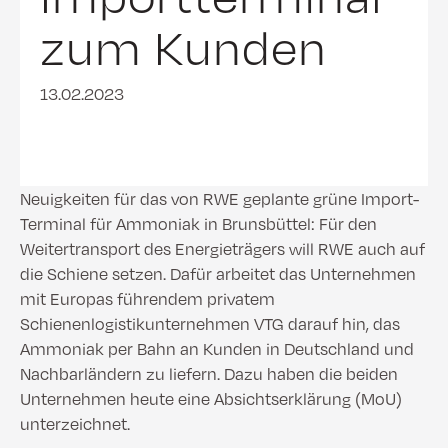
zum Kunden
13.02.2023
Neuigkeiten für das von RWE geplante grüne Import-
Terminal für Ammoniak in Brunsbüttel: Für den
Weitertransport des Energieträgers will RWE auch auf
die Schiene setzen. Dafür arbeitet das Unternehmen
mit Europas führendem privatem
Schienenlogistikunternehmen VTG darauf hin, das
Ammoniak per Bahn an Kunden in Deutschland und
Nachbarländern zu liefern. Dazu haben die beiden
Unternehmen heute eine Absichtserklärung (MoU)
unterzeichnet.