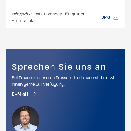
Infografik: Logistikkonzept für grünen
JPG
Ammoniak
Sprechen Sie uns an
Bei Fragen zu unseren Pressemitteilungen stehen wir
Ihnen gerne zur Verfügung.
E-Mail