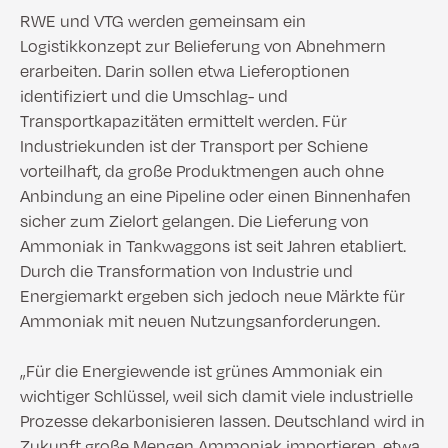
RWE und VTG werden gemeinsam ein
Logistikkonzept zur Belieferung von Abnehmern
erarbeiten. Darin sollen etwa Lieferoptionen
identifiziert und die Umschlag- und
Transportkapazitäten ermittelt werden. Für
Industriekunden ist der Transport per Schiene
vorteilhaft, da große Produktmengen auch ohne
Anbindung an eine Pipeline oder einen Binnenhafen
sicher zum Zielort gelangen. Die Lieferung von
Ammoniak in Tankwaggons ist seit Jahren etabliert.
Durch die Transformation von Industrie und
Energiemarkt ergeben sich jedoch neue Märkte für
Ammoniak mit neuen Nutzungsanforderungen.
„Für die Energiewende ist grünes Ammoniak ein
wichtiger Schlüssel, weil sich damit viele industrielle
Prozesse dekarbonisieren lassen. Deutschland wird in
Zukunft große Mengen Ammoniak importieren, etwa