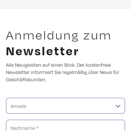
Anmeldung zum
Newsletter
Alle Neuigkeiten auf einen Blick. Der kostenfreie
Newsletter informiert Sie regelmäßig über News für
Geschäftskunden.
Anrede
Nachname *