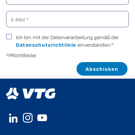
E-Mail *
Ich bin mit der Datenverarbeitung gemäß der
Datenschutzrichtlinie
einverstanden.*
*Pflichtfelder
Abschicken