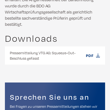
wurde durch die BDO AG
Wirtschaftsprüfungsgesellschaft als gerichtlich
bestellte sachverständige Prüferin geprüft und
bestätigt.
Downloads
Pressemitteilung VTG AG: Squeeze-Out-
PDF
Beschluss gefasst
Sprechen Sie uns an
Bei Fragen zu unseren Pressemitteilungen stehen wir