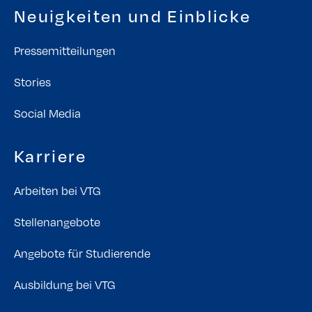
Neuigkeiten und Einblicke
Pressemitteilungen
Stories
Social Media
Karriere
Arbeiten bei VTG
Stellenangebote
Angebote für Studierende
Ausbildung bei VTG