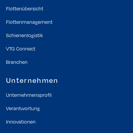
Flottenübersicht
Flottenmanagement
Schienenlogistik
VTG Connect
Branchen
Unternehmen
Unternehmensprofil
Verantwortung
Innovationen