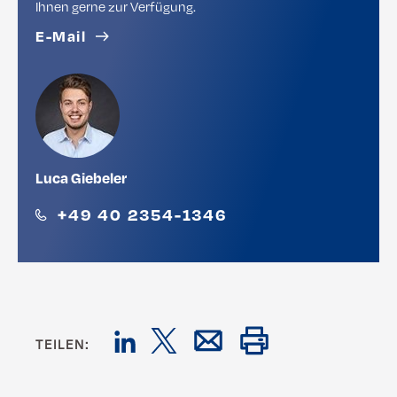
Ihnen gerne zur Verfügung.
E-Mail
Luca Giebeler
+49 40 2354-1346
TEILEN: