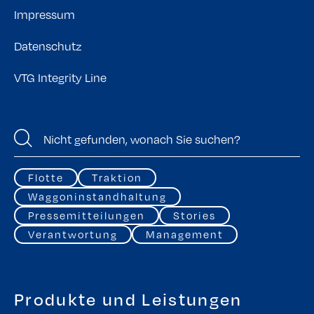
Impressum
Datenschutz
VTG Integrity Line
Flotte
Traktion
Waggoninstandhaltung
Pressemitteilungen
Stories
Verantwortung
Management
Produkte und Leistungen