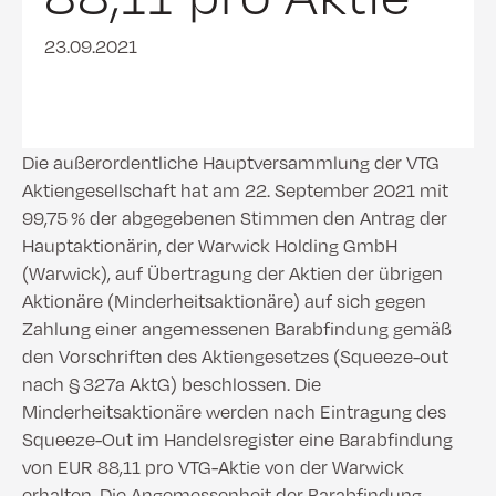
23.09.2021
Die außerordentliche Hauptversammlung der VTG
Aktiengesellschaft hat am 22. September 2021 mit
99,75 % der abgegebenen Stimmen den Antrag der
Hauptaktionärin, der Warwick Holding GmbH
(Warwick), auf Übertragung der Aktien der übrigen
Aktionäre (Minderheitsaktionäre) auf sich gegen
Zahlung einer angemessenen Barabfindung gemäß
den Vorschriften des Aktiengesetzes (Squeeze-out
nach § 327a AktG) beschlossen. Die
Minderheitsaktionäre werden nach Eintragung des
Squeeze-Out im Handelsregister eine Barabfindung
von EUR 88,11 pro VTG-Aktie von der Warwick
erhalten. Die Angemessenheit der Barabfindung