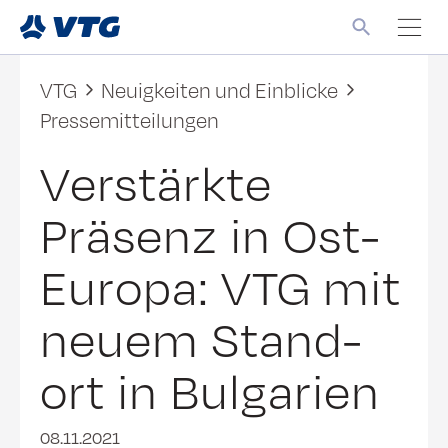
VTG
Neuigkeiten und Einblicke
Pressemitteilungen
Verstärkte
Präsenz in Ost-
Europa: VTG mit
neuem Stand-
ort in Bulgarien
08.11.2021