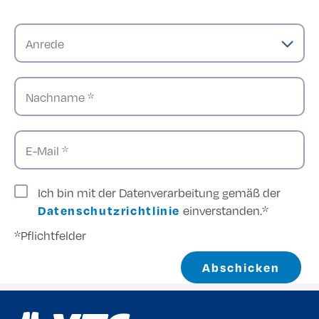
Anrede
Nachname *
E-Mail *
Ich bin mit der Datenverarbeitung gemäß der
Datenschutzrichtlinie
einverstanden.*
*Pflichtfelder
Abschicken