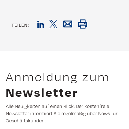
TEILEN:
Anmeldung zum
Newsletter
Alle Neuigkeiten auf einen Blick. Der kostenfreie
Newsletter informiert Sie regelmäßig über News für
Geschäftskunden.