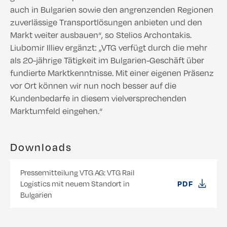
auch in Bulgarien sowie den angrenzenden Regionen
zuverlässige Transportlösungen anbieten und den
Markt weiter ausbauen“, so Stelios Archontakis.
Liubomir Illiev ergänzt: „VTG verfügt durch die mehr
als 20-jährige Tätigkeit im Bulgarien-Geschäft über
fundierte Marktkenntnisse. Mit einer eigenen Präsenz
vor Ort können wir nun noch besser auf die
Kundenbedarfe in diesem vielversprechenden
Marktumfeld eingehen.“
Downloads
Pressemitteilung VTG AG: VTG Rail
Logistics mit neuem Standort in
PDF
Bulgarien