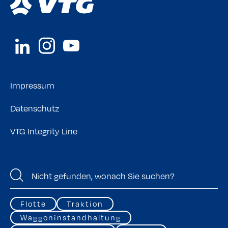
Impressum
Datenschutz
VTG Integrity Line
Flotte
Traktion
Waggoninstandhaltung