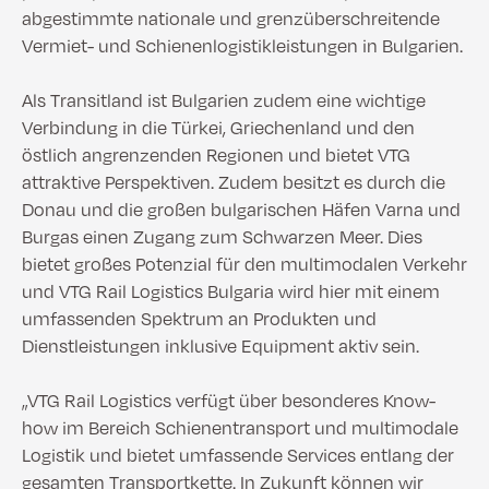
abgestimmte nationale und grenzüberschreitende
Vermiet- und Schienenlogistikleistungen in Bulgarien.
Als Transitland ist Bulgarien zudem eine wichtige
Verbindung in die Türkei, Griechenland und den
östlich angrenzenden Regionen und bietet VTG
attraktive Perspektiven. Zudem besitzt es durch die
Donau und die großen bulgarischen Häfen Varna und
Burgas einen Zugang zum Schwarzen Meer. Dies
bietet großes Potenzial für den multimodalen Verkehr
und VTG Rail Logistics Bulgaria wird hier mit einem
umfassenden Spektrum an Produkten und
Dienstleistungen inklusive Equipment aktiv sein.
„VTG Rail Logistics verfügt über besonderes Know-
how im Bereich Schienentransport und multimodale
Logistik und bietet umfassende Services entlang der
gesamten Transportkette. In Zukunft können wir