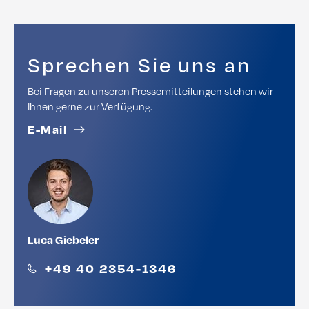
Sprechen Sie uns an
Bei Fragen zu unseren Pressemitteilungen stehen wir
Ihnen gerne zur Verfügung.
E-Mail
Luca Giebeler
+49 40 2354-1346