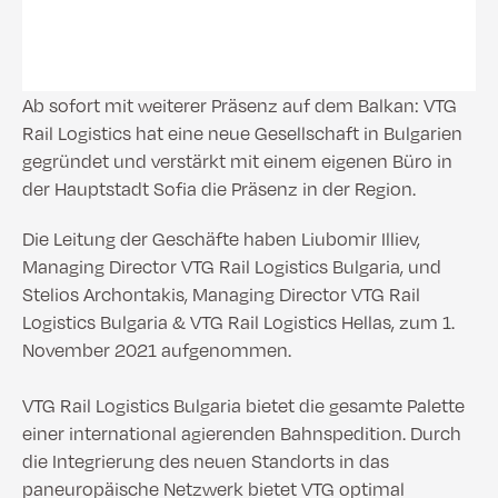
Ab sofort mit weiterer Präsenz auf dem Balkan: VTG
Rail Logistics hat eine neue Gesellschaft in Bulgarien
gegründet und verstärkt mit einem eigenen Büro in
der Hauptstadt Sofia die Präsenz in der Region.
Die Leitung der Geschäfte haben Liubomir Illiev,
Managing Director VTG Rail Logistics Bulgaria, und
Stelios Archontakis, Managing Director VTG Rail
Logistics Bulgaria & VTG Rail Logistics Hellas, zum 1.
November 2021 aufgenommen.
VTG Rail Logistics Bulgaria bietet die gesamte Palette
einer international agierenden Bahnspedition. Durch
die Integrierung des neuen Standorts in das
paneuropäische Netzwerk bietet VTG optimal