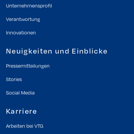
Unternehmensprofil
Verantwortung
Innovationen
Neuigkeiten und Einblicke
Pressemitteilungen
Stories
Social Media
Karriere
Arbeiten bei VTG