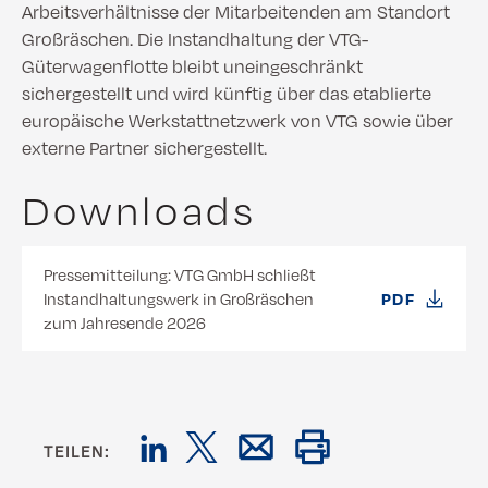
Arbeitsverhältnisse der Mitarbeitenden am Standort
Großräschen. Die Instandhaltung der VTG-
Güterwagenflotte bleibt uneingeschränkt
sichergestellt und wird künftig über das etablierte
europäische Werkstattnetzwerk von VTG sowie über
externe Partner sichergestellt.
Downloads
Pressemitteilung: VTG GmbH schließt
Instandhaltungswerk in Großräschen
PDF
zum Jahresende 2026
TEILEN: