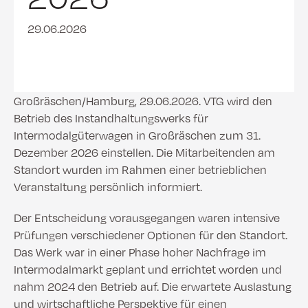
29.06.2026
Großräschen/Hamburg, 29.06.2026. VTG wird den
Betrieb des Instandhaltungswerks für
Intermodalgüterwagen in Großräschen zum 31.
Dezember 2026 einstellen. Die Mitarbeitenden am
Standort wurden im Rahmen einer betrieblichen
Veranstaltung persönlich informiert.
Der Entscheidung vorausgegangen waren intensive
Prüfungen verschiedener Optionen für den Standort.
Das Werk war in einer Phase hoher Nachfrage im
Intermodalmarkt geplant und errichtet worden und
nahm 2024 den Betrieb auf. Die erwartete Auslastung
und wirtschaftliche Perspektive für einen