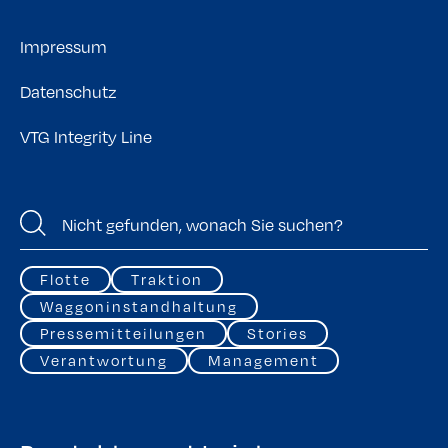
Impressum
Datenschutz
VTG Integrity Line
Flotte
Traktion
Waggoninstandhaltung
Pressemitteilungen
Stories
Verantwortung
Management