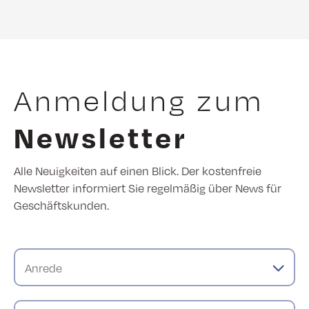
Anmeldung zum
Newsletter
Alle Neuigkeiten auf einen Blick. Der kostenfreie
Newsletter informiert Sie regelmäßig über News für
Geschäftskunden.
Anrede