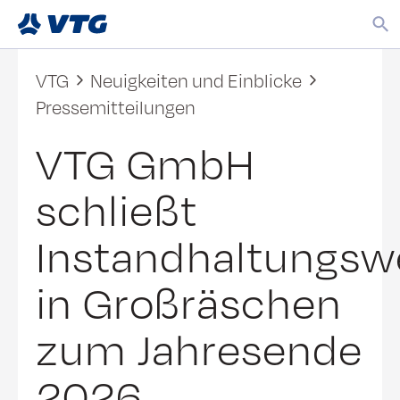
VTG
Neuigkeiten und Einblicke
Pressemitteilungen
VTG GmbH
schließt
Instandhaltungsw
in Großräschen
zum Jahresende
2026