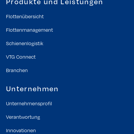
Produkte und Leistungen
Flottenübersicht
Flottenmanagement
Schienenlogistik
VTG Connect
Branchen
Unternehmen
Unternehmensprofil
Verantwortung
Innovationen