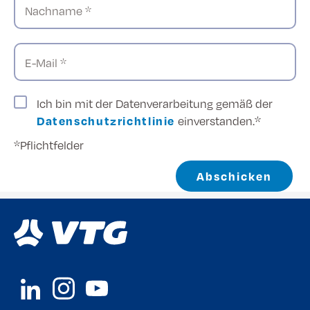
Nachname *
E-Mail *
Ich bin mit der Datenverarbeitung gemäß der
Datenschutzrichtlinie
einverstanden.*
*Pflichtfelder
Abschicken