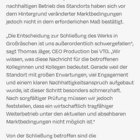
nachhaltigen Betrieb des Standorts haben sich vor
dem Hintergrund veränderter Marktbedingungen
jedoch nicht in dem erforderlichen Maß bestätigt.
„Die Entscheidung zur Schließung des Werks in
Großräschen ist uns außerordentlich schwergefallen“,
sagt Thomas Jäger, CEO Production bei VTG. „Wir
wissen, was diese Nachricht für die betroffenen
Kolleginnen und Kollegen bedeutet. Gerade weil der
Standort mit großen Erwartungen, viel Engagement
und einem klaren Nachhaltigkeitsanspruch aufgebaut
wurde, ist dieser Schritt besonders schmerzhaft.
Nach sorgfältiger Prüfung müssen wir jedoch
feststellen, dass ein wirtschaftlich tragfähiger
Weiterbetrieb unter den aktuellen und absehbaren
Marktbedingungen nicht möglich ist.“
Von der Schließung betroffen sind die