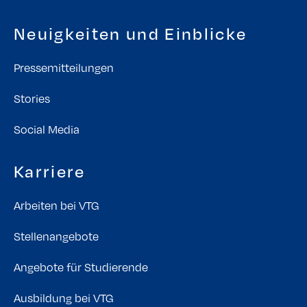
Neuigkeiten und Einblicke
Pressemitteilungen
Stories
Social Media
Karriere
Arbeiten bei VTG
Stellenangebote
Angebote für Studierende
Ausbildung bei VTG