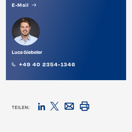
E-Mail
Luca Giebeler
+49 40 2354-1346
TEILEN: