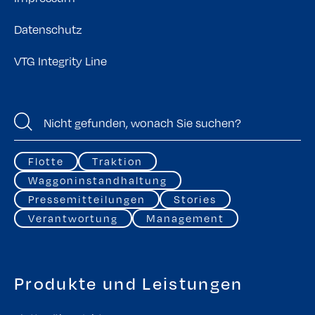
Datenschutz
VTG Integrity Line
Flotte
Traktion
Waggoninstandhaltung
Pressemitteilungen
Stories
Verantwortung
Management
Produkte und Leistungen