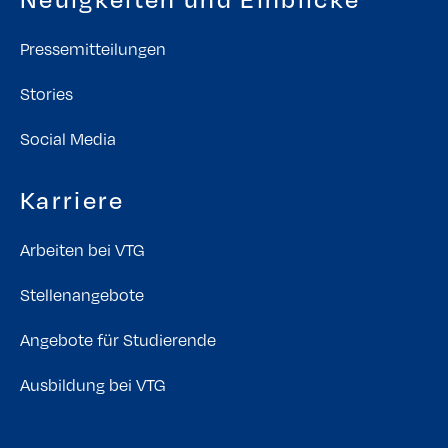
Pressemitteilungen
Stories
Social Media
Karriere
Arbeiten bei VTG
Stellenangebote
Angebote für Studierende
Ausbildung bei VTG