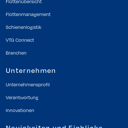
Flottenübersicht
Flottenmanagement
Schienenlogistik
VTG Connect
Branchen
Unternehmen
Unternehmensprofil
Verantwortung
Innovationen
Neuigkeiten und Einblicke