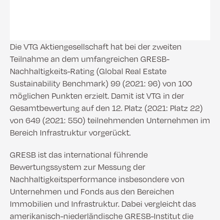
Die VTG Aktiengesellschaft hat bei der zweiten
Teilnahme an dem umfangreichen GRESB-
Nachhaltigkeits-Rating (Global Real Estate
Sustainability Benchmark) 99 (2021: 96) von 100
möglichen Punkten erzielt. Damit ist VTG in der
Gesamtbewertung auf den 12. Platz (2021: Platz 22)
von 649 (2021: 550) teilnehmenden Unternehmen im
Bereich Infrastruktur vorgerückt.
GRESB ist das international führende
Bewertungssystem zur Messung der
Nachhaltigkeitsperformance insbesondere von
Unternehmen und Fonds aus den Bereichen
Immobilien und Infrastruktur. Dabei vergleicht das
amerikanisch-niederländische GRESB-Institut die