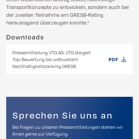
Transportkonzepte zu entwickeln, sondern auch bei
der zweiten Teilnahme am GRESB-Rating
herausragend überzeugen konnte.“
Downloads
Pressemitteilung VTG AG: VTG steigert
Top-Bewertung bei weltweitem
PDF
Nachhaltigkeitsranking GRESB
Sprechen Sie uns an
Bei Fragen zu unseren Pressemitteilungen stehen wir
Ihnen gerne zur Verfügung.