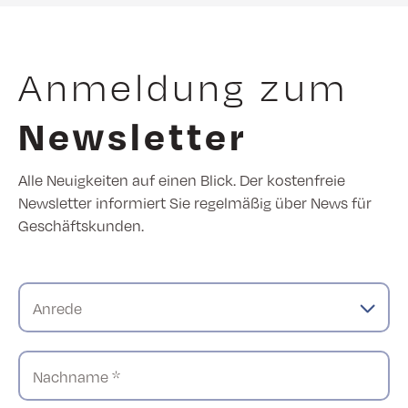
Anmeldung zum
Newsletter
Alle Neuigkeiten auf einen Blick. Der kostenfreie
Newsletter informiert Sie regelmäßig über News für
Geschäftskunden.
Anrede
Nachname *