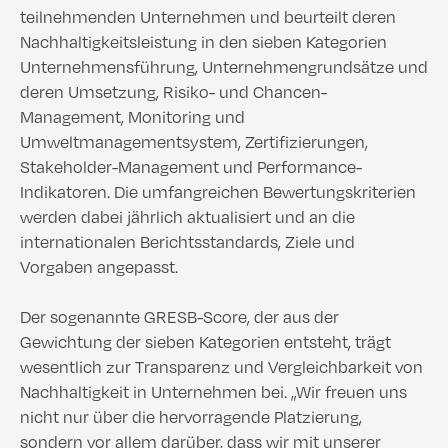
teilnehmenden Unternehmen und beurteilt deren
Nachhaltigkeitsleistung in den sieben Kategorien
Unternehmensführung, Unternehmengrundsätze und
deren Umsetzung, Risiko- und Chancen-
Management, Monitoring und
Umweltmanagementsystem, Zertifizierungen,
Stakeholder-Management und Performance-
Indikatoren. Die umfangreichen Bewertungskriterien
werden dabei jährlich aktualisiert und an die
internationalen Berichtsstandards, Ziele und
Vorgaben angepasst.
Der sogenannte GRESB-Score, der aus der
Gewichtung der sieben Kategorien entsteht, trägt
wesentlich zur Transparenz und Vergleichbarkeit von
Nachhaltigkeit in Unternehmen bei. „Wir freuen uns
nicht nur über die hervorragende Platzierung,
sondern vor allem darüber, dass wir mit unserer