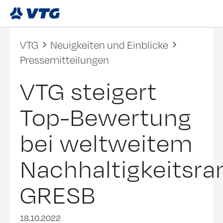
VTG
Neuigkeiten und Einblicke
Pressemitteilungen
VTG steigert
Top-Bewertung
bei weltweitem
Nachhaltigkeitsra
GRESB
18.10.2022