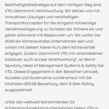
Nachhaltigkeitsstrategie auf dem richtigen Weg sind.
VTG übernimmt Verantwortung: Wir setzen uns mit
innovativen Lösungen und nachhaltigen
Transportkonzepten für die dringend notwendige
Verkehrsverlagerung zu Gunsten der Schiene ein und
gehen schonend mit Ressourcen um. Wir wollen bis
2040 ein klimaneutrales Unternehmen sein und
wirken mit diesem klaren Kurs dem Klimawandel
entgegen. Zudem übernimmt VTG mit verschiedenen
Initiativen auch soziale Verantwortung“, so Bernd
Nawitzky, Head of Management Systems & Safety bei
VTG. Dieses Engagement in den Bereichen Umwelt,
Soziales und Governance wurde erneut mit der
höchsten GRESB-Bewertung, dem 5-Star-Rating,
ausgezeichnet.
Unter den weltweit teilnehmenden 22
Schienengüterverkehrsunternehmen belegt VTG in