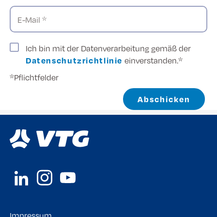
E-Mail *
Ich bin mit der Datenverarbeitung gemäß der
Datenschutzrichtlinie
einverstanden.*
*Pflichtfelder
Abschicken
Impressum