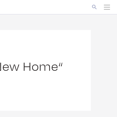
„New Home“