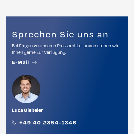
Sprechen Sie uns an
Bei Fragen zu unseren Pressemitteilungen stehen wir
Ihnen gerne zur Verfügung.
E-Mail
Luca Giebeler
+49 40 2354-1346