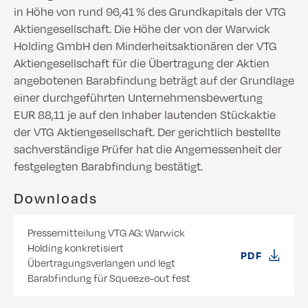
in Höhe von rund 96,41 % des Grundkapitals der VTG
Aktiengesellschaft. Die Höhe der von der Warwick
Holding GmbH den Minderheitsaktionären der VTG
Aktiengesellschaft für die Übertragung der Aktien
angebotenen Barabfindung beträgt auf der Grundlage
einer durchgeführten Unternehmensbewertung
EUR 88,11 je auf den Inhaber lautenden Stückaktie
der VTG Aktiengesellschaft. Der gerichtlich bestellte
sachverständige Prüfer hat die Angemessenheit der
festgelegten Barabfindung bestätigt.
Downloads
Pressemitteilung VTG AG: Warwick
Holding konkretisiert
PDF
Übertragungsverlangen und legt
Barabfindung für Squeeze-out fest