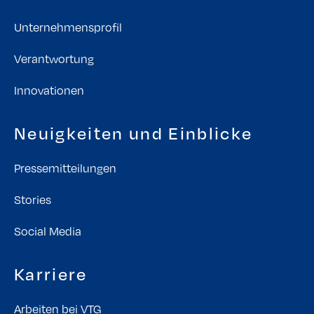
Unternehmensprofil
Verantwortung
Innovationen
Neuigkeiten und Einblicke
Pressemitteilungen
Stories
Social Media
Karriere
Arbeiten bei VTG