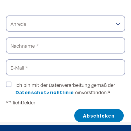
Anrede
Nachname *
E-Mail *
Ich bin mit der Datenverarbeitung gemäß der
Datenschutzrichtlinie
einverstanden.*
*Pflichtfelder
Abschicken