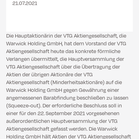
21.07.2021
Die Hauptaktionärin der VTG Aktiengesellschaft, die
Warwick Holding GmbH, hat dem Vorstand der VTG
Aktiengesellschaft heute das konkrete förmliche
Verlangen übermittelt, die Hauptversammlung der
VTG Aktiengesellschaft über die Übertragung der
Aktien der übrigen Aktionäre der VTG
Aktiengesellschaft (Minderheitsaktionäre) auf die
Warwick Holding GmbH gegen Gewährung einer
angemessenen Barabfindung beschließen zu lassen
(Squeeze-out). Der erforderliche Beschluss soll in
einer für den 22. September 2021 vorgesehenen
außerordentlichen Hauptversammlung der VTG
Aktiengesellschaft gefasst werden. Die Warwick
Holding GmbH hält Aktien der VTG Aktiengesellschaft