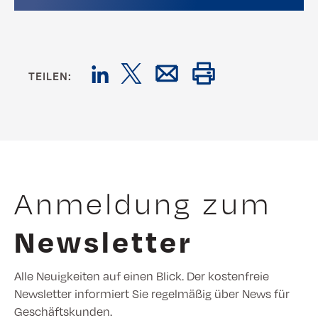
TEILEN:
Anmeldung zum
Newsletter
Alle Neuigkeiten auf einen Blick. Der kostenfreie
Newsletter informiert Sie regelmäßig über News für
Geschäftskunden.