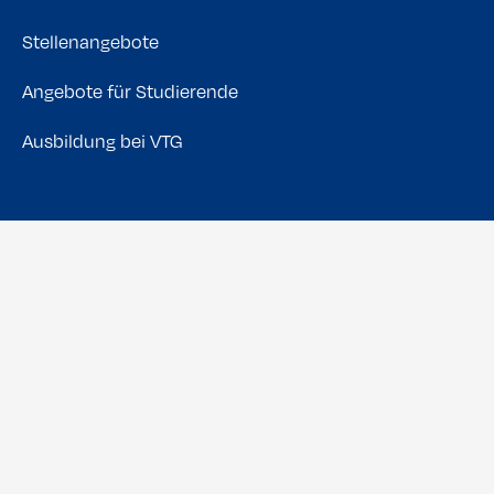
Stellenangebote
Angebote für Studierende
Ausbildung bei VTG