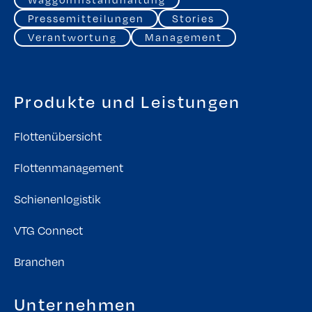
Pressemitteilungen
Stories
Verantwortung
Management
Produkte und Leistungen
Flottenübersicht
Flottenmanagement
Schienenlogistik
VTG Connect
Branchen
Unternehmen