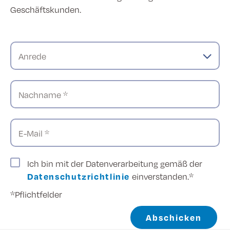
Geschäftskunden.
Anrede
Nachname *
E-Mail *
Ich bin mit der Datenverarbeitung gemäß der
Datenschutzrichtlinie
einverstanden.*
*Pflichtfelder
Abschicken