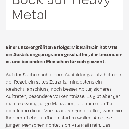
Metal
Einer unserer größten Erfolge: Mit RailTrain hat VTG
ein Ausbildungsprogramm geschaffen, das besonders
ist und besondere Menschen für sich gewinnt.
Auf der Suche nach einem Ausbildungsplatz helfen in
der Regel: ein gutes Zeugnis, mindestens ein
Realschulabschluss, noch besser Abitur, sicheres
Auftreten, besondere Vorkenntnisse. Es gibt aber gar
nicht so wenig junge Menschen, die nur einen Teil
oder keine dieser Voraussetzungen erfüllen, wenn sie
ihre berufliche Laufbahn starten wollen. An diese
jungen Menschen richtet sich VTG RailTrain. Das