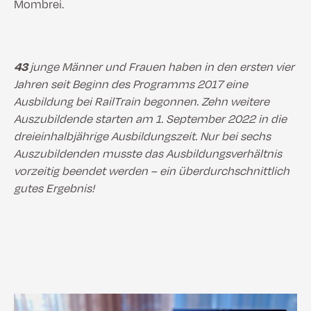
Mombrei.
43
junge Männer und Frauen haben in den ersten vier
Jahren seit Beginn des Programms 2017 eine
Ausbildung bei RailTrain begonnen. Zehn weitere
Auszubildende starten am 1. September 2022 in die
dreieinhalbjährige Ausbildungszeit. Nur bei sechs
Auszubildenden musste das Ausbildungsverhältnis
vorzeitig beendet werden – ein überdurchschnittlich
gutes Ergebnis!