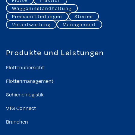
Waggoninstandhaltung
Pressemitteilungen
Stories
Verantwortung
Management
Produkte und Leistungen
Flottenübersicht
Flottenmanagement
Schienenlogistik
VTG Connect
Branchen