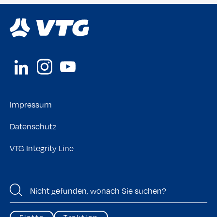
Impressum
Datenschutz
VTG Integrity Line
Flotte
Traktion