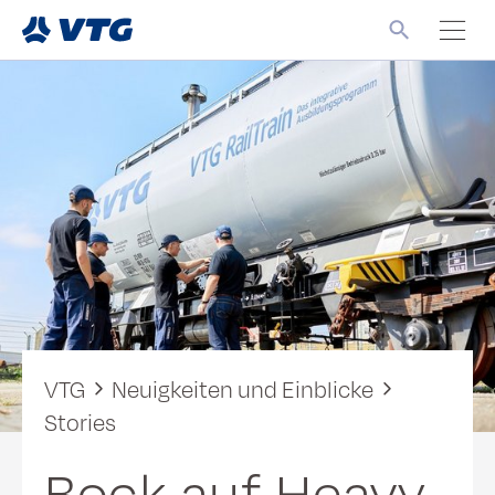
VTG
Neuigkeiten und Einblicke
Stories
Bock auf Heavy