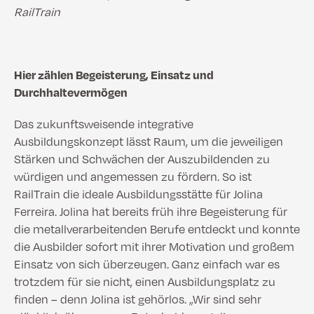
RailTrain
Hier zählen Begeisterung, Einsatz und
Durchhaltevermögen
Das zukunftsweisende integrative
Ausbildungskonzept lässt Raum, um die jeweiligen
Stärken und Schwächen der Auszubildenden zu
würdigen und angemessen zu fördern. So ist
RailTrain die ideale Ausbildungsstätte für Jolina
Ferreira. Jolina hat bereits früh ihre Begeisterung für
die metallverarbeitenden Berufe entdeckt und konnte
die Ausbilder sofort mit ihrer Motivation und großem
Einsatz von sich überzeugen. Ganz einfach war es
trotzdem für sie nicht, einen Ausbildungsplatz zu
finden – denn Jolina ist gehörlos. „Wir sind sehr