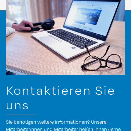
Kontaktieren Sie
uns
Sie benötigen weitere Informationen? Unsere
Mitarbeiterinnen und Mitarbeiter helfen Ihnen gerne