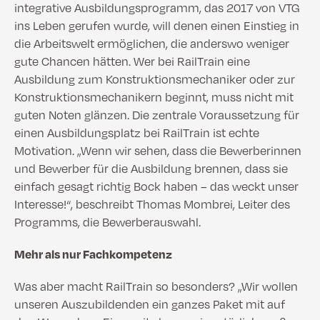
integrative Ausbildungsprogramm, das 2017 von VTG
ins Leben gerufen wurde, will denen einen Einstieg in
die Arbeitswelt ermöglichen, die anderswo weniger
gute Chancen hätten. Wer bei RailTrain eine
Ausbildung zum Konstruktionsmechaniker oder zur
Konstruktionsmechanikern beginnt, muss nicht mit
guten Noten glänzen. Die zentrale Voraussetzung für
einen Ausbildungsplatz bei RailTrain ist echte
Motivation. „Wenn wir sehen, dass die Bewerberinnen
und Bewerber für die Ausbildung brennen, dass sie
einfach gesagt richtig Bock haben – das weckt unser
Interesse!“, beschreibt Thomas Mombrei, Leiter des
Programms, die Bewerberauswahl.
Mehr als nur Fachkompetenz
Was aber macht RailTrain so besonders? „Wir wollen
unseren Auszubildenden ein ganzes Paket mit auf