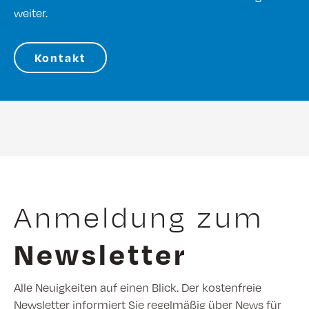
weiter.
Kontakt
Anmeldung zum
Newsletter
Alle Neuigkeiten auf einen Blick. Der kostenfreie
Newsletter informiert Sie regelmäßig über News für