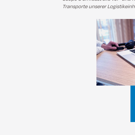
Transporte unserer Logistikeinh