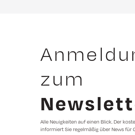
Anmeldu
zum
Newslett
Alle Neuigkeiten auf einen Blick. Der kost
informiert Sie regelmäßig über News für