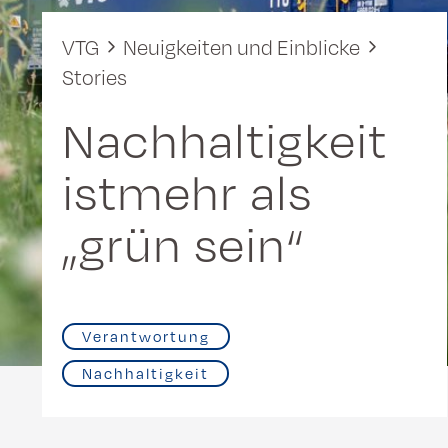
VTG
Neuigkeiten und Einblicke
Stories
Nachhaltigkeit
istmehr als
„grün sein“
Verantwortung
Nachhaltigkeit