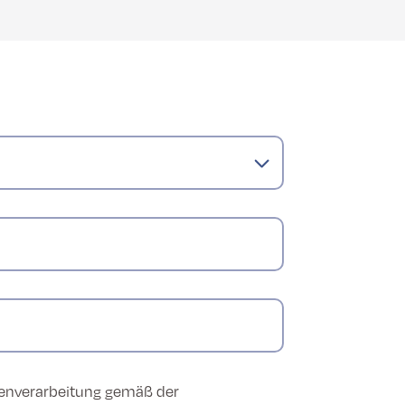
tenverarbeitung gemäß der