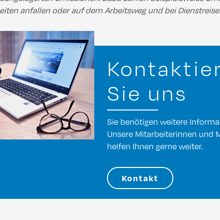
eiten anfallen oder auf dem Arbeitsweg und bei Dienstreis
Kontaktie
Sie uns
Sie benötigen weitere Inform
Unsere Mitarbeiterinnen und M
helfen Ihnen gerne weiter.
Kontakt