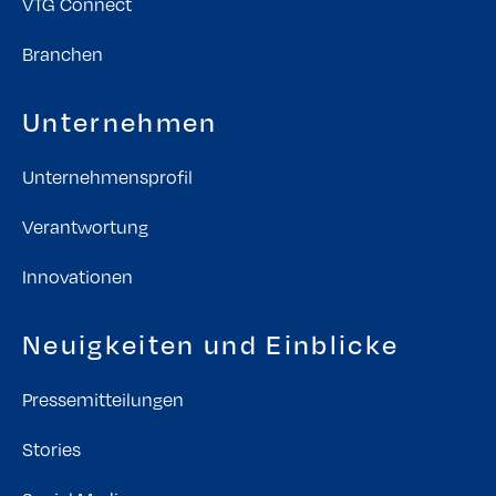
VTG Connect
Branchen
Unternehmen
Unternehmensprofil
Verantwortung
Innovationen
Neuigkeiten und Einblicke
Pressemitteilungen
Stories