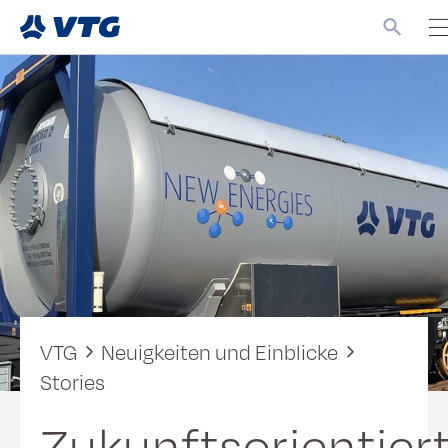
VTG
Neuigkeiten und Einblicke
Stories
Zukunftsorientier