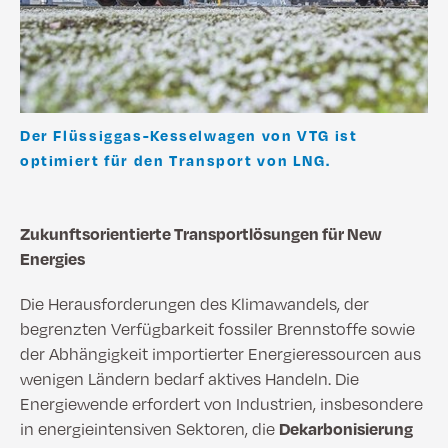
Der Flüssiggas-Kesselwagen von VTG ist
optimiert für den Transport von LNG.
Zukunftsorientierte Transportlösungen für New
Energies
Die Herausforderungen des Klimawandels, der
begrenzten Verfügbarkeit fossiler Brennstoffe sowie
der Abhängigkeit importierter Energieressourcen aus
wenigen Ländern bedarf aktives Handeln. Die
Energiewende erfordert von Industrien, insbesondere
in energieintensiven Sektoren, die
Dekarbonisierung