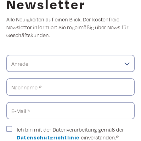
Newsletter
Alle Neuigkeiten auf einen Blick. Der kostenfreie
Newsletter informiert Sie regelmäßig über News für
Geschäftskunden.
Anrede
Nachname *
E-Mail *
Ich bin mit der Datenverarbeitung gemäß der
Datenschutzrichtlinie
einverstanden.*