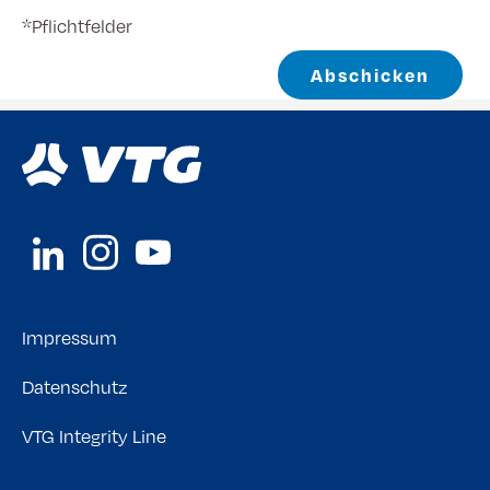
*Pflichtfelder
Abschicken
Impressum
Datenschutz
VTG Integrity Line