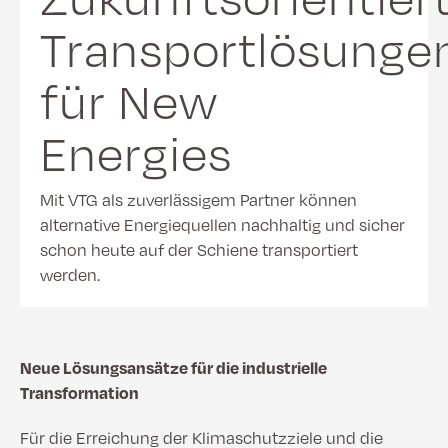
Transportlösunge
für New
Energies
Mit VTG als zuverlässigem Partner können
alternative Energiequellen nachhaltig und sicher
schon heute auf der Schiene transportiert
werden.
Neue Lösungsansätze für die industrielle
Transformation
Für die Erreichung der Klimaschutzziele und die