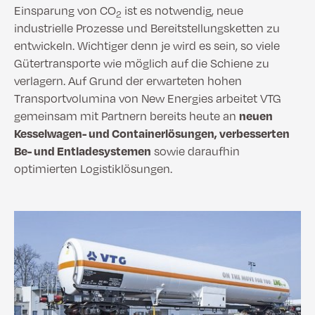
Einsparung von CO
ist es notwendig, neue
2
industrielle Prozesse und Bereitstellungsketten zu
entwickeln. Wichtiger denn je wird es sein, so viele
Gütertransporte wie möglich auf die Schiene zu
verlagern. Auf Grund der erwarteten hohen
Transportvolumina von New Energies arbeitet VTG
gemeinsam mit Partnern bereits heute an
neuen
Kesselwagen- und Containerlösungen, verbesserten
Be- und Entladesystemen
sowie daraufhin
optimierten Logistiklösungen.