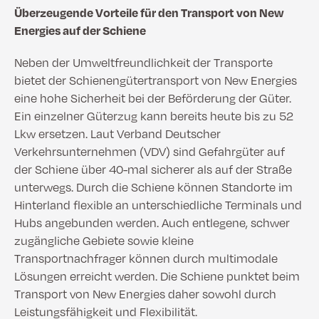
Überzeugende Vorteile für den Transport von New
Energies auf der Schiene
Neben der Umweltfreundlichkeit der Transporte
bietet der Schienengütertransport von New Energies
eine hohe Sicherheit bei der Beförderung der Güter.
Ein einzelner Güterzug kann bereits heute bis zu 52
Lkw ersetzen. Laut Verband Deutscher
Verkehrsunternehmen (VDV) sind Gefahrgüter auf
der Schiene über 40-mal sicherer als auf der Straße
unterwegs. Durch die Schiene können Standorte im
Hinterland flexible an unterschiedliche Terminals und
Hubs angebunden werden. Auch entlegene, schwer
zugängliche Gebiete sowie kleine
Transportnachfrager können durch multimodale
Lösungen erreicht werden. Die Schiene punktet beim
Transport von New Energies daher sowohl durch
Leistungsfähigkeit und Flexibilität.