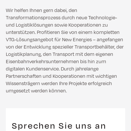
Wir helfen Ihnen gern dabei, den
Transformationsprozess durch neue Technologie-
und Logistiklösungen sowie Kooperationen zu
unterstützen. Profitieren Sie von einem kompletten
VTG-Lösungsangebot für New Energies – angefangen
von der Entwicklung spezieller Transportbehälter, der
Logistikplanung, den Transport mit dem eigenen
Eisenbahnverkehrsunternehmen bis hin zum
digitalen Kundenservice. Durch jahrelange
Partnerschaften und Kooperationen mit wichtigen
Wissensträgern werden Ihre Projekte erfolgreich
umgesetzt werden können.
Sprechen Sie uns an