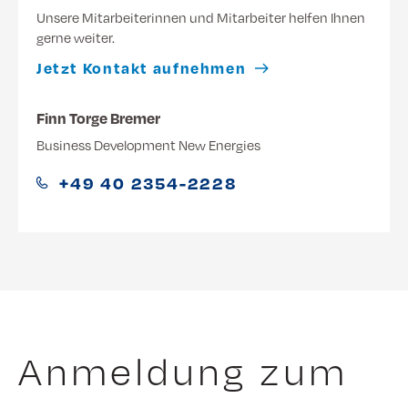
Unsere Mitarbeiterinnen und Mitarbeiter helfen Ihnen
gerne weiter.
Jetzt Kontakt aufnehmen
Finn Torge Bremer
Business Development New Energies
+49 40 2354-2228
Anmeldung zum