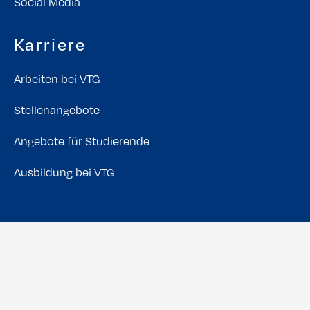
Social Media
Karriere
Arbeiten bei VTG
Stellenangebote
Angebote für Studierende
Ausbildung bei VTG