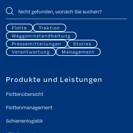
Flotte
Traktion
Waggoninstandhaltung
Pressemitteilungen
Stories
Verantwortung
Management
Produkte und Leistungen
Flottenübersicht
Flottenmanagement
Schienenlogistik