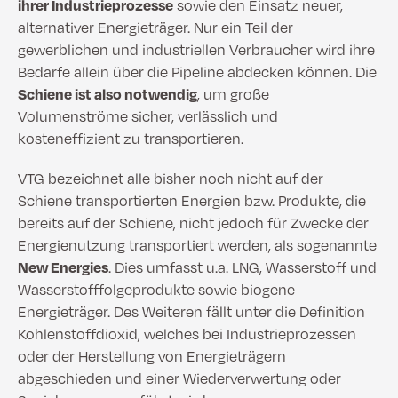
ihrer Industrieprozesse
sowie den Einsatz neuer,
alternativer Energieträger. Nur ein Teil der
gewerblichen und industriellen Verbraucher wird ihre
Bedarfe allein über die Pipeline abdecken können. Die
Schiene ist also notwendig
, um große
Volumenströme sicher, verlässlich und
kosteneffizient zu transportieren.
VTG bezeichnet alle bisher noch nicht auf der
Schiene transportierten Energien bzw. Produkte, die
bereits auf der Schiene, nicht jedoch für Zwecke der
Energienutzung transportiert werden, als sogenannte
New Energies
. Dies umfasst u.a. LNG, Wasserstoff und
Wasserstofffolgeprodukte sowie biogene
Energieträger. Des Weiteren fällt unter die Definition
Kohlenstoffdioxid, welches bei Industrieprozessen
oder der Herstellung von Energieträgern
abgeschieden und einer Wiederverwertung oder