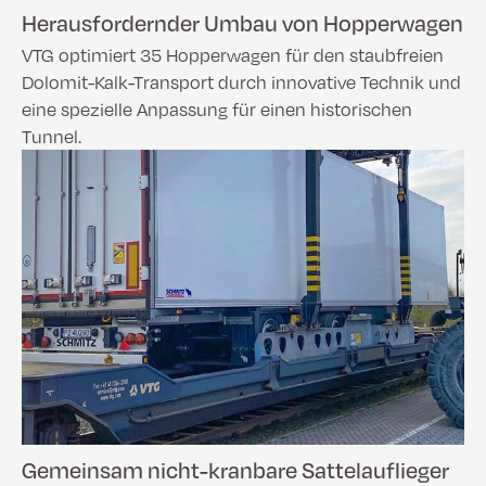
Herausfordernder Umbau von Hopperwagen
VTG optimiert 35 Hopperwagen für den staubfreien
Dolomit-Kalk-Transport durch innovative Technik und
eine spezielle Anpassung für einen historischen
Tunnel.
Gemeinsam nicht-kranbare Sattelauflieger