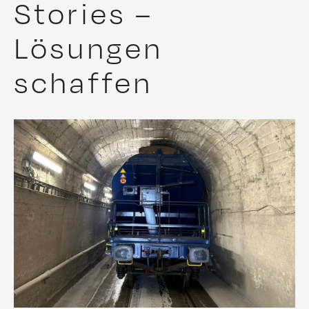
Stories –
Lösungen
schaffen