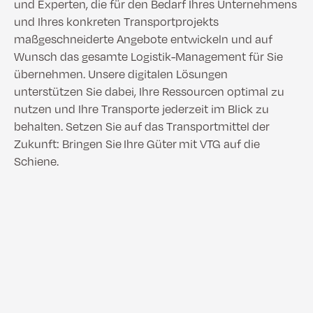
und Experten, die für den Bedarf Ihres Unternehmens
und Ihres konkreten Transportprojekts
maßgeschneiderte Angebote entwickeln und auf
Wunsch das gesamte Logistik-Management für Sie
übernehmen. Unsere digitalen Lösungen
unterstützen Sie dabei, Ihre Ressourcen optimal zu
nutzen und Ihre Transporte jederzeit im Blick zu
behalten. Setzen Sie auf das Transportmittel der
Zukunft: Bringen Sie Ihre Güter mit VTG auf die
Schiene.