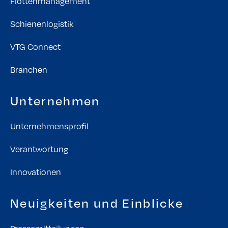
Flottenmanagement
Schienenlogistik
VTG Connect
Branchen
Unternehmen
Unternehmensprofil
Verantwortung
Innovationen
Neuigkeiten und Einblicke