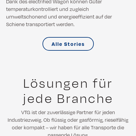
Dank des electrified Wagon können Güter
temperaturkontrolliert und zugleich
umweltschonend und energieeffizient auf der
Schiene transportiert werden.
Alle Stories
Lösungen für
jede Branche
VTG ist der zuverlässige Partner für jeden
Industriezweig. Ob flüssig oder gasförmig, rieselfähig
oder kompakt – wir haben für alle Transporte die
passende Lösung.