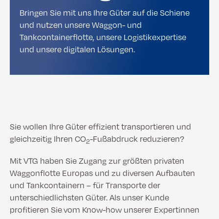
Bringen Sie mit uns Ihre Güter auf die Schiene
und nutzen unsere Waggon- und
Tankcontainerflotte, unsere Logistikexpertise
und unsere digitalen Lösungen.
Sie wollen Ihre Güter effizient transportieren und
gleichzeitig Ihren CO
-Fußabdruck reduzieren?
2
Mit VTG haben Sie Zugang zur größten privaten
Waggonflotte Europas und zu diversen Aufbauten
und Tankcontainern – für Transporte der
unterschiedlichsten Güter. Als unser Kunde
profitieren Sie vom Know-how unserer Expertinnen