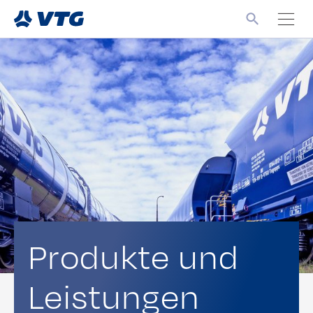
Produkte und
Leistungen