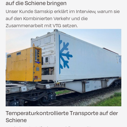
auf die Schiene bringen
Unser Kunde Samskip erklärt im Interview, warum sie
auf den Kombinierten Verkehr und die
Zusammenarbeit mit VTG setzen.
Temperaturkontrollierte Transporte auf der
Schiene