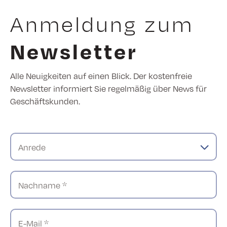
Anmeldung zum
Newsletter
Alle Neuigkeiten auf einen Blick. Der kostenfreie
Newsletter informiert Sie regelmäßig über News für
Geschäftskunden.
Anrede
Nachname *
E-Mail *