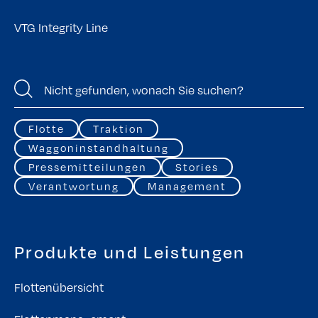
VTG Integrity Line
Flotte
Traktion
Waggoninstandhaltung
Pressemitteilungen
Stories
Verantwortung
Management
Produkte und Leistungen
Flottenübersicht