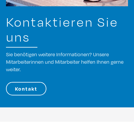
Kontaktieren Sie
uns
Sie benötigen weitere Informationen? Unsere
Mitarbeiterinnen und Mitarbeiter helfen Ihnen gerne
weiter.
Kontakt