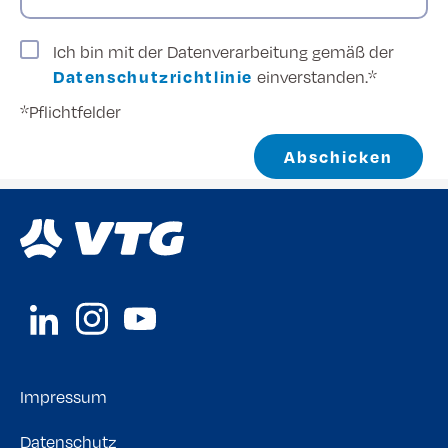
Ich bin mit der Datenverarbeitung gemäß der
Datenschutzrichtlinie
einverstanden.*
*Pflichtfelder
Abschicken
Impressum
Datenschutz