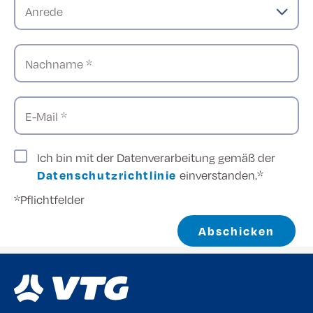
Anrede
Nachname *
E-Mail *
Ich bin mit der Datenverarbeitung gemäß der
Datenschutzrichtlinie
einverstanden.*
*Pflichtfelder
Abschicken