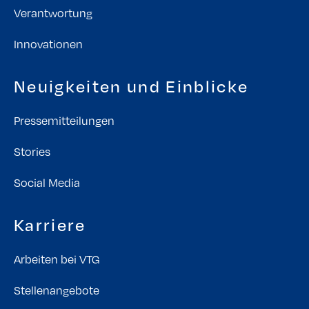
Verantwortung
Innovationen
Neuigkeiten und Einblicke
Pressemitteilungen
Stories
Social Media
Karriere
Arbeiten bei VTG
Stellenangebote