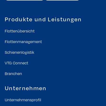
Produkte und Leistungen
Flottenübersicht
Flottenmanagement
Schienenlogistik
VTG Connect
Branchen
Unternehmen
Unternehmensprofil