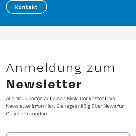
Kontakt
Anmeldung zum
Newsletter
Alle Neuigkeiten auf einen Blick. Der kostenfreie
Newsletter informiert Sie regelmäßig über News für
Geschäftskunden.