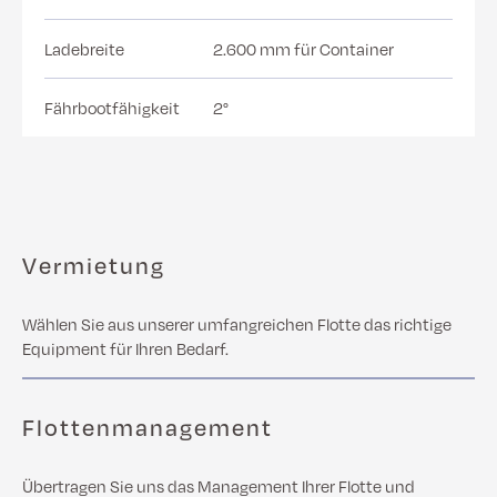
Ladebreite
2.600 mm für Container
Fährbootfähigkeit
2°
Vermietung
Wählen Sie aus unserer umfangreichen Flotte das richtige
Equipment für Ihren Bedarf.
Flottenmanagement
Übertragen Sie uns das Management Ihrer Flotte und