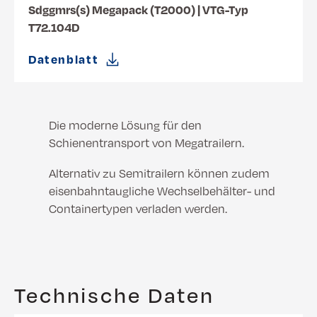
Sdggmrs(s) Megapack (T2000) | VTG-Typ
T72.104D
Datenblatt
Die moderne Lösung für den
Schienentransport von Megatrailern.
Alternativ zu Semitrailern können zudem
eisenbahntaugliche Wechselbehälter- und
Containertypen verladen werden.
Technische Daten