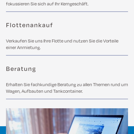
fokussieren Sie sich auf Ihr Kerngeschäft.
Flottenankauf
Verkaufen Sie uns Ihre Flotte und nutzen Sie die Vorteile
einer Anmietung.
Beratung
Erhalten Sie fachkundige Beratung zu allen Themen rund um
Wagen, Aufbauten und Tankcontainer.