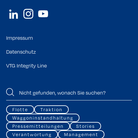
Impressum
Datenschutz
VTG Integrity Line
Flotte
Traktion
Waggoninstandhaltung
Pressemitteilungen
Stories
Verantwortung
Management