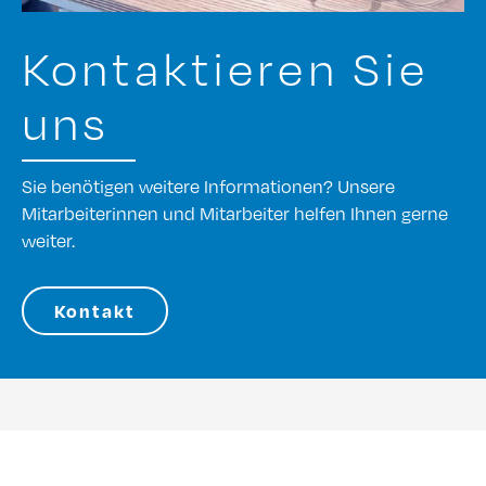
Kontaktieren Sie
uns
Sie benötigen weitere Informationen? Unsere
Mitarbeiterinnen und Mitarbeiter helfen Ihnen gerne
weiter.
Kontakt