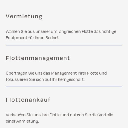
Vermietung
Wählen Sie aus unserer umfangreichen Flotte das richtige
Equipment für Ihren Bedarf.
Flottenmanagement
Übertragen Sie uns das Management Ihrer Flotte und
fokussieren Sie sich auf Ihr Kerngeschäft.
Flottenankauf
Verkaufen Sie uns Ihre Flotte und nutzen Sie die Vorteile
einer Anmietung.