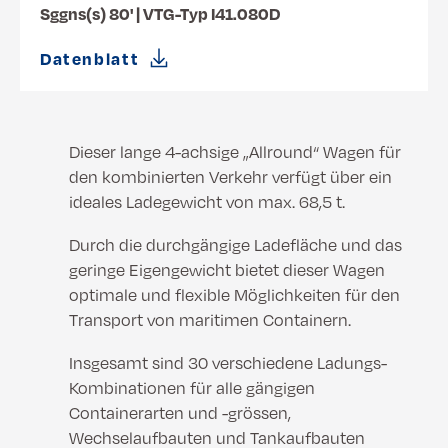
Sggns(s) 80' | VTG-Typ I41.080D
Datenblatt
Dieser lange 4-achsige „Allround“ Wagen für
den kombinierten Verkehr verfügt über ein
ideales Ladegewicht von max. 68,5 t.
Durch die durchgängige Ladefläche und das
geringe Eigengewicht bietet dieser Wagen
optimale und flexible Möglichkeiten für den
Transport von maritimen Containern.
Insgesamt sind 30 verschiedene Ladungs-
Kombinationen für alle gängigen
Containerarten und -grössen,
Wechselaufbauten und Tankaufbauten