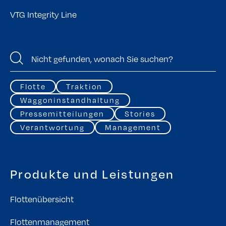
VTG Integrity Line
Flotte
Traktion
Waggoninstandhaltung
Pressemitteilungen
Stories
Verantwortung
Management
Produkte und Leistungen
Flottenübersicht
Flottenmanagement