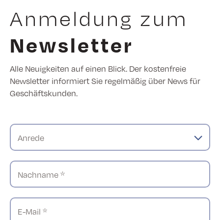
Anmeldung zum
Newsletter
Alle Neuigkeiten auf einen Blick. Der kostenfreie
Newsletter informiert Sie regelmäßig über News für
Geschäftskunden.
Anrede
Nachname *
E-Mail *