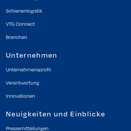
Schienenlogistik
VTG Connect
Branchen
Unternehmen
Unternehmensprofil
Verantwortung
Innovationen
Neuigkeiten und Einblicke
Pressemitteilungen