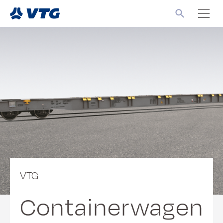
VTG
Containerwagen