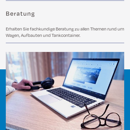
Beratung
Erhalten Sie fachkundige Beratung zu allen Themen rund um
Wagen, Aufbauten und Tankcontainer.