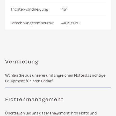
Trichterwandneigung
45°
Berechnungstemperatur
-40/+80°C
Vermietung
Wählen Sie aus unserer umfangreichen Flotte das richtige
Equipment für Ihren Bedarf.
Flottenmanagement
Übertragen Sie uns das Management Ihrer Flotte und