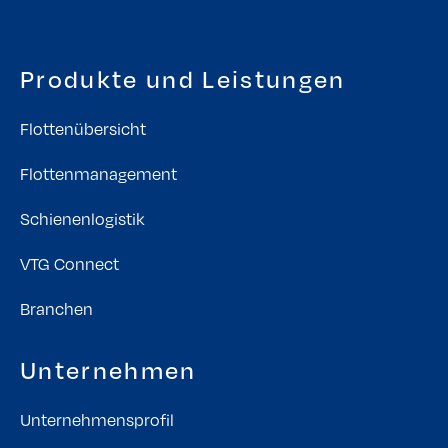
Produkte und Leistungen
Flottenübersicht
Flottenmanagement
Schienenlogistik
VTG Connect
Branchen
Unternehmen
Unternehmensprofil