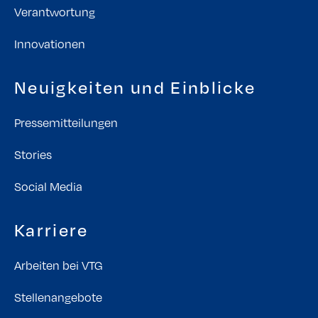
Verantwortung
Innovationen
Neuigkeiten und Einblicke
Pressemitteilungen
Stories
Social Media
Karriere
Arbeiten bei VTG
Stellenangebote