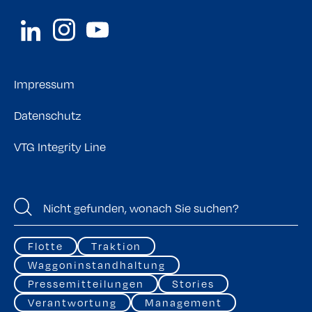
Impressum
Datenschutz
VTG Integrity Line
Flotte
Traktion
Waggoninstandhaltung
Pressemitteilungen
Stories
Verantwortung
Management