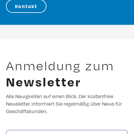
Kontakt
Anmeldung zum
Newsletter
Alle Neuigkeiten auf einen Blick. Der kostenfreie
Newsletter informiert Sie regelmäßig über News für
Geschäftskunden.