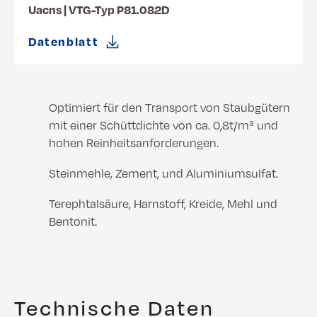
Uacns | VTG-Typ P81.082D
Datenblatt
Optimiert für den Transport von Staubgütern
mit einer Schüttdichte von ca. 0,8t/m³ und
hohen Reinheitsanforderungen.
Steinmehle, Zement, und Aluminiumsulfat.
Terephtalsäure, Harnstoff, Kreide, Mehl und
Bentonit.
Technische Daten