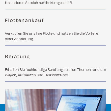
fokussieren Sie sich auf Ihr Kerngeschäft.
Flottenankauf
Verkaufen Sie uns Ihre Flotte und nutzen Sie die Vorteile
einer Anmietung.
Beratung
Erhalten Sie fachkundige Beratung zu allen Themen rund um
Wagen, Aufbauten und Tankcontainer.