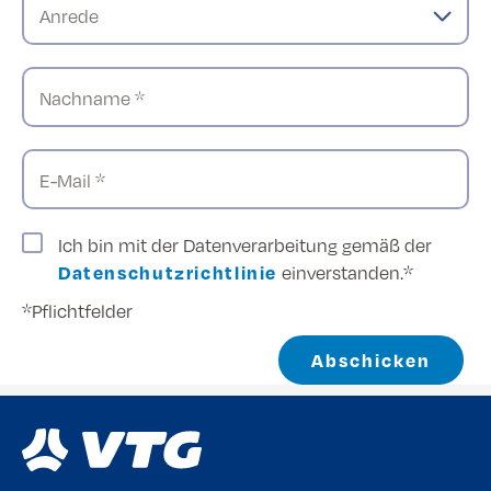
Anrede
Nachname *
E-Mail *
Ich bin mit der Datenverarbeitung gemäß der
Datenschutzrichtlinie
einverstanden.*
*Pflichtfelder
Abschicken