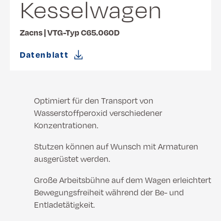
Kesselwagen
Zacns | VTG-Typ C65.060D
Datenblatt
Optimiert für den Transport von
Wasserstoffperoxid verschiedener
Konzentrationen.
Stutzen können auf Wunsch mit Armaturen
ausgerüstet werden.
Große Arbeitsbühne auf dem Wagen erleichtert
Bewegungsfreiheit während der Be- und
Entladetätigkeit.