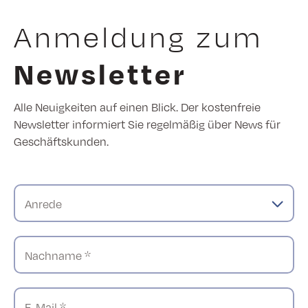
Anmeldung zum
Newsletter
Alle Neuigkeiten auf einen Blick. Der kostenfreie
Newsletter informiert Sie regelmäßig über News für
Geschäftskunden.
Anrede
Nachname *
E-Mail *