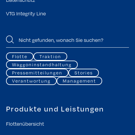
VTG Integrity Line
Flotte
Traktion
Waggoninstandhaltung
Pressemitteilungen
Stories
Verantwortung
Management
Produkte und Leistungen
Flottenübersicht