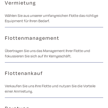
Vermietung
Wählen Sie aus unserer umfangreichen Flotte das richtige
Equipment für Ihren Bedarf.
Flottenmanagement
Übertragen Sie uns das Management Ihrer Flotte und
fokussieren Sie sich auf Ihr Kerngeschäft.
Flottenankauf
Verkaufen Sie uns Ihre Flotte und nutzen Sie die Vorteile
einer Anmietung.