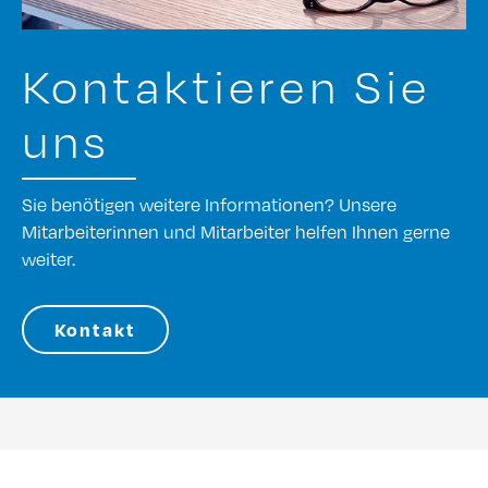
Kontaktieren Sie
uns
Sie benötigen weitere Informationen? Unsere
Mitarbeiterinnen und Mitarbeiter helfen Ihnen gerne
weiter.
Kontakt