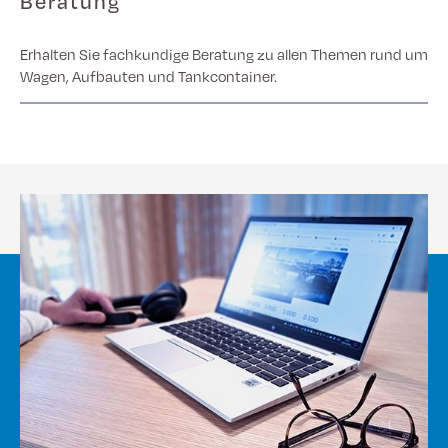
Beratung
Erhalten Sie fachkundige Beratung zu allen Themen rund um
Wagen, Aufbauten und Tankcontainer.