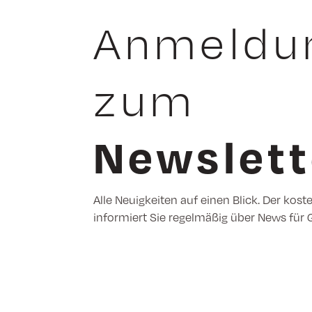
Anmeldu
zum
Newslett
Alle Neuigkeiten auf einen Blick. Der kost
informiert Sie regelmäßig über News für