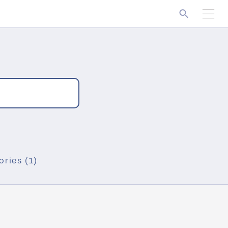
ories (1)