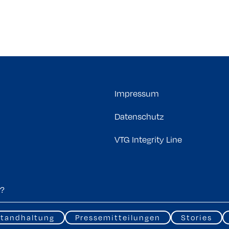
Impressum
Datenschutz
VTG Integrity Line
tandhaltung
Pressemitteilungen
Stories