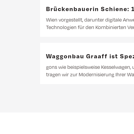
Brückenbauerin Schiene: 
Wien vorgestellt, darunter digitale A
Technologien für den Kombinierten Ve
Waggonbau Graaff ist Spe
gons wie beispielsweise Kesselwagen, u
tragen wir zur Modernisierung Ihrer W