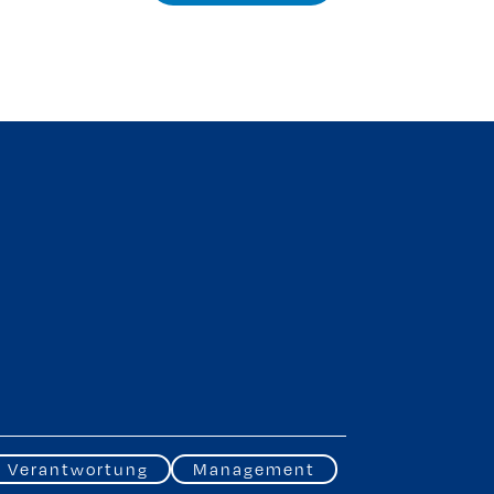
Verantwortung
Management