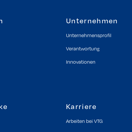
n
Unternehmen
Unternehmensprofil
Verantwortung
Innovationen
ke
Karriere
Arbeiten bei VTG