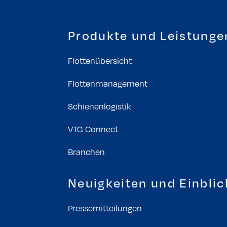
Produkte und Leistunge
Flottenübersicht
Flottenmanagement
Schienenlogistik
VTG Connect
Branchen
Neuigkeiten und Einblic
Pressemitteilungen